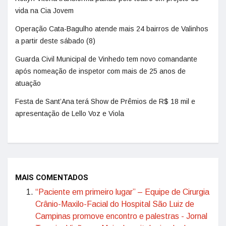
vida na Cia Jovem
Operação Cata-Bagulho atende mais 24 bairros de Valinhos
a partir deste sábado (8)
Guarda Civil Municipal de Vinhedo tem novo comandante
após nomeação de inspetor com mais de 25 anos de
atuação
Festa de Sant’Ana terá Show de Prêmios de R$ 18 mil e
apresentação de Lello Voz e Viola
MAIS COMENTADOS
“Paciente em primeiro lugar” – Equipe de Cirurgia
Crânio-Maxilo-Facial do Hospital São Luiz de
Campinas promove encontro e palestras - Jornal