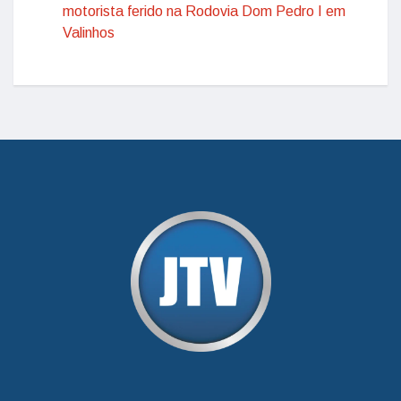
motorista ferido na Rodovia Dom Pedro I em
Valinhos