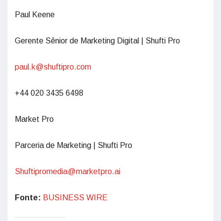
Paul Keene
Gerente Sênior de Marketing Digital | Shufti Pro
paul.k@shuftipro.com
+44 020 3435 6498
Market Pro
Parceria de Marketing | Shufti Pro
Shuftipromedia@marketpro.ai
Fonte:
BUSINESS WIRE