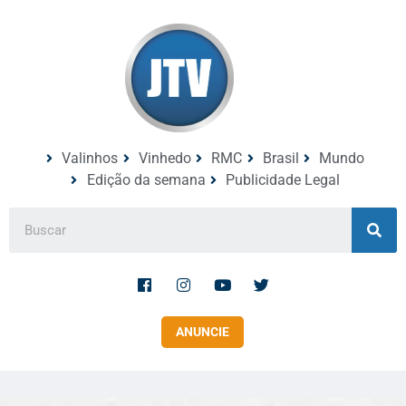
Valinhos
Vinhedo
RMC
Brasil
Mundo
Edição da semana
Publicidade Legal
ANUNCIE