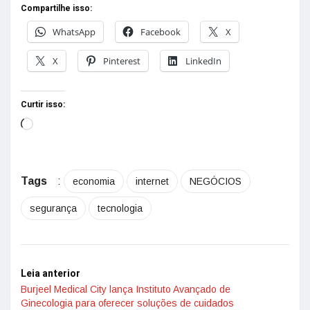
Compartilhe isso:
WhatsApp
Facebook
X
X
Pinterest
LinkedIn
Curtir isso:
Tags
:
economia
internet
NEGÓCIOS
segurança
tecnologia
Leia anterior
Burjeel Medical City lança Instituto Avançado de
Ginecologia para oferecer soluções de cuidados