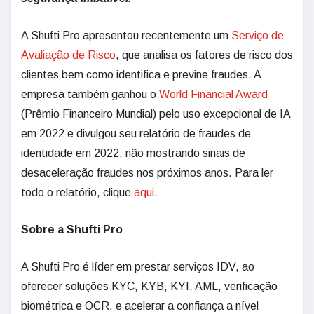
A Shufti Pro apresentou recentemente um
Serviço de
Avaliação de Risco
, que analisa os fatores de risco dos
clientes bem como identifica e previne fraudes. A
empresa também ganhou o
World Financial Award
(Prêmio Financeiro Mundial) pelo uso excepcional de IA
em 2022 e divulgou seu relatório de fraudes de
identidade em 2022, não mostrando sinais de
desaceleração fraudes nos próximos anos. Para ler
todo o relatório, clique
aqui
.
Sobre a Shufti Pro
A Shufti Pro é líder em prestar serviços IDV, ao
oferecer soluções KYC, KYB, KYI, AML, verificação
biométrica e OCR, e acelerar a confiança a nível