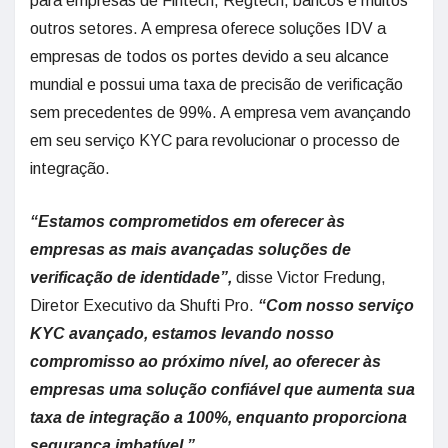
para empresas de Fintech, Regtech, bancos e muitos
outros setores. A empresa oferece soluções IDV a
empresas de todos os portes devido a seu alcance
mundial e possui uma taxa de precisão de verificação
sem precedentes de 99%. A empresa vem avançando
em seu serviço KYC para revolucionar o processo de
integração.
“Estamos comprometidos em oferecer às
empresas as mais avançadas soluções de
verificação de identidade”,
disse Victor Fredung,
Diretor Executivo da Shufti Pro.
“Com nosso serviço
KYC avançado, estamos levando nosso
compromisso ao próximo nível, ao oferecer às
empresas uma solução confiável que aumenta sua
taxa de integração a 100%, enquanto proporciona
segurança imbatível.”