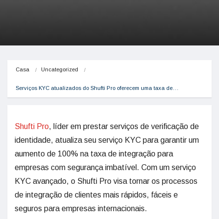
Casa
Uncategorized
Serviços KYC atualizados do Shufti Pro oferecem uma taxa de…
Shufti Pro
, líder em prestar serviços de verificação de
identidade, atualiza seu serviço KYC para garantir um
aumento de 100% na taxa de integração para
empresas com segurança imbatível. Com um serviço
KYC avançado, o Shufti Pro visa tornar os processos
de integração de clientes mais rápidos, fáceis e
seguros para empresas internacionais.