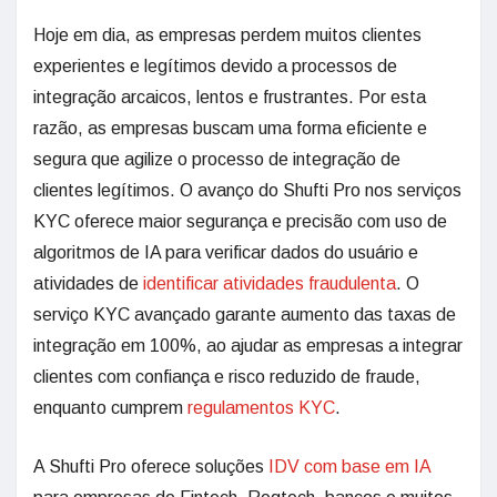
Hoje em dia, as empresas perdem muitos clientes
experientes e legítimos devido a processos de
integração arcaicos, lentos e frustrantes. Por esta
razão, as empresas buscam uma forma eficiente e
segura que agilize o processo de integração de
clientes legítimos. O avanço do Shufti Pro nos serviços
KYC oferece maior segurança e precisão com uso de
algoritmos de IA para verificar dados do usuário e
atividades de
identificar
atividades fraudulenta
. O
serviço KYC avançado garante aumento das taxas de
integração em 100%, ao ajudar as empresas a integrar
clientes com confiança e risco reduzido de fraude,
enquanto cumprem
regulamentos KYC
.
A Shufti Pro oferece soluções
IDV
com base em IA