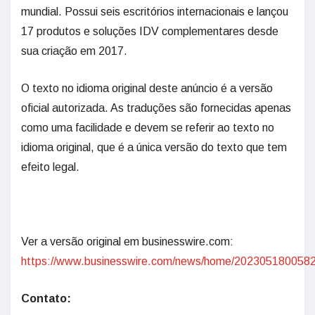
mundial. Possui seis escritórios internacionais e lançou
17 produtos e soluções IDV complementares desde
sua criação em 2017.
O texto no idioma original deste anúncio é a versão
oficial autorizada. As traduções são fornecidas apenas
como uma facilidade e devem se referir ao texto no
idioma original, que é a única versão do texto que tem
efeito legal.
Ver a versão original em businesswire.com:
https://www.businesswire.com/news/home/2023051800582
Contato: