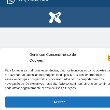
Gerenciar Consentimento de
Cookies
Para fornecer as melhores experiências, usamos tecnologias como cookies pa
armazenar e/ou acessar informações do dispositivo. O consentimento para
essas tecnologias nos permitirá processar dados como comportamento de
navegação ou IDs exclusivos neste site. Não consentir ou retirar o consentime
pode afetar negativamente certos recursos e funções.
Aceitar