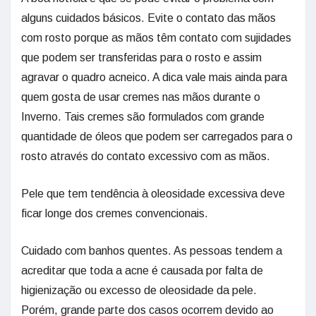
alguns cuidados básicos. Evite o contato das mãos
com rosto porque as mãos têm contato com sujidades
que podem ser transferidas para o rosto e assim
agravar o quadro acneico. A dica vale mais ainda para
quem gosta de usar cremes nas mãos durante o
Inverno. Tais cremes são formulados com grande
quantidade de óleos que podem ser carregados para o
rosto através do contato excessivo com as mãos.
Pele que tem tendência à oleosidade excessiva deve
ficar longe dos cremes convencionais.
Cuidado com banhos quentes. As pessoas tendem a
acreditar que toda a acne é causada por falta de
higienização ou excesso de oleosidade da pele.
Porém, grande parte dos casos ocorrem devido ao