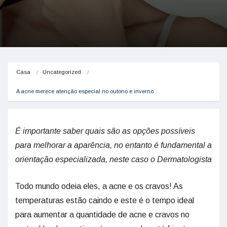
Casa
Uncategorized
A acne merece atenção especial no outono e inverno
É importante saber quais são as opções possíveis
para melhorar a aparência, no entanto é fundamental a
orientação especializada, neste caso o Dermatologista
Todo mundo odeia eles, a acne e os cravos! As
temperaturas estão caindo e este é o tempo ideal
para aumentar a quantidade de acne e cravos no