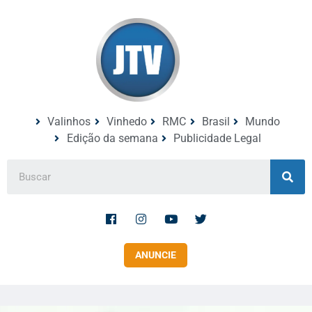
Valinhos
Vinhedo
RMC
Brasil
Mundo
Edição da semana
Publicidade Legal
ANUNCIE