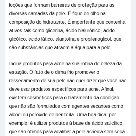
loções que formam barreiras de proteção para as
diversas camadas da pele. E fique de olho na
composição do hidratante. É importante que contenha
ativos tais como glicerina, ácido hialurônico, ácido
glicólico, ácido lático, alantoína e propilenoglicol, que
são substâncias que atraem a água para a pele.
Inclua produtos para acne na sua rotina de beleza da
estação. O fato de o clima frio promover o
ressecamento de sua pele não quer dizer que você não
deve usar produtos específicos para acne. Afinal,
existem cosméticos para o tratamento da condição
que não são formulados com agentes secantes como
álcool ou peróxido de benzoíla. Uma boa dica, por
exemplo, é utilizar produtos à base de ácido salicílico,
que são ótimos para acalmar a pele acneica sem secá-