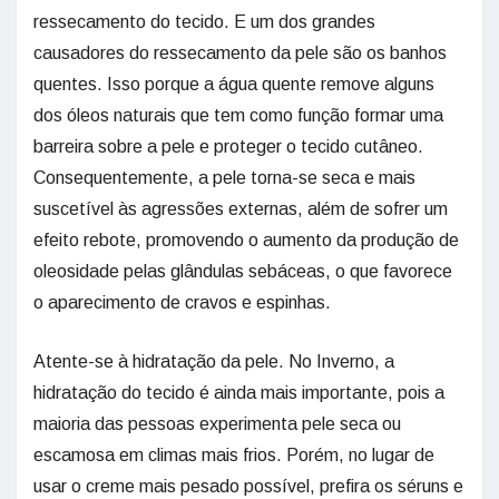
ressecamento do tecido. E um dos grandes
causadores do ressecamento da pele são os banhos
quentes. Isso porque a água quente remove alguns
dos óleos naturais que tem como função formar uma
barreira sobre a pele e proteger o tecido cutâneo.
Consequentemente, a pele torna-se seca e mais
suscetível às agressões externas, além de sofrer um
efeito rebote, promovendo o aumento da produção de
oleosidade pelas glândulas sebáceas, o que favorece
o aparecimento de cravos e espinhas.
Atente-se à hidratação da pele. No Inverno, a
hidratação do tecido é ainda mais importante, pois a
maioria das pessoas experimenta pele seca ou
escamosa em climas mais frios. Porém, no lugar de
usar o creme mais pesado possível, prefira os séruns e