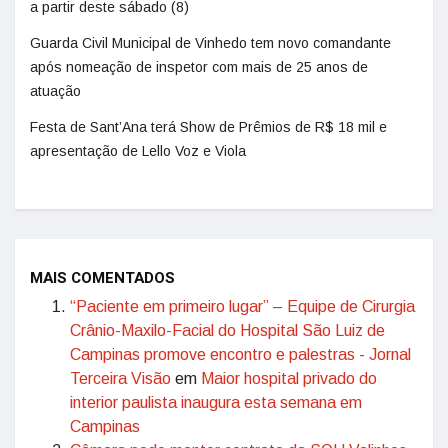
a partir deste sábado (8)
Guarda Civil Municipal de Vinhedo tem novo comandante
após nomeação de inspetor com mais de 25 anos de
atuação
Festa de Sant’Ana terá Show de Prêmios de R$ 18 mil e
apresentação de Lello Voz e Viola
MAIS COMENTADOS
“Paciente em primeiro lugar” – Equipe de Cirurgia
Crânio-Maxilo-Facial do Hospital São Luiz de
Campinas promove encontro e palestras - Jornal
Terceira Visão
em
Maior hospital privado do
interior paulista inaugura esta semana em
Campinas