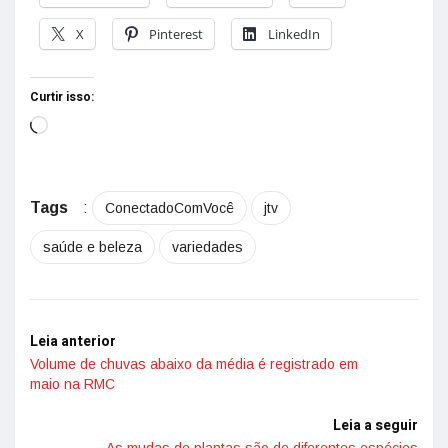
X
Pinterest
LinkedIn
Curtir isso:
Tags
:
ConectadoComVocê
jtv
saúde e beleza
variedades
Leia anterior
Volume de chuvas abaixo da média é registrado em
maio na RMC
Leia a seguir