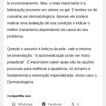
la excessivamente. Mas, o mais importante é a
hidratação posterior em séruns ou gel. E lembre-se de
consultar um dermatologista. Apenas ele poderá
realizar uma avaliação de sua condição e indicar o
melhor tratamento dependendo da causa do seu
problema.
Quando o assunto é beleza da pele, vale a mesma
recomendação: “a automedicação pode ser muito
prejudicial”. É importante saber quais são as opções
possíveis para melhorar a aparência, no entanto é
fundamental a orientação especializada, neste caso o
Dermatologista.
Compartilhe isso:
WhatsApp
Facebook
X