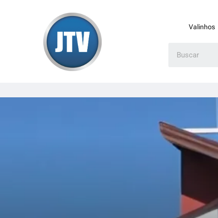
Valinhos