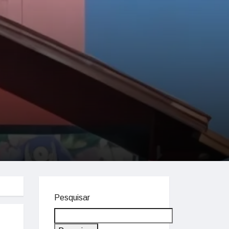
Pesquisar