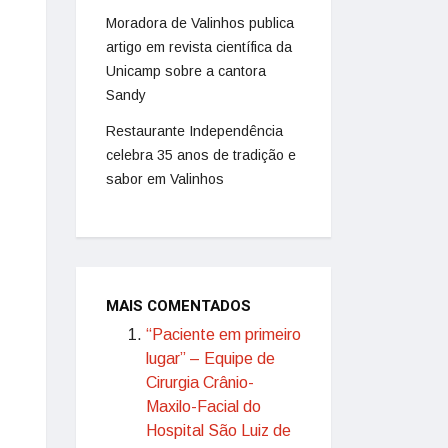
Moradora de Valinhos publica
artigo em revista científica da
Unicamp sobre a cantora
Sandy
Restaurante Independência
celebra 35 anos de tradição e
sabor em Valinhos
MAIS COMENTADOS
“Paciente em primeiro
lugar” – Equipe de
Cirurgia Crânio-
Maxilo-Facial do
Hospital São Luiz de