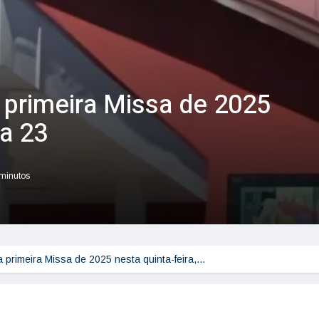
 primeira Missa de 2025
ia 23
 minutos
 primeira Missa de 2025 nesta quinta-feira,…