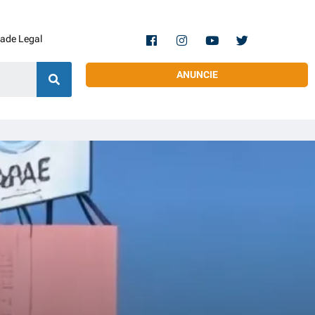
dade Legal
ANUNCIE