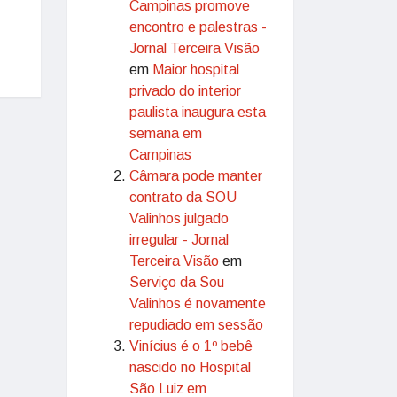
Campinas promove
encontro e palestras -
Jornal Terceira Visão
em
Maior hospital
privado do interior
paulista inaugura esta
semana em
Campinas
Câmara pode manter
contrato da SOU
Valinhos julgado
irregular - Jornal
Terceira Visão
em
Serviço da Sou
Valinhos é novamente
repudiado em sessão
Vinícius é o 1º bebê
nascido no Hospital
São Luiz em