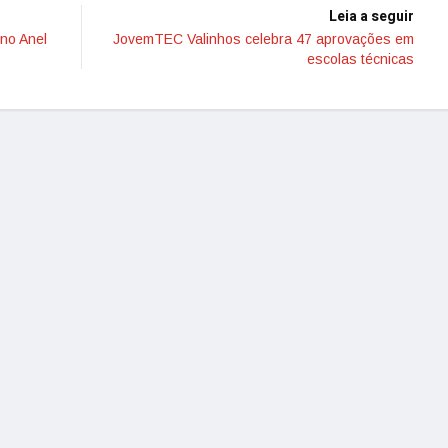
Leia a seguir
no Anel
JovemTEC Valinhos celebra 47 aprovações em
escolas técnicas