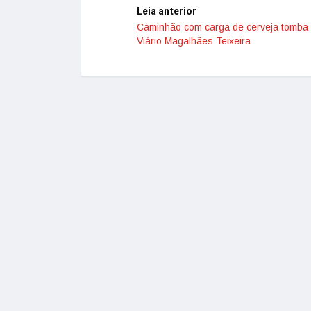
Leia anterior
Caminhão com carga de cerveja tomba 
Viário Magalhães Teixeira