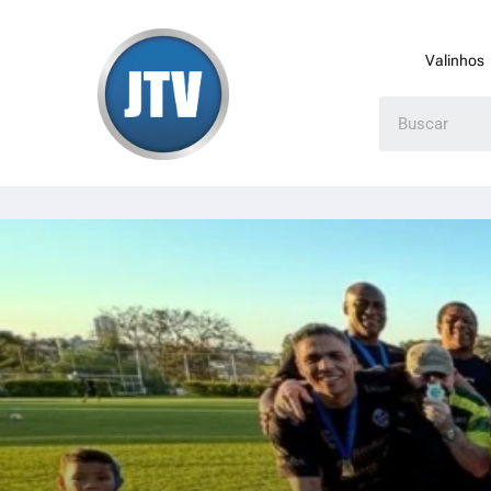
Valinhos