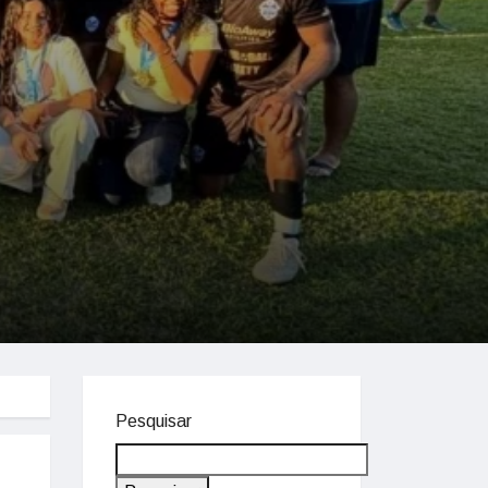
Pesquisar