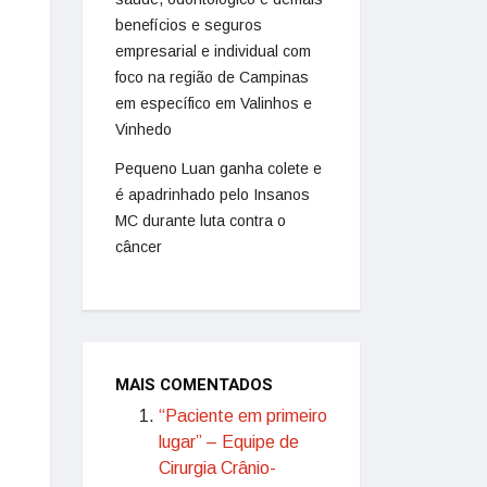
benefícios e seguros
empresarial e individual com
foco na região de Campinas
em específico em Valinhos e
Vinhedo
Pequeno Luan ganha colete e
é apadrinhado pelo Insanos
MC durante luta contra o
câncer
MAIS COMENTADOS
“Paciente em primeiro
lugar” – Equipe de
Cirurgia Crânio-