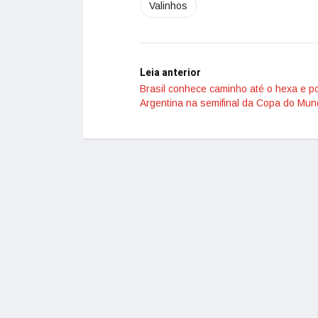
Valinhos
Leia anterior
Brasil conhece caminho até o hexa e p
Argentina na semifinal da Copa do Mu