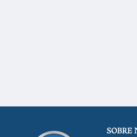
SOBRE 