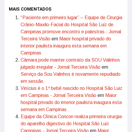
MAIS COMENTADOS
“Paciente em primeiro lugar” – Equipe de Cirurgia
Crânio-Maxilo-Facial do Hospital São Luiz de
Campinas promove encontro e palestras - Jornal
Terceira Visão
em
Maior hospital privado do
interior paulista inaugura esta semana em
Campinas
Câmara pode manter contrato da SOU Valinhos
julgado irregular - Jornal Terceira Visão
em
Serviço da Sou Valinhos é novamente repudiado
em sessão
Vinícius é o 1º bebê nascido no Hospital São Luiz
em Campinas - Jornal Terceira Visão
em
Maior
hospital privado do interior paulista inaugura esta
semana em Campinas
Equipe da Clínica Concon realiza primeira cirurgia
do aparelho digestivo do Hospital São Luiz
Campinas - Jornal Terceira Visão
em
Maior