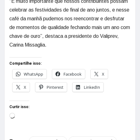
“É muito importante que nossos contribuintes possam
celebrar as festividades de final de ano juntos, e nesse
café da manhã pudemos nos reencontrar e desfrutar
de momentos de qualidade fechando mais um ano com
chave de ouro”, destaca a presidente do Valiprev,
Carina Missaglia.
Compartilhe isso:
WhatsApp
Facebook
X
X
Pinterest
LinkedIn
Curtir isso: