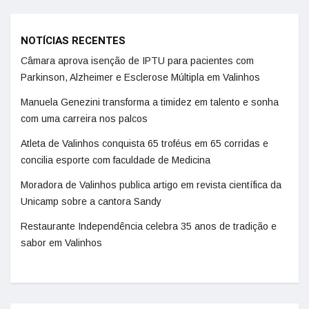
NOTÍCIAS RECENTES
Câmara aprova isenção de IPTU para pacientes com
Parkinson, Alzheimer e Esclerose Múltipla em Valinhos
Manuela Genezini transforma a timidez em talento e sonha
com uma carreira nos palcos
Atleta de Valinhos conquista 65 troféus em 65 corridas e
concilia esporte com faculdade de Medicina
Moradora de Valinhos publica artigo em revista científica da
Unicamp sobre a cantora Sandy
Restaurante Independência celebra 35 anos de tradição e
sabor em Valinhos