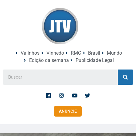
Valinhos
Vinhedo
RMC
Brasil
Mundo
Edição da semana
Publicidade Legal
ANUNCIE