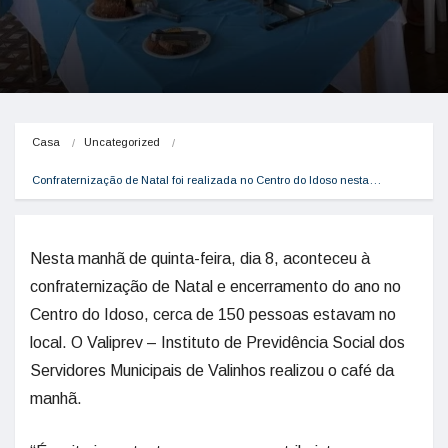
Casa
Uncategorized
Confraternização de Natal foi realizada no Centro do Idoso nesta…
Nesta manhã de quinta-feira, dia 8, aconteceu à
confraternização de Natal e encerramento do ano no
Centro do Idoso, cerca de 150 pessoas estavam no
local. O Valiprev – Instituto de Previdência Social dos
Servidores Municipais de Valinhos realizou o café da
manhã.