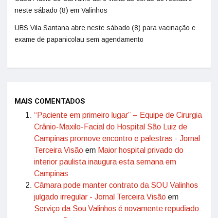
neste sábado (8) em Valinhos
UBS Vila Santana abre neste sábado (8) para vacinação e
exame de papanicolau sem agendamento
MAIS COMENTADOS
“Paciente em primeiro lugar” – Equipe de Cirurgia
Crânio-Maxilo-Facial do Hospital São Luiz de
Campinas promove encontro e palestras - Jornal
Terceira Visão
em
Maior hospital privado do
interior paulista inaugura esta semana em
Campinas
Câmara pode manter contrato da SOU Valinhos
julgado irregular - Jornal Terceira Visão
em
Serviço da Sou Valinhos é novamente repudiado