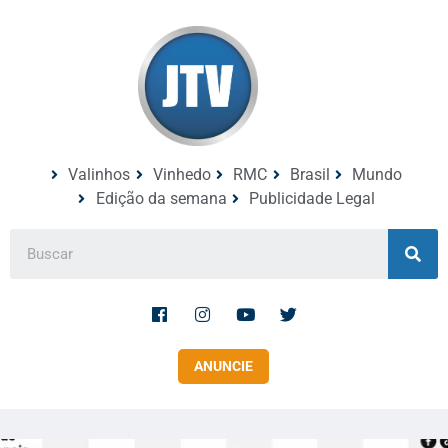
Valinhos
Vinhedo
RMC
Brasil
Mundo
Edição da semana
Publicidade Legal
ANUNCIE