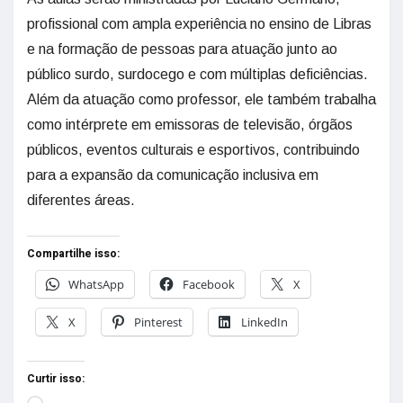
profissional com ampla experiência no ensino de Libras
e na formação de pessoas para atuação junto ao
público surdo, surdocego e com múltiplas deficiências.
Além da atuação como professor, ele também trabalha
como intérprete em emissoras de televisão, órgãos
públicos, eventos culturais e esportivos, contribuindo
para a expansão da comunicação inclusiva em
diferentes áreas.
Compartilhe isso:
WhatsApp
Facebook
X
X
Pinterest
LinkedIn
Curtir isso: