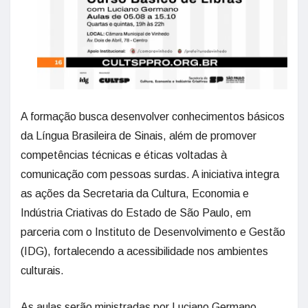
A formação busca desenvolver conhecimentos básicos
da Língua Brasileira de Sinais, além de promover
competências técnicas e éticas voltadas à
comunicação com pessoas surdas. A iniciativa integra
as ações da Secretaria da Cultura, Economia e
Indústria Criativas do Estado de São Paulo, em
parceria com o Instituto de Desenvolvimento e Gestão
(IDG), fortalecendo a acessibilidade nos ambientes
culturais.
As aulas serão ministradas por Luciano Germano,