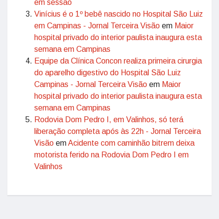
em sessão
Vinícius é o 1º bebê nascido no Hospital São Luiz
em Campinas - Jornal Terceira Visão
em
Maior
hospital privado do interior paulista inaugura esta
semana em Campinas
Equipe da Clínica Concon realiza primeira cirurgia
do aparelho digestivo do Hospital São Luiz
Campinas - Jornal Terceira Visão
em
Maior
hospital privado do interior paulista inaugura esta
semana em Campinas
Rodovia Dom Pedro I, em Valinhos, só terá
liberação completa após às 22h - Jornal Terceira
Visão
em
Acidente com caminhão bitrem deixa
motorista ferido na Rodovia Dom Pedro I em
Valinhos