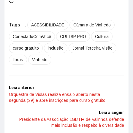
Tags
:
ACESSIBILIDADE
Câmara de Vinhedo
ConectadoComVocê
CULTSP PRO
Cultura
curso gratuito
inclusão
Jornal Terceira Visão
libras
Vinhedo
Leia anterior
Orquestra de Violas realiza ensaio aberto nesta
segunda (29) e abre inscrições para curso gratuito
Leia a seguir
Presidente da Associação LGBTI+ de Valinhos defende
mais inclusão e respeito à diversidade