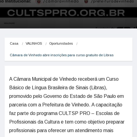
Casa
VALINHOS
Oportunidades
Câmara de Vinhedo abre inscrições para curso gratuito de Libras
A Câmara Municipal de Vinhedo receberá um Curso
Básico de Língua Brasileira de Sinais (Libras),
promovido pelo Governo do Estado de São Paulo em
parceria com a Prefeitura de Vinhedo. A capacitação
faz parte do programa CULTSP PRO – Escolas de
Profissionais da Cultura e tem como objetivo preparar
profissionais para oferecer um atendimento mais