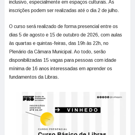
inclusivo, especialmente em espaços culturais. As
inscrições podem ser realizadas até o dia 2 de julho.
O curso será realizado de forma presencial entre os
dias 5 de agosto e 15 de outubro de 2026, com aulas
às quartas e quintas-feiras, das 19h às 22h, no
Plenário da Câmara Municipal. Ao todo, serão
disponibilizadas 15 vagas para pessoas com idade
mínima de 16 anos interessadas em aprender os
fundamentos da Libras.