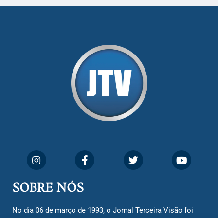
SOBRE NÓS
No dia 06 de março de 1993, o Jornal Terceira Visão foi