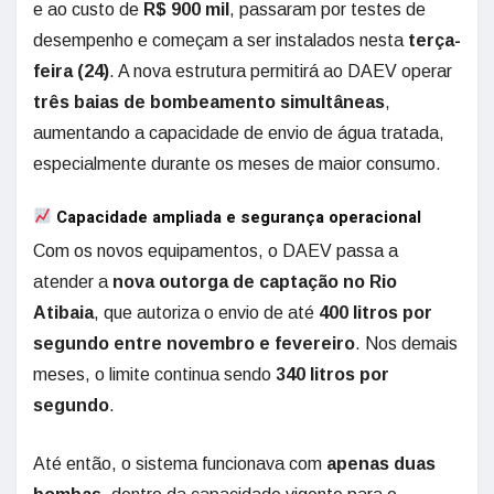
e ao custo de
R$ 900 mil
, passaram por testes de
desempenho e começam a ser instalados nesta
terça-
feira (24)
. A nova estrutura permitirá ao DAEV operar
três baias de bombeamento simultâneas
,
aumentando a capacidade de envio de água tratada,
especialmente durante os meses de maior consumo.
Capacidade ampliada e segurança operacional
Com os novos equipamentos, o DAEV passa a
atender a
nova outorga de captação no Rio
Atibaia
, que autoriza o envio de até
400 litros por
segundo entre novembro e fevereiro
. Nos demais
meses, o limite continua sendo
340 litros por
segundo
.
Até então, o sistema funcionava com
apenas duas