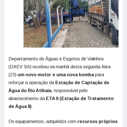
Departamento de Águas e Esgotos de Valinhos
(DAEV SA) recebeu na manhã desta segunda-feira
(23)
um novo motor e uma nova bomba
para
reforçar a operação da
Estação de Captação de
Água do Rio Atibaia
, responsável pelo
abastecimento da
ETA II (Estação de Tratamento
de Água II)
.
Os equipamentos, adquiridos com
recursos próprios