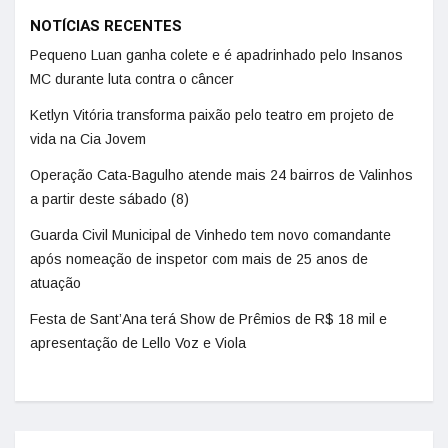
NOTÍCIAS RECENTES
Pequeno Luan ganha colete e é apadrinhado pelo Insanos
MC durante luta contra o câncer
Ketlyn Vitória transforma paixão pelo teatro em projeto de
vida na Cia Jovem
Operação Cata-Bagulho atende mais 24 bairros de Valinhos
a partir deste sábado (8)
Guarda Civil Municipal de Vinhedo tem novo comandante
após nomeação de inspetor com mais de 25 anos de
atuação
Festa de Sant’Ana terá Show de Prêmios de R$ 18 mil e
apresentação de Lello Voz e Viola