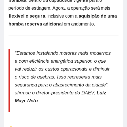
bombas
, dentro da capacidade vigente para o
período de estiagem. Agora, a operação será mais
flexível e segura
, inclusive com a
aquisição de uma
bomba reserva adicional
em andamento.
“Estamos instalando motores mais modernos
e com eficiência energética superior, o que
vai reduzir os custos operacionais e diminuir
o risco de quebras. Isso representa mais
segurança para o abastecimento da cidade”,
afirmou o diretor-presidente do DAEV,
Luiz
Mayr Neto
.