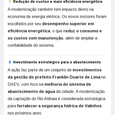
Redução de custos e mais eficiência energética
A modernização também tem impacto direto na
economia de energia elétrica. Os novos motores foram
escolhidos por seu
desempenho superior em
eficiência energética
, o que
reduz o consumo e
os custos com manutenção
, além de ampliar a
confiabilidade do sistema.
Investimento estratégico para o abastecimento
A ação faz parte de um conjunto de
investimentos
da gestão do prefeito Franklin Duarte de Lima
no
DAEV, com foco na
melhoria do sistema de
abastecimento de água
da cidade. A modernização
da captação do Rio Atibaia é considerada estratégica
para
fortalecer a segurança hídrica de Valinhos
nos próximos anos