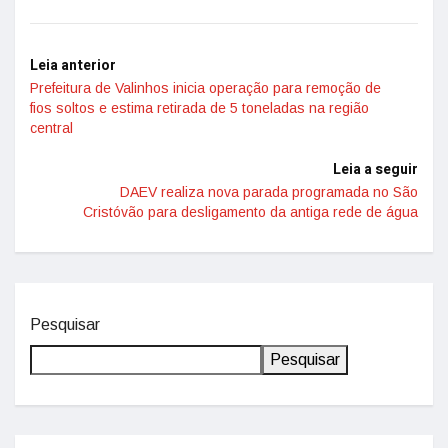
Leia anterior
Prefeitura de Valinhos inicia operação para remoção de
fios soltos e estima retirada de 5 toneladas na região
central
Leia a seguir
DAEV realiza nova parada programada no São
Cristóvão para desligamento da antiga rede de água
Pesquisar
Pesquisar