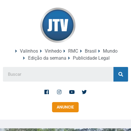
Valinhos
Vinhedo
RMC
Brasil
Mundo
Edição da semana
Publicidade Legal
ANUNCIE