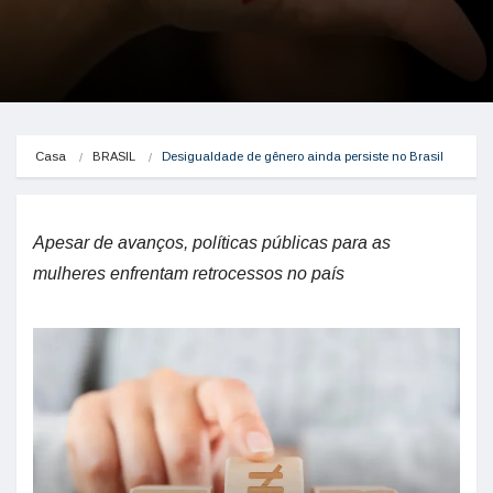
Casa
BRASIL
Desigualdade de gênero ainda persiste no Brasil
Apesar de avanços, políticas públicas para as
mulheres enfrentam retrocessos no país