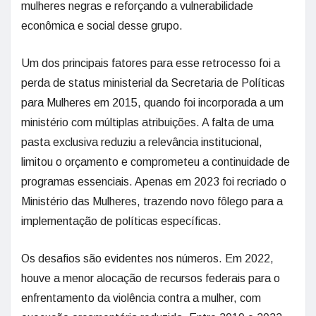
mulheres negras e reforçando a vulnerabilidade
econômica e social desse grupo.
Um dos principais fatores para esse retrocesso foi a
perda de status ministerial da Secretaria de Políticas
para Mulheres em 2015, quando foi incorporada a um
ministério com múltiplas atribuições. A falta de uma
pasta exclusiva reduziu a relevância institucional,
limitou o orçamento e comprometeu a continuidade de
programas essenciais. Apenas em 2023 foi recriado o
Ministério das Mulheres, trazendo novo fôlego para a
implementação de políticas específicas.
Os desafios são evidentes nos números. Em 2022,
houve a menor alocação de recursos federais para o
enfrentamento da violência contra a mulher, com