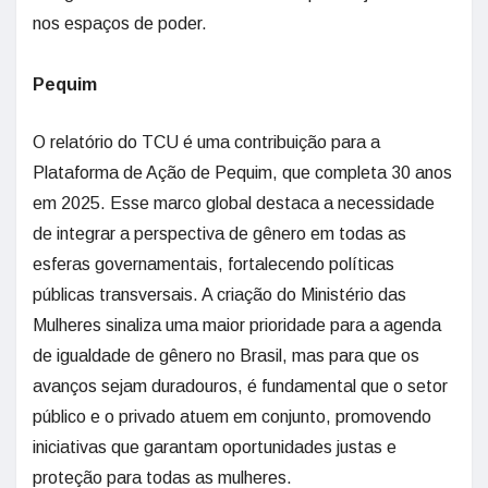
nos espaços de poder.
Pequim
O relatório do TCU é uma contribuição para a
Plataforma de Ação de Pequim, que completa 30 anos
em 2025. Esse marco global destaca a necessidade
de integrar a perspectiva de gênero em todas as
esferas governamentais, fortalecendo políticas
públicas transversais. A criação do Ministério das
Mulheres sinaliza uma maior prioridade para a agenda
de igualdade de gênero no Brasil, mas para que os
avanços sejam duradouros, é fundamental que o setor
público e o privado atuem em conjunto, promovendo
iniciativas que garantam oportunidades justas e
proteção para todas as mulheres.