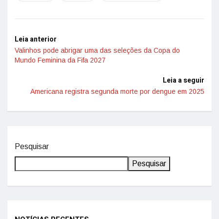
Leia anterior
Valinhos pode abrigar uma das seleções da Copa do
Mundo Feminina da Fifa 2027
Leia a seguir
Americana registra segunda morte por dengue em 2025
Pesquisar
Pesquisar