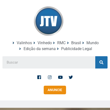
Valinhos
Vinhedo
RMC
Brasil
Mundo
Edição da semana
Publicidade Legal
ANUNCIE