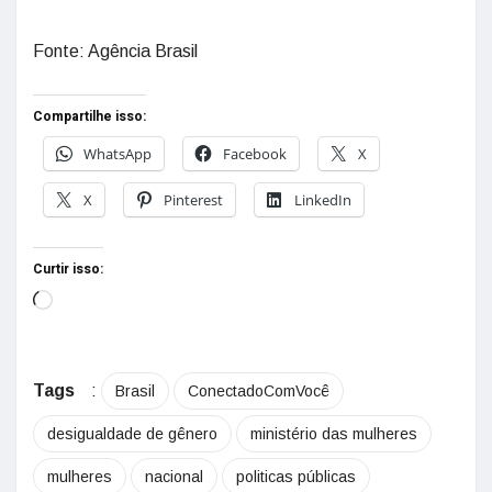
Fonte: Agência Brasil
Compartilhe isso:
WhatsApp
Facebook
X
X
Pinterest
LinkedIn
Curtir isso:
Tags
:
Brasil
ConectadoComVocê
desigualdade de gênero
ministério das mulheres
mulheres
nacional
politicas públicas