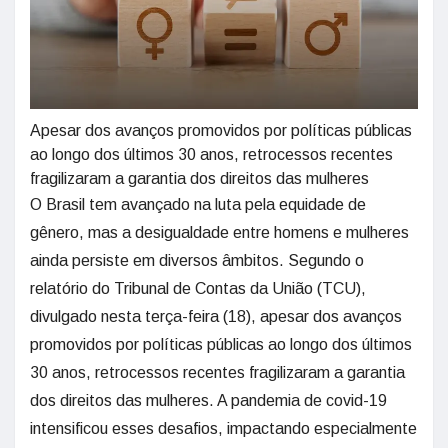
Apesar dos avanços promovidos por políticas públicas
ao longo dos últimos 30 anos, retrocessos recentes
fragilizaram a garantia dos direitos das mulheres
O Brasil tem avançado na luta pela equidade de
gênero, mas a desigualdade entre homens e mulheres
ainda persiste em diversos âmbitos. Segundo o
relatório do Tribunal de Contas da União (TCU),
divulgado nesta terça-feira (18), apesar dos avanços
promovidos por políticas públicas ao longo dos últimos
30 anos, retrocessos recentes fragilizaram a garantia
dos direitos das mulheres. A pandemia de covid-19
intensificou esses desafios, impactando especialmente