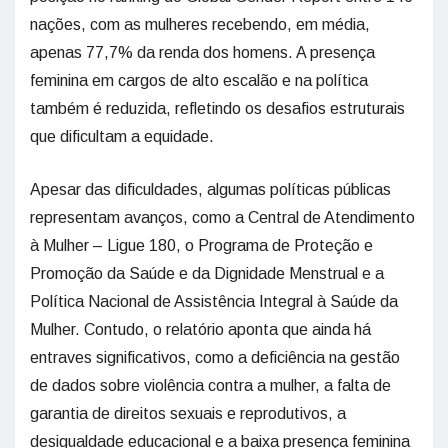
nações, com as mulheres recebendo, em média,
apenas 77,7% da renda dos homens. A presença
feminina em cargos de alto escalão e na política
também é reduzida, refletindo os desafios estruturais
que dificultam a equidade.
Apesar das dificuldades, algumas políticas públicas
representam avanços, como a Central de Atendimento
à Mulher – Ligue 180, o Programa de Proteção e
Promoção da Saúde e da Dignidade Menstrual e a
Política Nacional de Assistência Integral à Saúde da
Mulher. Contudo, o relatório aponta que ainda há
entraves significativos, como a deficiência na gestão
de dados sobre violência contra a mulher, a falta de
garantia de direitos sexuais e reprodutivos, a
desigualdade educacional e a baixa presença feminina