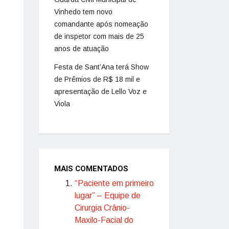
Vinhedo tem novo
comandante após nomeação
de inspetor com mais de 25
anos de atuação
Festa de Sant’Ana terá Show
de Prêmios de R$ 18 mil e
apresentação de Lello Voz e
Viola
MAIS COMENTADOS
“Paciente em primeiro
lugar” – Equipe de
Cirurgia Crânio-
Maxilo-Facial do