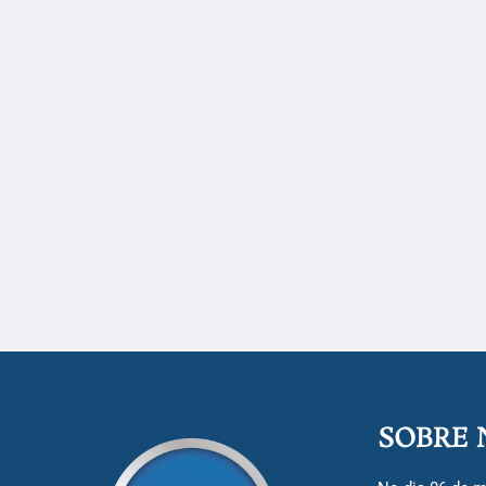
SOBRE 