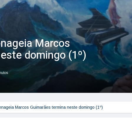
nageia Marcos
este domingo (1º)
nutos
nageia Marcos Guimarães termina neste domingo (1º)