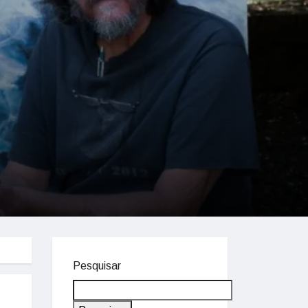
Pesquisar