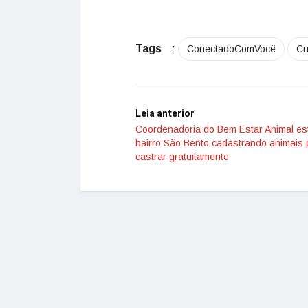
Tags
:
ConectadoComVocê
Cu
Leia anterior
Coordenadoria do Bem Estar Animal es
bairro São Bento cadastrando animais 
castrar gratuitamente