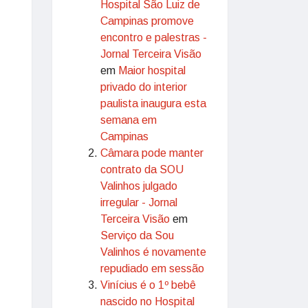
Hospital São Luiz de
Campinas promove
encontro e palestras -
Jornal Terceira Visão
em
Maior hospital
privado do interior
paulista inaugura esta
semana em
Campinas
Câmara pode manter
contrato da SOU
Valinhos julgado
irregular - Jornal
Terceira Visão
em
Serviço da Sou
Valinhos é novamente
repudiado em sessão
Vinícius é o 1º bebê
nascido no Hospital