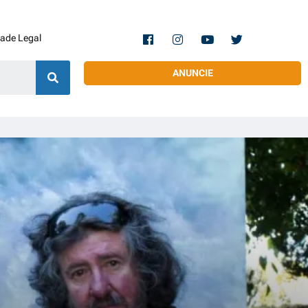
dade Legal
ANUNCIE