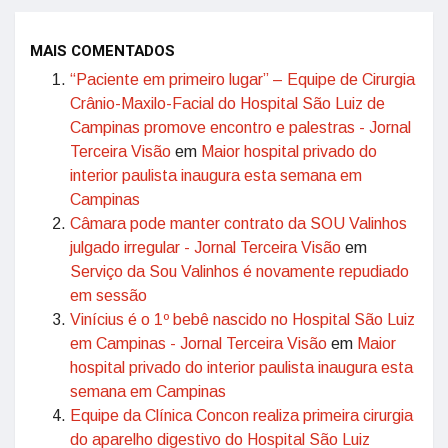
MAIS COMENTADOS
“Paciente em primeiro lugar” – Equipe de Cirurgia
Crânio-Maxilo-Facial do Hospital São Luiz de
Campinas promove encontro e palestras - Jornal
Terceira Visão
em
Maior hospital privado do
interior paulista inaugura esta semana em
Campinas
Câmara pode manter contrato da SOU Valinhos
julgado irregular - Jornal Terceira Visão
em
Serviço da Sou Valinhos é novamente repudiado
em sessão
Vinícius é o 1º bebê nascido no Hospital São Luiz
em Campinas - Jornal Terceira Visão
em
Maior
hospital privado do interior paulista inaugura esta
semana em Campinas
Equipe da Clínica Concon realiza primeira cirurgia
do aparelho digestivo do Hospital São Luiz