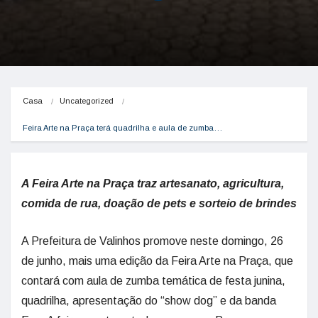
Casa
Uncategorized
Feira Arte na Praça terá quadrilha e aula de zumba…
A Feira Arte na Praça traz artesanato, agricultura,
comida de rua, doação de pets e sorteio de brindes
A Prefeitura de Valinhos promove neste domingo, 26
de junho, mais uma edição da Feira Arte na Praça, que
contará com aula de zumba temática de festa junina,
quadrilha, apresentação do “show dog” e da banda