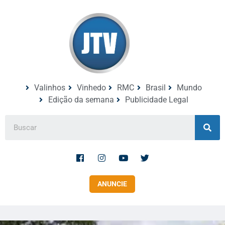
Valinhos
Vinhedo
RMC
Brasil
Mundo
Edição da semana
Publicidade Legal
ANUNCIE