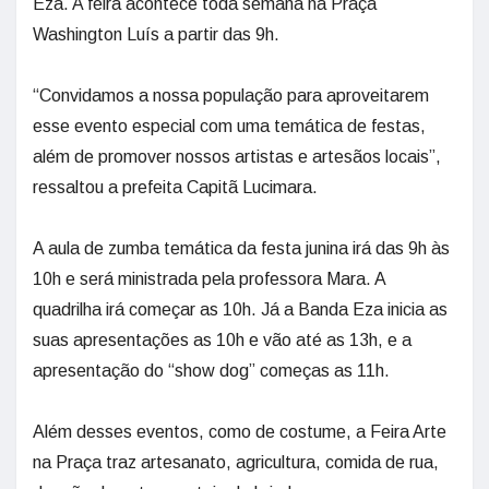
Eza. A feira acontece toda semana na Praça
Washington Luís a partir das 9h.
“Convidamos a nossa população para aproveitarem
esse evento especial com uma temática de festas,
além de promover nossos artistas e artesãos locais”,
ressaltou a prefeita Capitã Lucimara.
A aula de zumba temática da festa junina irá das 9h às
10h e será ministrada pela professora Mara. A
quadrilha irá começar as 10h. Já a Banda Eza inicia as
suas apresentações as 10h e vão até as 13h, e a
apresentação do “show dog” começas as 11h.
Além desses eventos, como de costume, a Feira Arte
na Praça traz artesanato, agricultura, comida de rua,