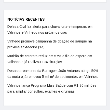
NOTÍCIAS RECENTES
Defesa Civil faz alerta para chuva forte e temporais em
Valinhos e Vinhedo nos próximos dias
Vinhedo promove campanha de doação de sangue na
próxima sexta-feira (14)
Mutirão de catarata reduz em 57% a fila de espera em
Valinhos e já realizou 104 cirurgias
Desassoreamento da Barragem João Antunes atinge 50%
da meta e já removeu 5 mil m³ de sedimentos em Valinhos
Valinhos lança Programa Mais Saúde com R$ 70 milhões
para ampliar consultas, exames e cirurgias