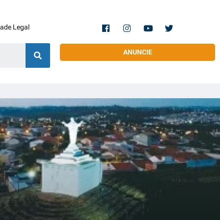
dade Legal
ANUNCIE