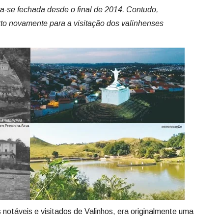
ra-se fechada desde o final de 2014. Contudo,
rto novamente para a visitação dos valinhenses
notáveis e visitados de Valinhos, era originalmente uma