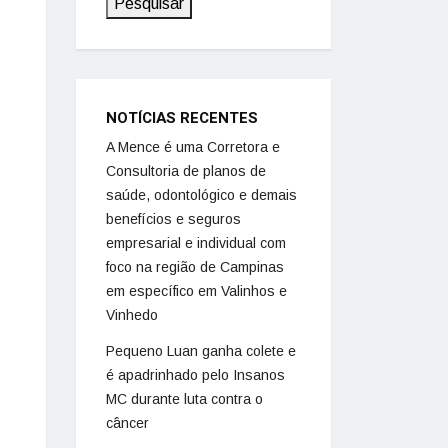
Pesquisar
NOTÍCIAS RECENTES
A Mence é uma Corretora e
Consultoria de planos de
saúde, odontológico e demais
benefícios e seguros
empresarial e individual com
foco na região de Campinas
em específico em Valinhos e
Vinhedo
Pequeno Luan ganha colete e
é apadrinhado pelo Insanos
MC durante luta contra o
câncer