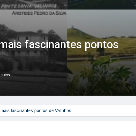
mais fascinantes pontos
inutos
mais fascinantes pontos de Valinhos