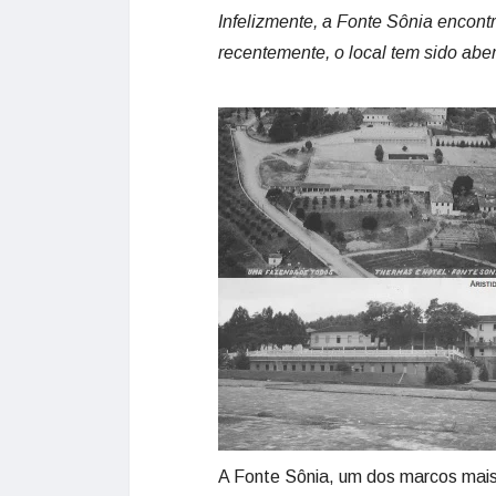
Infelizmente, a Fonte Sônia encont
recentemente, o local tem sido abe
A Fonte Sônia, um dos marcos mais 