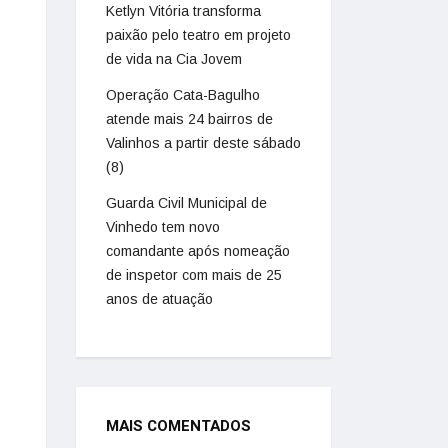
Ketlyn Vitória transforma
paixão pelo teatro em projeto
de vida na Cia Jovem
Operação Cata-Bagulho
atende mais 24 bairros de
Valinhos a partir deste sábado
(8)
Guarda Civil Municipal de
Vinhedo tem novo
comandante após nomeação
de inspetor com mais de 25
anos de atuação
MAIS COMENTADOS