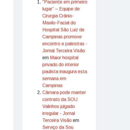
“Paciente em primeiro
lugar” – Equipe de
Cirurgia Crânio-
Maxilo-Facial do
Hospital São Luiz de
Campinas promove
encontro e palestras -
Jornal Terceira Visão
em
Maior hospital
privado do interior
paulista inaugura esta
semana em
Campinas
Câmara pode manter
contrato da SOU
Valinhos julgado
irregular - Jornal
Terceira Visão
em
Serviço da Sou