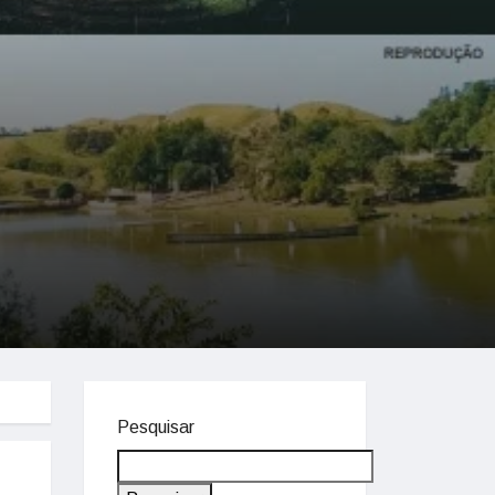
Pesquisar