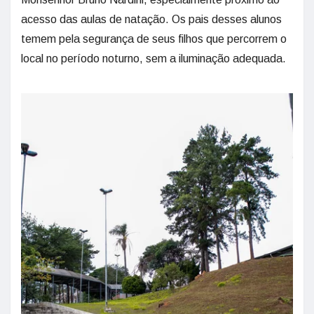
acesso das aulas de natação. Os pais desses alunos
temem pela segurança de seus filhos que percorrem o
local no período noturno, sem a iluminação adequada.