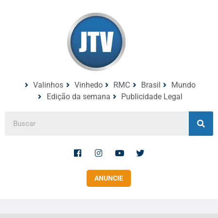
Valinhos
Vinhedo
RMC
Brasil
Mundo
Edição da semana
Publicidade Legal
ANUNCIE