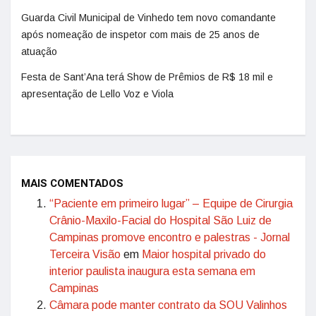
Guarda Civil Municipal de Vinhedo tem novo comandante
após nomeação de inspetor com mais de 25 anos de
atuação
Festa de Sant’Ana terá Show de Prêmios de R$ 18 mil e
apresentação de Lello Voz e Viola
MAIS COMENTADOS
“Paciente em primeiro lugar” – Equipe de Cirurgia
Crânio-Maxilo-Facial do Hospital São Luiz de
Campinas promove encontro e palestras - Jornal
Terceira Visão
em
Maior hospital privado do
interior paulista inaugura esta semana em
Campinas
Câmara pode manter contrato da SOU Valinhos