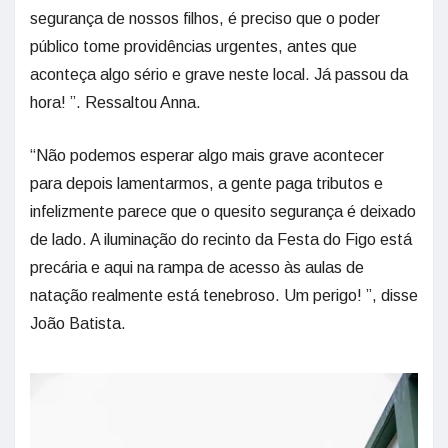
segurança de nossos filhos, é preciso que o poder
público tome providências urgentes, antes que
aconteça algo sério e grave neste local. Já passou da
hora! ”. Ressaltou Anna.
“Não podemos esperar algo mais grave acontecer
para depois lamentarmos, a gente paga tributos e
infelizmente parece que o quesito segurança é deixado
de lado. A iluminação do recinto da Festa do Figo está
precária e aqui na rampa de acesso às aulas de
natação realmente está tenebroso. Um perigo! ”, disse
João Batista.