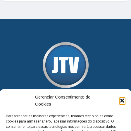
Gerenciar Consentimento de
Cookies
Para fornecer as melhores experiências, usamos tecnologias como
cookies para armazenar e/ou acessar informações do dispositivo. O
SOBRE NÓS
consentimento para essas tecnologias nos permitirá processar dados