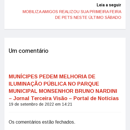
Leia a seguir
MOBILIZA AMIGOS REALIZOU SUA PRIMEIRA FEIRA
DE PETS NESTE ÚLTIMO SÁBADO
Um comentário
MUNÍCIPES PEDEM MELHORIA DE
ILUMINAÇÃO PÚBLICA NO PARQUE
MUNICIPAL MONSENHOR BRUNO NARDINI
– Jornal Terceira Visão – Portal de Notícias
19 de setembro de 2022 em 14:21
Os comentários estão fechados.