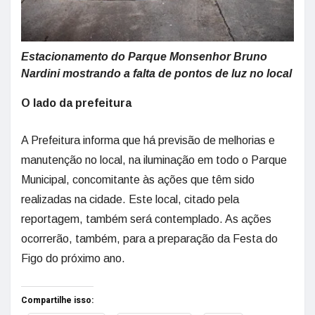
Estacionamento do Parque Monsenhor Bruno
Nardini mostrando a falta de pontos de luz no local
O lado da prefeitura
A Prefeitura informa que há previsão de melhorias e
manutenção no local, na iluminação em todo o Parque
Municipal, concomitante às ações que têm sido
realizadas na cidade. Este local, citado pela
reportagem, também será contemplado. As ações
ocorrerão, também, para a preparação da Festa do
Figo do próximo ano.
Compartilhe isso: