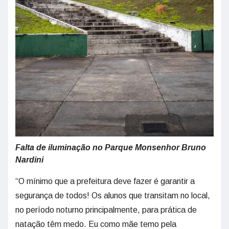
Falta de iluminação no Parque Monsenhor Bruno
Nardini
“O mínimo que a prefeitura deve fazer é garantir a
segurança de todos! Os alunos que transitam no local,
no período noturno principalmente, para prática de
natação têm medo. Eu como mãe temo pela