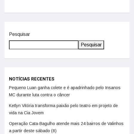
Pesquisar
Pesquisar
NOTÍCIAS RECENTES
Pequeno Luan ganha colete e é apadrinhado pelo Insanos
MC durante luta contra o câncer
Ketlyn Vitória transforma paixão pelo teatro em projeto de
vida na Cia Jovem
Operação Cata-Bagulho atende mais 24 bairros de Valinhos
a partir deste sábado (8)