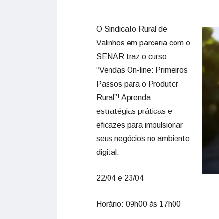
O Sindicato Rural de
Valinhos em parceria com o
SENAR traz o curso
“Vendas On-line: Primeiros
Passos para o Produtor
Rural”! Aprenda
estratégias práticas e
eficazes para impulsionar
seus negócios no ambiente
digital.
22/04 e 23/04
Horário: 09h00 às 17h00