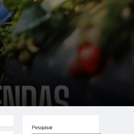
Pesquisar