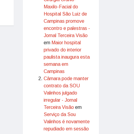
Maxilo-Facial do
Hospital São Luiz de
Campinas promove
encontro e palestras -
Jornal Terceira Visão
em
Maior hospital
privado do interior
paulista inaugura esta
semana em
Campinas
Câmara pode manter
contrato da SOU
Valinhos julgado
irregular - Jornal
Terceira Visão
em
Serviço da Sou
Valinhos é novamente
repudiado em sessão