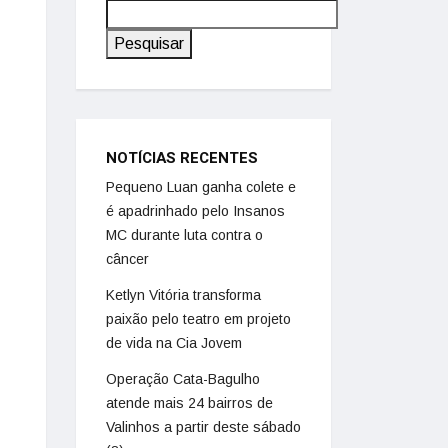
Pesquisar
NOTÍCIAS RECENTES
Pequeno Luan ganha colete e
é apadrinhado pelo Insanos
MC durante luta contra o
câncer
Ketlyn Vitória transforma
paixão pelo teatro em projeto
de vida na Cia Jovem
Operação Cata-Bagulho
atende mais 24 bairros de
Valinhos a partir deste sábado