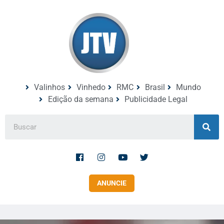
Valinhos
Vinhedo
RMC
Brasil
Mundo
Edição da semana
Publicidade Legal
ANUNCIE