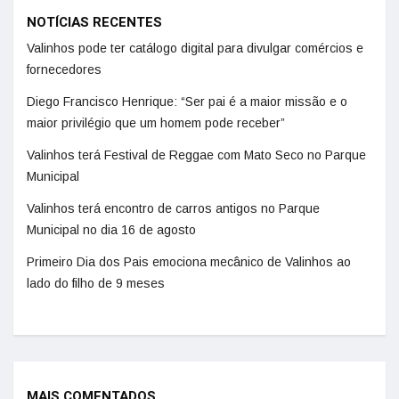
NOTÍCIAS RECENTES
Valinhos pode ter catálogo digital para divulgar comércios e
fornecedores
Diego Francisco Henrique: “Ser pai é a maior missão e o
maior privilégio que um homem pode receber”
Valinhos terá Festival de Reggae com Mato Seco no Parque
Municipal
Valinhos terá encontro de carros antigos no Parque
Municipal no dia 16 de agosto
Primeiro Dia dos Pais emociona mecânico de Valinhos ao
lado do filho de 9 meses
MAIS COMENTADOS