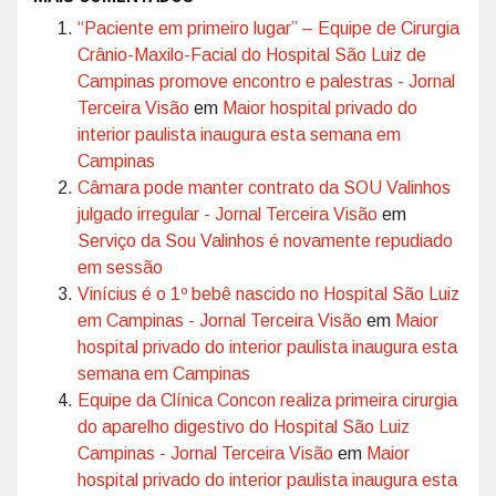
“Paciente em primeiro lugar” – Equipe de Cirurgia
Crânio-Maxilo-Facial do Hospital São Luiz de
Campinas promove encontro e palestras - Jornal
Terceira Visão
em
Maior hospital privado do
interior paulista inaugura esta semana em
Campinas
Câmara pode manter contrato da SOU Valinhos
julgado irregular - Jornal Terceira Visão
em
Serviço da Sou Valinhos é novamente repudiado
em sessão
Vinícius é o 1º bebê nascido no Hospital São Luiz
em Campinas - Jornal Terceira Visão
em
Maior
hospital privado do interior paulista inaugura esta
semana em Campinas
Equipe da Clínica Concon realiza primeira cirurgia
do aparelho digestivo do Hospital São Luiz
Campinas - Jornal Terceira Visão
em
Maior
hospital privado do interior paulista inaugura esta