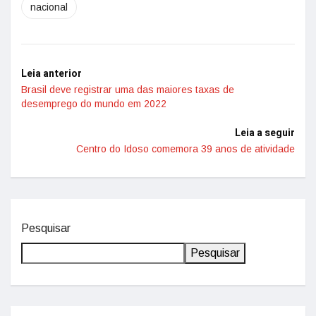
nacional
Leia anterior
Brasil deve registrar uma das maiores taxas de
desemprego do mundo em 2022
Leia a seguir
Centro do Idoso comemora 39 anos de atividade
Pesquisar
Pesquisar