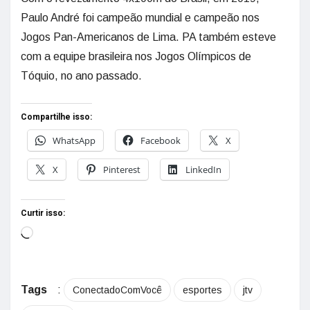
Paulo André foi campeão mundial e campeão nos
Jogos Pan-Americanos de Lima. PA também esteve
com a equipe brasileira nos Jogos Olímpicos de
Tóquio, no ano passado.
Compartilhe isso:
WhatsApp
Facebook
X
X
Pinterest
LinkedIn
Curtir isso:
Tags
:
ConectadoComVocê
esportes
jtv