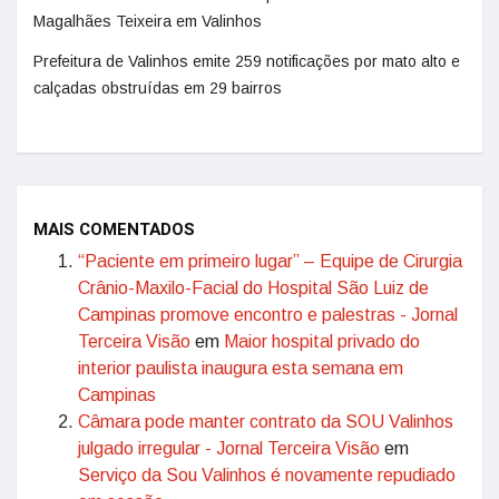
Magalhães Teixeira em Valinhos
Prefeitura de Valinhos emite 259 notificações por mato alto e
calçadas obstruídas em 29 bairros
MAIS COMENTADOS
“Paciente em primeiro lugar” – Equipe de Cirurgia
Crânio-Maxilo-Facial do Hospital São Luiz de
Campinas promove encontro e palestras - Jornal
Terceira Visão
em
Maior hospital privado do
interior paulista inaugura esta semana em
Campinas
Câmara pode manter contrato da SOU Valinhos
julgado irregular - Jornal Terceira Visão
em
Serviço da Sou Valinhos é novamente repudiado