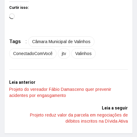
Curtir isso:
Tags
:
Câmara Municipal de Valinhos
ConectadoComVocê
jtv
Valinhos
Leia anterior
Projeto do vereador Fábio Damasceno quer prevenir
acidentes por engasgamento
Leia a seguir
Projeto reduz valor da parcela em negociações de
débitos inscritos na Dívida Ativa