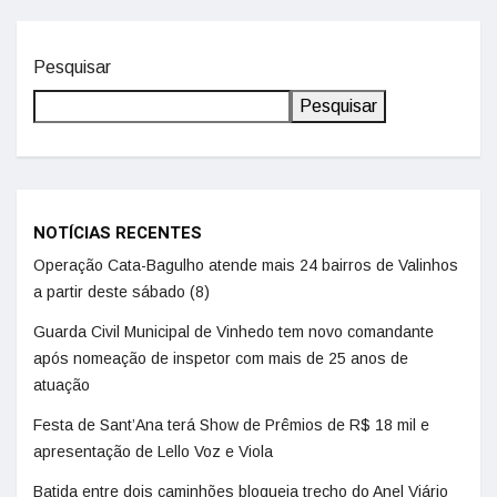
Pesquisar
Pesquisar
NOTÍCIAS RECENTES
Operação Cata-Bagulho atende mais 24 bairros de Valinhos
a partir deste sábado (8)
Guarda Civil Municipal de Vinhedo tem novo comandante
após nomeação de inspetor com mais de 25 anos de
atuação
Festa de Sant’Ana terá Show de Prêmios de R$ 18 mil e
apresentação de Lello Voz e Viola
Batida entre dois caminhões bloqueia trecho do Anel Viário