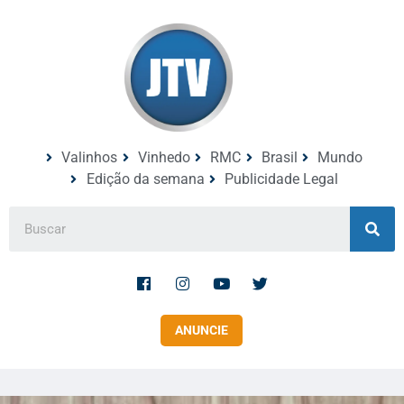
Valinhos
Vinhedo
RMC
Brasil
Mundo
Edição da semana
Publicidade Legal
ANUNCIE