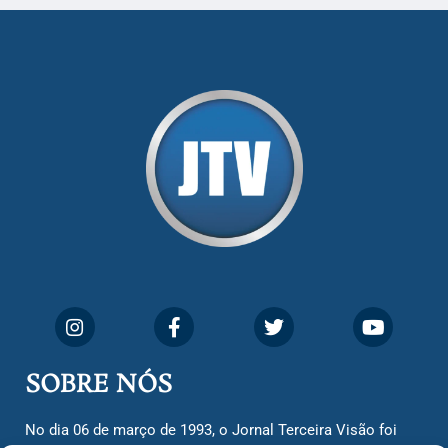
SOBRE NÓS
No dia 06 de março de 1993, o Jornal Terceira Visão foi