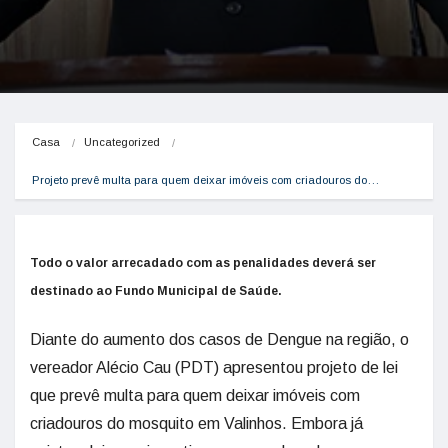
Casa
Uncategorized
Projeto prevê multa para quem deixar imóveis com criadouros do…
Todo o valor arrecadado com as penalidades deverá ser
destinado ao Fundo Municipal de Saúde.
Diante do aumento dos casos de Dengue na região, o
vereador Alécio Cau (PDT) apresentou projeto de lei
que prevê multa para quem deixar imóveis com
criadouros do mosquito em Valinhos. Embora já