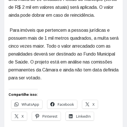
de R$ 2 mil em valores atuais) será aplicada. O valor
ainda pode dobrar em caso de reincidência.
Para imóveis que pertencem a pessoas jurídicas e
possuem mais de 1 mil metros quadrados, a multa será
cinco vezes maior. Todo o valor arrecadado com as
penalidades deverá ser destinado ao Fundo Municipal
de Saúde. O projeto está em análise nas comissões
permanentes da Câmara e ainda não tem data definida
para ser votado.
Compartilhe isso:
WhatsApp
Facebook
X
X
Pinterest
LinkedIn