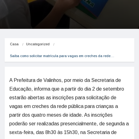
Casa
Uncategorized
Saiba como solicitar matrícula para vagas em creches da rede…
A Prefeitura de Valinhos, por meio da Secretaria de
Educação, informa que a partir do dia 2 de setembro
estarão abertas as inscrições para solicitação de
vagas em creches da rede pública para crianças a
partir dos quatro meses de idade. As inscrições
poderão ser realizadas presencialmente, de segunda a
sexta-feira, das 8h30 às 15h30, na Secretaria de