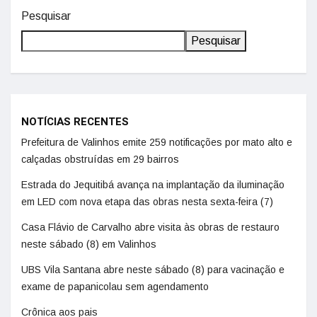
Pesquisar
Pesquisar
NOTÍCIAS RECENTES
Prefeitura de Valinhos emite 259 notificações por mato alto e
calçadas obstruídas em 29 bairros
Estrada do Jequitibá avança na implantação da iluminação
em LED com nova etapa das obras nesta sexta-feira (7)
Casa Flávio de Carvalho abre visita às obras de restauro
neste sábado (8) em Valinhos
UBS Vila Santana abre neste sábado (8) para vacinação e
exame de papanicolau sem agendamento
Crônica aos pais