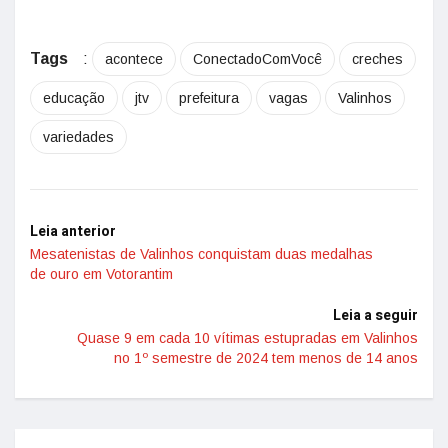
Tags
:
acontece
ConectadoComVocê
creches
educação
jtv
prefeitura
vagas
Valinhos
variedades
Leia anterior
Mesatenistas de Valinhos conquistam duas medalhas
de ouro em Votorantim
Leia a seguir
Quase 9 em cada 10 vítimas estupradas em Valinhos
no 1º semestre de 2024 tem menos de 14 anos