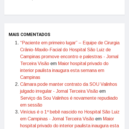
MAIS COMENTADOS
“Paciente em primeiro lugar” – Equipe de Cirurgia
Crânio-Maxilo-Facial do Hospital São Luiz de
Campinas promove encontro e palestras - Jornal
Terceira Visão
em
Maior hospital privado do
interior paulista inaugura esta semana em
Campinas
Câmara pode manter contrato da SOU Valinhos
julgado irregular - Jornal Terceira Visão
em
Serviço da Sou Valinhos é novamente repudiado
em sessão
Vinícius é o 1º bebê nascido no Hospital São Luiz
em Campinas - Jornal Terceira Visão
em
Maior
hospital privado do interior paulista inaugura esta