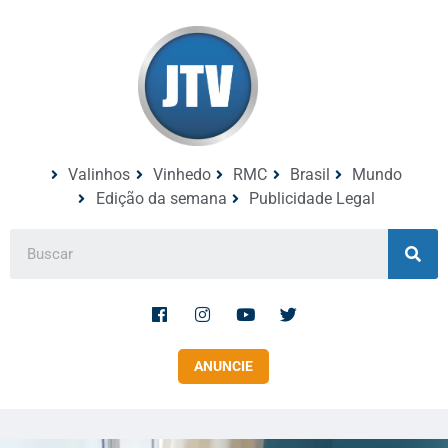
Valinhos
Vinhedo
RMC
Brasil
Mundo
Edição da semana
Publicidade Legal
ANUNCIE