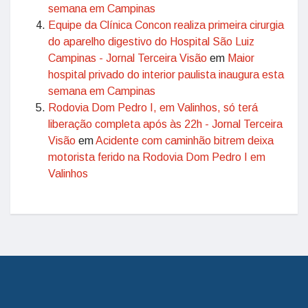
semana em Campinas
Equipe da Clínica Concon realiza primeira cirurgia
do aparelho digestivo do Hospital São Luiz
Campinas - Jornal Terceira Visão
em
Maior
hospital privado do interior paulista inaugura esta
semana em Campinas
Rodovia Dom Pedro I, em Valinhos, só terá
liberação completa após às 22h - Jornal Terceira
Visão
em
Acidente com caminhão bitrem deixa
motorista ferido na Rodovia Dom Pedro I em
Valinhos