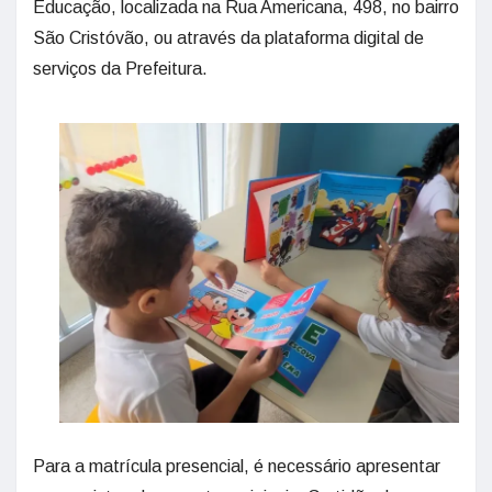
Educação, localizada na Rua Americana, 498, no bairro
São Cristóvão, ou através da plataforma digital de
serviços da Prefeitura.
Para a matrícula presencial, é necessário apresentar