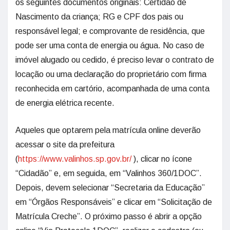
os seguintes documentos originais: Certidão de
Nascimento da criança; RG e CPF dos pais ou
responsável legal; e comprovante de residência, que
pode ser uma conta de energia ou água. No caso de
imóvel alugado ou cedido, é preciso levar o contrato de
locação ou uma declaração do proprietário com firma
reconhecida em cartório, acompanhada de uma conta
de energia elétrica recente.
Aqueles que optarem pela matrícula online deverão
acessar o site da prefeitura
(
https://www.valinhos.sp.gov.br/
), clicar no ícone
“Cidadão” e, em seguida, em “Valinhos 360/1DOC”.
Depois, devem selecionar “Secretaria da Educação”
em “Órgãos Responsáveis” e clicar em “Solicitação de
Matrícula Creche”. O próximo passo é abrir a opção