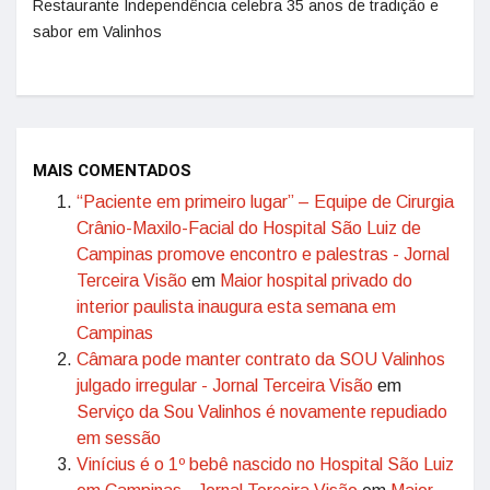
Restaurante Independência celebra 35 anos de tradição e
sabor em Valinhos
MAIS COMENTADOS
“Paciente em primeiro lugar” – Equipe de Cirurgia
Crânio-Maxilo-Facial do Hospital São Luiz de
Campinas promove encontro e palestras - Jornal
Terceira Visão
em
Maior hospital privado do
interior paulista inaugura esta semana em
Campinas
Câmara pode manter contrato da SOU Valinhos
julgado irregular - Jornal Terceira Visão
em
Serviço da Sou Valinhos é novamente repudiado
em sessão
Vinícius é o 1º bebê nascido no Hospital São Luiz