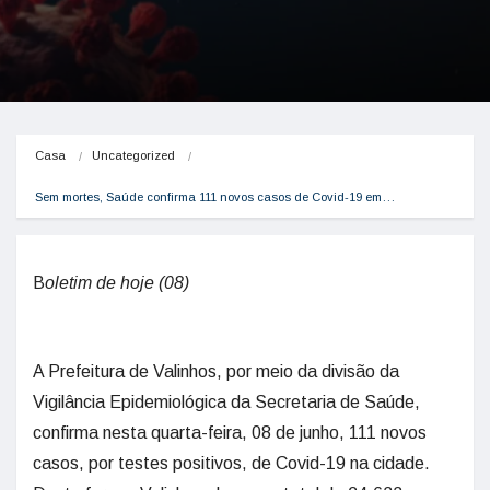
Casa
Uncategorized
Sem mortes, Saúde confirma 111 novos casos de Covid-19 em…
B
oletim de hoje (08)
A Prefeitura de Valinhos, por meio da divisão da
Vigilância Epidemiológica da Secretaria de Saúde,
confirma nesta quarta-feira, 08 de junho, 111 novos
casos, por testes positivos, de Covid-19 na cidade.