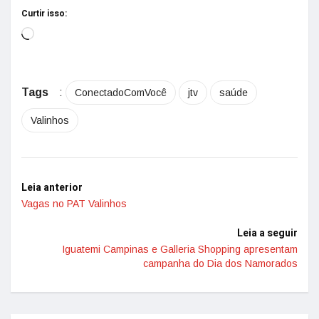
Curtir isso:
Tags
:
ConectadoComVocê
jtv
saúde
Valinhos
Leia anterior
Vagas no PAT Valinhos
Leia a seguir
Iguatemi Campinas e Galleria Shopping apresentam
campanha do Dia dos Namorados