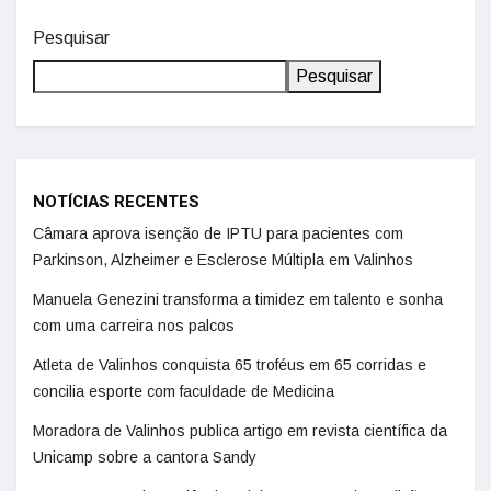
Pesquisar
Pesquisar
NOTÍCIAS RECENTES
Câmara aprova isenção de IPTU para pacientes com
Parkinson, Alzheimer e Esclerose Múltipla em Valinhos
Manuela Genezini transforma a timidez em talento e sonha
com uma carreira nos palcos
Atleta de Valinhos conquista 65 troféus em 65 corridas e
concilia esporte com faculdade de Medicina
Moradora de Valinhos publica artigo em revista científica da
Unicamp sobre a cantora Sandy