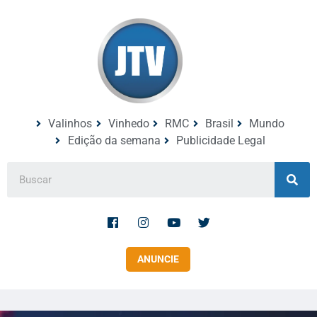
Valinhos
Vinhedo
RMC
Brasil
Mundo
Edição da semana
Publicidade Legal
ANUNCIE