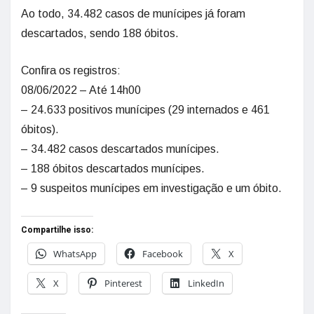
Ao todo, 34.482 casos de munícipes já foram
descartados, sendo 188 óbitos.
Confira os registros:
08/06/2022 – Até 14h00
– 24.633 positivos munícipes (29 internados e 461
óbitos).
– 34.482 casos descartados munícipes.
– 188 óbitos descartados munícipes.
– 9 suspeitos munícipes em investigação e um óbito.
Compartilhe isso:
WhatsApp
Facebook
X
X
Pinterest
LinkedIn