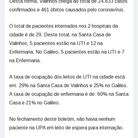
Desta forma, Valinhos chega ao total de 24.633 casos
confirmados e 461 óbitos causados pelo coronavírus.
O total de pacientes internados nos 2 hospitais da
cidade é de 29. Deste total, na Santa Casa de
Valinhos, 5 pacientes estão na UTI e 12 na
Enfermaria. No Galileo, 5 pacientes estão na UTI e 7
na Enfermaria.
A taxa de ocupação dos leitos de UTI na cidade está
em: 29% na Santa Casa de Valinhos e 25% no Galileo.
A taxa de ocupação de enfermaria é de: 60% na Santa
Casa e 21% no Galileo.
No fechamento deste boletim, não havia nenhum
paciente na UPA em leito de espera para internação.