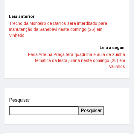
Leia anterior
Trecho da Monteiro de Barros será interditado para
manutenção da Sanebavi neste domingo (26) em
Vinhedo
Leia a seguir
Feira Arte na Praça terá quadrilha e aula de zumba
temática da festa junina neste domingo (26) em
Valinhos
Pesquisar
Pesquisar