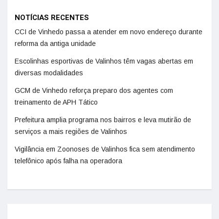
NOTÍCIAS RECENTES
CCI de Vinhedo passa a atender em novo endereço durante
reforma da antiga unidade
Escolinhas esportivas de Valinhos têm vagas abertas em
diversas modalidades
GCM de Vinhedo reforça preparo dos agentes com
treinamento de APH Tático
Prefeitura amplia programa nos bairros e leva mutirão de
serviços a mais regiões de Valinhos
Vigilância em Zoonoses de Valinhos fica sem atendimento
telefônico após falha na operadora