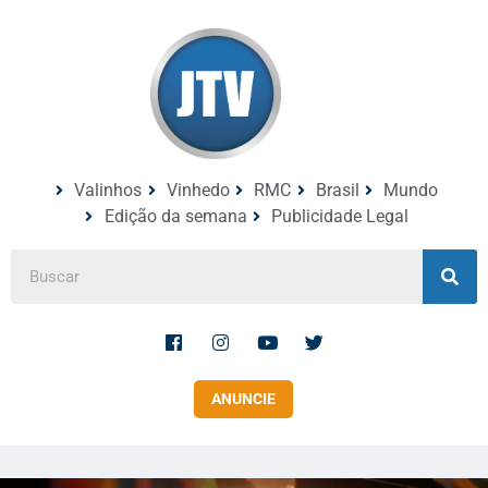
Valinhos
Vinhedo
RMC
Brasil
Mundo
Edição da semana
Publicidade Legal
ANUNCIE