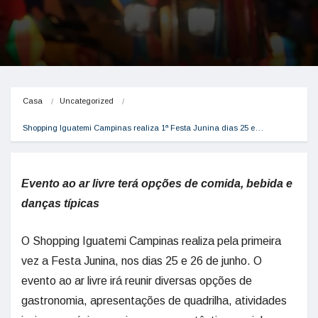
Casa
Uncategorized
Shopping Iguatemi Campinas realiza 1ª Festa Junina dias 25 e…
Evento ao ar livre terá opções de comida, bebida e
danças típicas
O Shopping Iguatemi Campinas realiza pela primeira
vez a Festa Junina, nos dias 25 e 26 de junho. O
evento ao ar livre irá reunir diversas opções de
gastronomia, apresentações de quadrilha, atividades