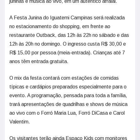
juninas e música ao vivo, em um autêntico arraial.
A Festa Junina do Iguatemi Campinas será realizada
no estacionamento do shopping, em frente ao
restaurante Outback, das 12h às 22h no sábado e das
12h às 20h no domingo. O ingresso custa R$ 30,00 e
R$ 15,00 por pessoa (meia-entrada). Crianças até 7
anos têm entrada gratuita.
O mix da festa contará com estações de comidas
típicas e cardápios preparados especialmente para o
evento. A programação, pensada para toda a família,
trará apresentações de quadrilhas e shows de música
ao vivo com o Forró Maria Lua, Forró DiCasa e Carol
Valentim.
Os visitantes terão ainda Espaço Kids com monitores