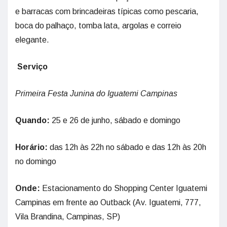
e barracas com brincadeiras típicas como pescaria,
boca do palhaço, tomba lata, argolas e correio
elegante.
Serviço
Primeira Festa Junina do Iguatemi Campinas
Quando:
25 e 26 de junho, sábado e domingo
Horário:
das 12h às 22h no sábado e das 12h às 20h
no domingo
Onde:
Estacionamento do Shopping Center Iguatemi
Campinas em frente ao Outback (Av. Iguatemi, 777,
Vila Brandina, Campinas, SP)