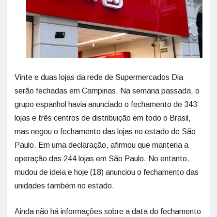
Vinte e duas lojas da rede de Supermercados Dia
serão fechadas em Campinas. Na semana passada, o
grupo espanhol havia anunciado o fechamento de 343
lojas e três centros de distribuição em todo o Brasil,
mas negou o fechamento das lojas no estado de São
Paulo. Em uma declaração, afirmou que manteria a
operação das 244 lojas em São Paulo. No entanto,
mudou de ideia e hoje (18) anunciou o fechamento das
unidades também no estado.
Ainda não há informações sobre a data do fechamento