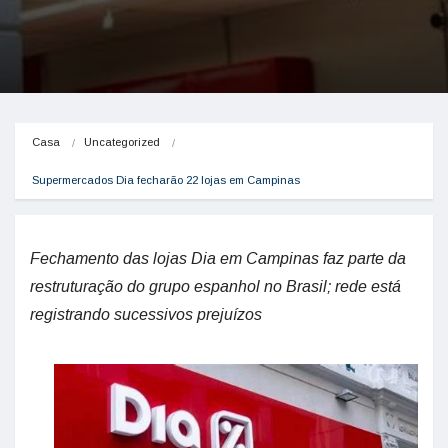
Casa
Uncategorized
Supermercados Dia fecharão 22 lojas em Campinas
Fechamento das lojas Dia em Campinas faz parte da
restruturação do grupo espanhol no Brasil; rede está
registrando sucessivos prejuízos