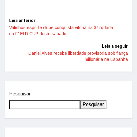
Leia anterior
Valinhos esporte clube conquista vitória na 3ª rodada
da F1ELD CUP deste sábado
Leia a seguir
Daniel Alves recebe liberdade provisória sob fiança
milionária na Espanha
Pesquisar
Pesquisar