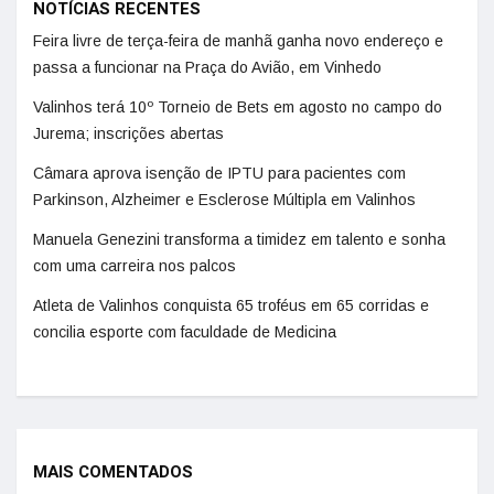
NOTÍCIAS RECENTES
Feira livre de terça-feira de manhã ganha novo endereço e
passa a funcionar na Praça do Avião, em Vinhedo
Valinhos terá 10º Torneio de Bets em agosto no campo do
Jurema; inscrições abertas
Câmara aprova isenção de IPTU para pacientes com
Parkinson, Alzheimer e Esclerose Múltipla em Valinhos
Manuela Genezini transforma a timidez em talento e sonha
com uma carreira nos palcos
Atleta de Valinhos conquista 65 troféus em 65 corridas e
concilia esporte com faculdade de Medicina
MAIS COMENTADOS