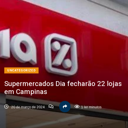
UNCATEGORIZED
Supermercados Dia fecharão 22 lojas
em Campinas
20 de março de 2024
1 ler minutos