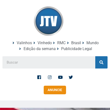
Valinhos
Vinhedo
RMC
Brasil
Mundo
Edição da semana
Publicidade Legal
ANUNCIE