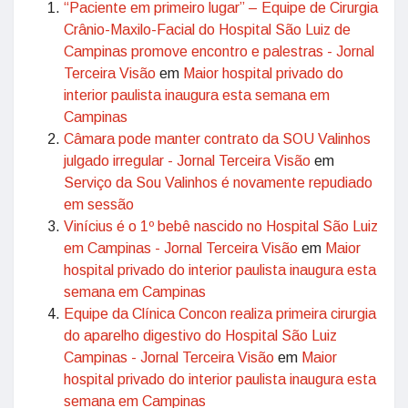
“Paciente em primeiro lugar” – Equipe de Cirurgia
Crânio-Maxilo-Facial do Hospital São Luiz de
Campinas promove encontro e palestras - Jornal
Terceira Visão
em
Maior hospital privado do
interior paulista inaugura esta semana em
Campinas
Câmara pode manter contrato da SOU Valinhos
julgado irregular - Jornal Terceira Visão
em
Serviço da Sou Valinhos é novamente repudiado
em sessão
Vinícius é o 1º bebê nascido no Hospital São Luiz
em Campinas - Jornal Terceira Visão
em
Maior
hospital privado do interior paulista inaugura esta
semana em Campinas
Equipe da Clínica Concon realiza primeira cirurgia
do aparelho digestivo do Hospital São Luiz
Campinas - Jornal Terceira Visão
em
Maior
hospital privado do interior paulista inaugura esta
semana em Campinas