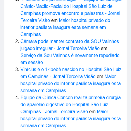
Crânio-Maxilo-Facial do Hospital São Luiz de
Campinas promove encontro e palestras - Jornal
Terceira Visão
em
Maior hospital privado do
interior paulista inaugura esta semana em
Campinas
Câmara pode manter contrato da SOU Valinhos
julgado irregular - Jornal Terceira Visão
em
Serviço da Sou Valinhos é novamente repudiado
em sessão
Vinícius é o 1º bebê nascido no Hospital São Luiz
em Campinas - Jornal Terceira Visão
em
Maior
hospital privado do interior paulista inaugura esta
semana em Campinas
Equipe da Clínica Concon realiza primeira cirurgia
do aparelho digestivo do Hospital São Luiz
Campinas - Jornal Terceira Visão
em
Maior
hospital privado do interior paulista inaugura esta
semana em Campinas