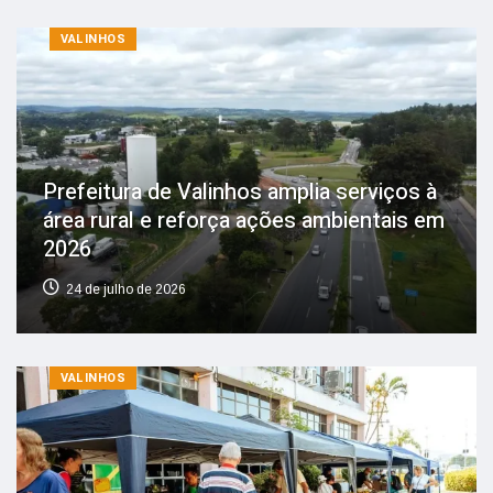
VALINHOS
Prefeitura de Valinhos amplia serviços à
área rural e reforça ações ambientais em
2026
24 de julho de 2026
VALINHOS