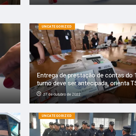
UNCATEGORIZED
Entrega de prestação de contas do 
turno deve ser antecipada, orienta T
27 de outubro de 2022
UNCATEGORIZED