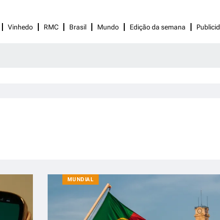
Vinhedo
RMC
Brasil
Mundo
Edição da semana
Publici
MUNDIAL