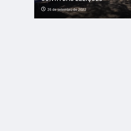
26 de setembro de 2022