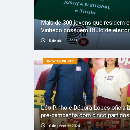
Mais de 300 jovens que residem 
Vinhedo possuem título de eleitor
15 de abril de 2026
UNCATEGORIZED
Léo Pinho e Débora Lopes oficial
pré-campanha com cinco partidos
10 de junho de 2024