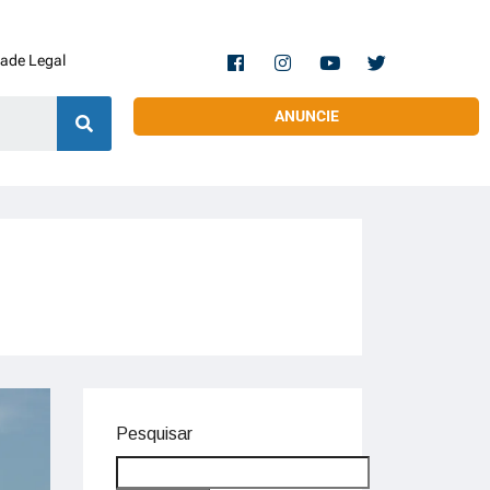
dade Legal
ANUNCIE
Pesquisar