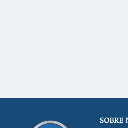
SOBRE 