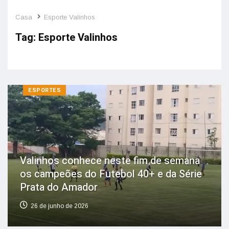
Casa
Esporte Valinhos
Tag:
Esporte Valinhos
ESPORTES
Valinhos conhece neste fim de semana
os campeões do Futebol 40+ e da Série
Prata do Amador
26 de junho de 2026