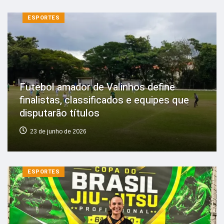
ESPORTES
Futebol amador de Valinhos define
finalistas, classificados e equipes que
disputarão títulos
23 de junho de 2026
ESPORTES