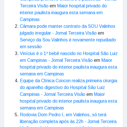
Terceira Visão
em
Maior hospital privado do
interior paulista inaugura esta semana em
Campinas
Câmara pode manter contrato da SOU Valinhos
julgado irregular - Jornal Terceira Visão
em
Serviço da Sou Valinhos é novamente repudiado
em sessão
Vinícius é o 1º bebê nascido no Hospital São Luiz
em Campinas - Jornal Terceira Visão
em
Maior
hospital privado do interior paulista inaugura esta
semana em Campinas
Equipe da Clínica Concon realiza primeira cirurgia
do aparelho digestivo do Hospital São Luiz
Campinas - Jornal Terceira Visão
em
Maior
hospital privado do interior paulista inaugura esta
semana em Campinas
Rodovia Dom Pedro I, em Valinhos, só terá
liberação completa após às 22h - Jornal Terceira