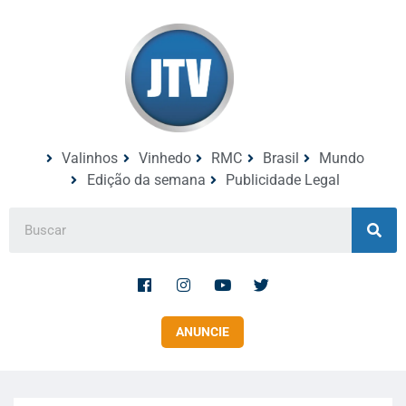
Valinhos
Vinhedo
RMC
Brasil
Mundo
Edição da semana
Publicidade Legal
ANUNCIE