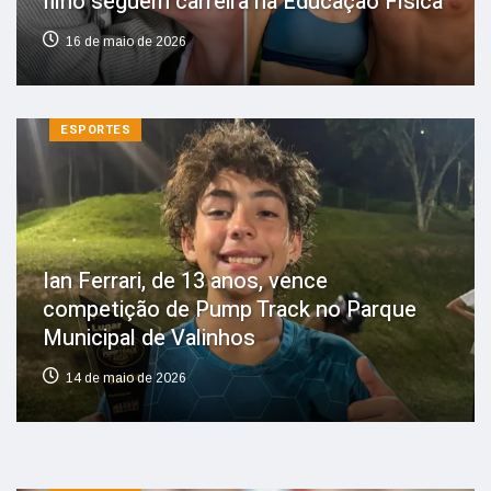
filho seguem carreira na Educação Física
16 de maio de 2026
ESPORTES
Ian Ferrari, de 13 anos, vence
competição de Pump Track no Parque
Municipal de Valinhos
14 de maio de 2026