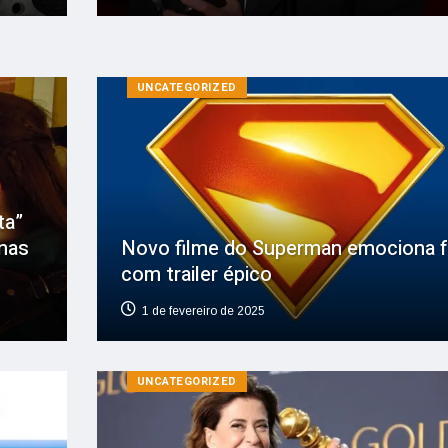
UNCATEGORIZED
ta”
inas
Novo filme do Superman emociona 
com trailer épico
1 de fevereiro de 2025
UNCATEGORIZED