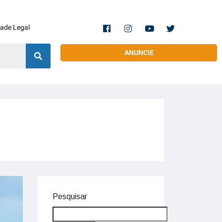
dade Legal
ANUNCIE
Pesquisar