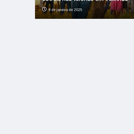
9 de janeiro de 2025