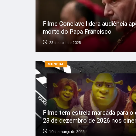
Filme Conclave lidera audiência a
morte do Papa Francisco
23 de abril de 2025
MUNDIAL
Filme tem estreia marcada para o 
23 de dezembro de 2026 nos cin
10 de março de 2025