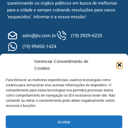
questionando os órgãos públicos em busca de melhorias
para a cidade e sempre cobrando resoluções para casos
‘esquecidos’. Informar é a nossa missão!
adm@jtv.com.br
(19) 3929-6225
(19) 99450-1424
Gerenciar Consentimento de
Cookies
Para fornecer as melhores experiências, usamos tecnologias como
cookies para armazenar e/ou acessar informações do dispositivo. O
consentimento para essas tecnologias nos permitirá processar dados
como comportamento de navegação ou IDs exclusivos neste site. Não
consentir ou retirar o consentimento pode afetar negativamente certos
recursos e funções.
Aceitar