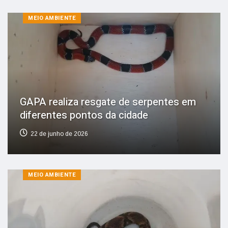
MEIO AMBIENTE
GAPA realiza resgate de serpentes em
diferentes pontos da cidade
22 de junho de 2026
MEIO AMBIENTE