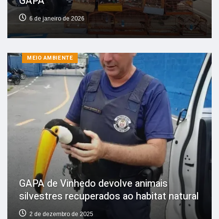
GAPA
6 de janeiro de 2026
MEIO AMBIENTE
GAPA de Vinhedo devolve animais
silvestres recuperados ao habitat natural
2 de dezembro de 2025