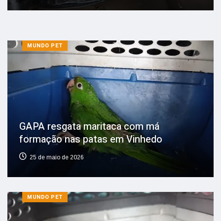
MUNDO PET
GAPA resgata maritaca com má
formação nas patas em Vinhedo
25 de maio de 2026
MUNDO PET