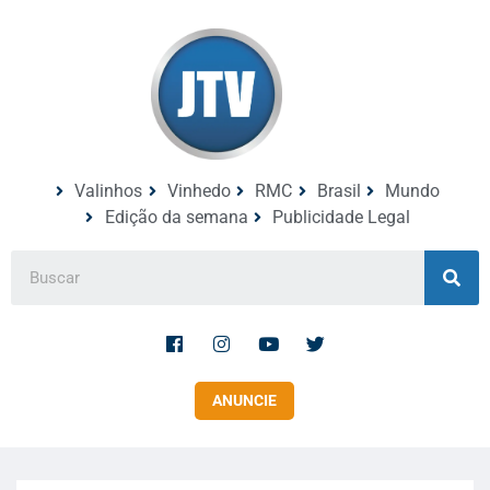
Valinhos
Vinhedo
RMC
Brasil
Mundo
Edição da semana
Publicidade Legal
ANUNCIE