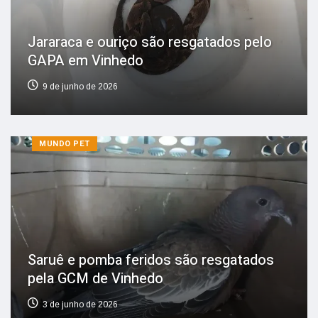
Jararaca e ouriço são resgatados pelo
GAPA em Vinhedo
9 de junho de 2026
MUNDO PET
Saruê e pomba feridos são resgatados
pela GCM de Vinhedo
3 de junho de 2026