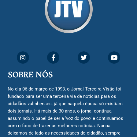
SOBRE NÓS
No dia 06 de março de 1993, o Jornal Terceira Visão foi
fundado para ser uma terceira via de notícias para os
cidadãos valinhenses, já que naquela época só existiam
dois jornais. Há mais de 30 anos, o jornal continua
assumindo o papel de ser a ‘voz do povo’ e continuamos
com o foco de trazer as melhores notícias. Nunca
deixamos de lado as necessidades do cidadão, sempre