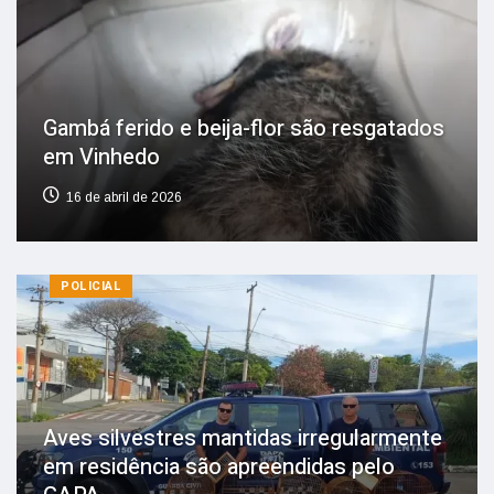
Gambá ferido e beija-flor são resgatados
em Vinhedo
16 de abril de 2026
POLICIAL
Aves silvestres mantidas irregularmente
em residência são apreendidas pelo