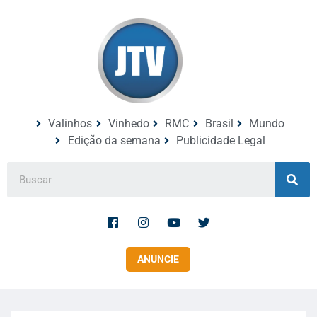
Valinhos
Vinhedo
RMC
Brasil
Mundo
Edição da semana
Publicidade Legal
ANUNCIE