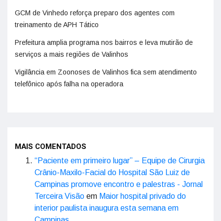
GCM de Vinhedo reforça preparo dos agentes com
treinamento de APH Tático
Prefeitura amplia programa nos bairros e leva mutirão de
serviços a mais regiões de Valinhos
Vigilância em Zoonoses de Valinhos fica sem atendimento
telefônico após falha na operadora
MAIS COMENTADOS
“Paciente em primeiro lugar” – Equipe de Cirurgia
Crânio-Maxilo-Facial do Hospital São Luiz de
Campinas promove encontro e palestras - Jornal
Terceira Visão
em
Maior hospital privado do
interior paulista inaugura esta semana em
Campinas