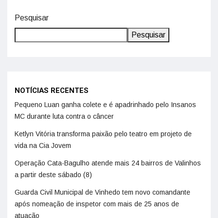
Pesquisar
Pesquisar
NOTÍCIAS RECENTES
Pequeno Luan ganha colete e é apadrinhado pelo Insanos
MC durante luta contra o câncer
Ketlyn Vitória transforma paixão pelo teatro em projeto de
vida na Cia Jovem
Operação Cata-Bagulho atende mais 24 bairros de Valinhos
a partir deste sábado (8)
Guarda Civil Municipal de Vinhedo tem novo comandante
após nomeação de inspetor com mais de 25 anos de
atuação