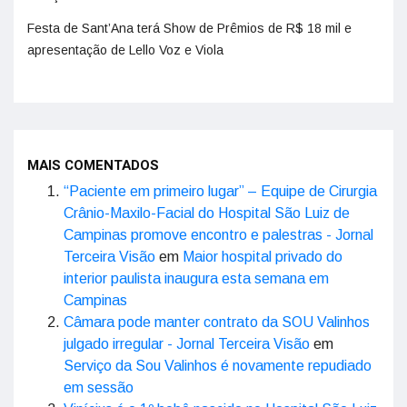
Festa de Sant’Ana terá Show de Prêmios de R$ 18 mil e
apresentação de Lello Voz e Viola
MAIS COMENTADOS
“Paciente em primeiro lugar” – Equipe de Cirurgia
Crânio-Maxilo-Facial do Hospital São Luiz de
Campinas promove encontro e palestras - Jornal
Terceira Visão
em
Maior hospital privado do
interior paulista inaugura esta semana em
Campinas
Câmara pode manter contrato da SOU Valinhos
julgado irregular - Jornal Terceira Visão
em
Serviço da Sou Valinhos é novamente repudiado
em sessão