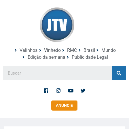
Valinhos
Vinhedo
RMC
Brasil
Mundo
Edição da semana
Publicidade Legal
ANUNCIE