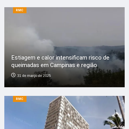
RMC
Estiagem e calor intensificam risco de
queimadas em Campinas e região
31 de março de 2025
RMC