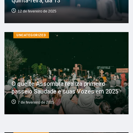
quinta-feira, dia 13
12 de fevereiro de 2025
UNCATEGORIZED
O que te Assombra realiza primeiro
passeio Saudade e suas Vozes em 2025
7 de fevereiro de 2025