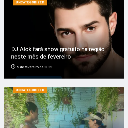
UNCATEGORIZED
DJ Alok fará show gratuito na região
neste mês de fevereiro
5 de fevereiro de 2025
UNCATEGORIZED