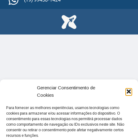
Gerenciar Consentimento de
Cookies
Para fornecer as melhores experiências, usamos tecnologias como
cookies para armazenar e/ou acessar informações do dispositivo. O
consentimento para essas tecnologias nos permitirá processar dados
como comportamento de navegação ou IDs exclusivos neste site. Não
consentir ou retirar o consentimento pode afetar negativamente certos
recursos e funções.