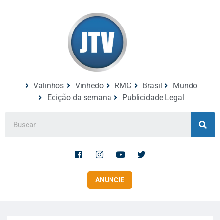
Valinhos
Vinhedo
RMC
Brasil
Mundo
Edição da semana
Publicidade Legal
ANUNCIE