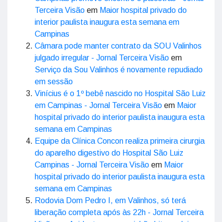
Terceira Visão
em
Maior hospital privado do
interior paulista inaugura esta semana em
Campinas
Câmara pode manter contrato da SOU Valinhos
julgado irregular - Jornal Terceira Visão
em
Serviço da Sou Valinhos é novamente repudiado
em sessão
Vinícius é o 1º bebê nascido no Hospital São Luiz
em Campinas - Jornal Terceira Visão
em
Maior
hospital privado do interior paulista inaugura esta
semana em Campinas
Equipe da Clínica Concon realiza primeira cirurgia
do aparelho digestivo do Hospital São Luiz
Campinas - Jornal Terceira Visão
em
Maior
hospital privado do interior paulista inaugura esta
semana em Campinas
Rodovia Dom Pedro I, em Valinhos, só terá
liberação completa após às 22h - Jornal Terceira