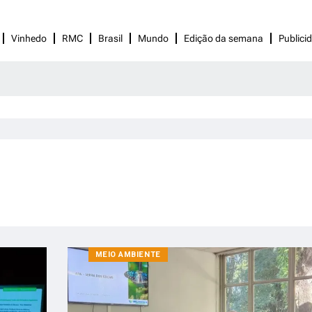
Vinhedo
RMC
Brasil
Mundo
Edição da semana
Publici
MEIO AMBIENTE