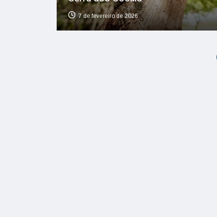
7 de fevereiro de 2026