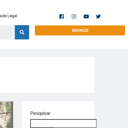
dade Legal
ANUNCIE
Pesquisar