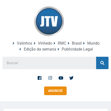
Valinhos
Vinhedo
RMC
Brasil
Mundo
Edição da semana
Publicidade Legal
ANUNCIE