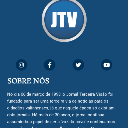
SOBRE NÓS
No dia 06 de março de 1993, o Jornal Terceira Visão foi
fundado para ser uma terceira via de notícias para os
cidadãos valinhenses, já que naquela época só existiam
dois jornais. Há mais de 30 anos, o jornal continua
assumindo o papel de ser a ‘voz do povo’ e continuamos