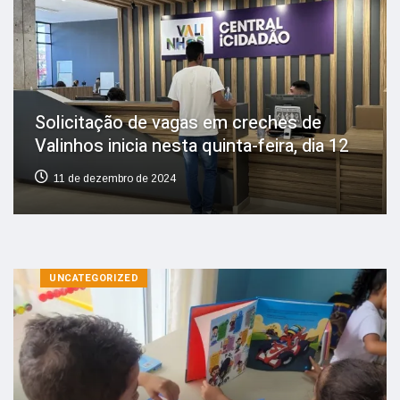
Solicitação de vagas em creches de
Valinhos inicia nesta quinta-feira, dia 12
11 de dezembro de 2024
UNCATEGORIZED