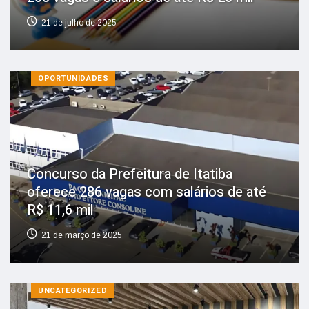
21 de julho de 2025
OPORTUNIDADES
Concurso da Prefeitura de Itatiba
oferece 286 vagas com salários de até
R$ 11,6 mil
21 de março de 2025
UNCATEGORIZED