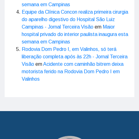
semana em Campinas
Equipe da Clínica Concon realiza primeira cirurgia
do aparelho digestivo do Hospital São Luiz
Campinas - Jornal Terceira Visão
em
Maior
hospital privado do interior paulista inaugura esta
semana em Campinas
Rodovia Dom Pedro I, em Valinhos, só terá
liberação completa após às 22h - Jornal Terceira
Visão
em
Acidente com caminhão bitrem deixa
motorista ferido na Rodovia Dom Pedro I em
Valinhos