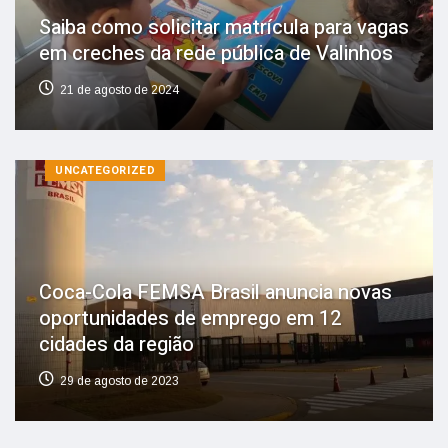
Saiba como solicitar matrícula para vagas
em creches da rede pública de Valinhos
21 de agosto de 2024
UNCATEGORIZED
Coca-Cola FEMSA Brasil anuncia novas
oportunidades de emprego em 12
cidades da região
29 de agosto de 2023