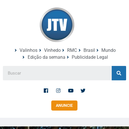
Valinhos
Vinhedo
RMC
Brasil
Mundo
Edição da semana
Publicidade Legal
ANUNCIE