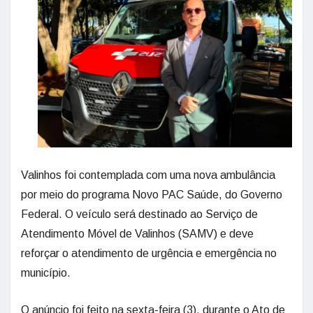
Valinhos foi contemplada com uma nova ambulância
por meio do programa Novo PAC Saúde, do Governo
Federal. O veículo será destinado ao Serviço de
Atendimento Móvel de Valinhos (SAMV) e deve
reforçar o atendimento de urgência e emergência no
município.
O anúncio foi feito na sexta-feira (3), durante o Ato de