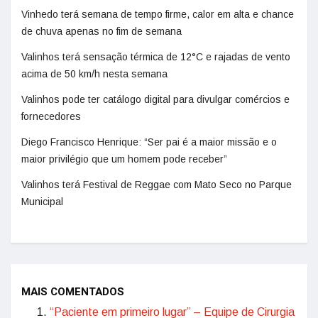
Vinhedo terá semana de tempo firme, calor em alta e chance
de chuva apenas no fim de semana
Valinhos terá sensação térmica de 12°C e rajadas de vento
acima de 50 km/h nesta semana
Valinhos pode ter catálogo digital para divulgar comércios e
fornecedores
Diego Francisco Henrique: “Ser pai é a maior missão e o
maior privilégio que um homem pode receber”
Valinhos terá Festival de Reggae com Mato Seco no Parque
Municipal
MAIS COMENTADOS
“Paciente em primeiro lugar” – Equipe de Cirurgia