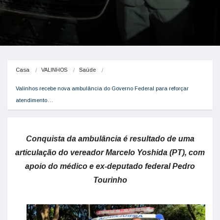
Casa
VALINHOS
Saúde
Valinhos recebe nova ambulância do Governo Federal para reforçar 
atendimento…
Conquista da ambulância é resultado de uma
articulação do vereador Marcelo Yoshida (PT), com
apoio do médico e ex-deputado federal Pedro
Tourinho