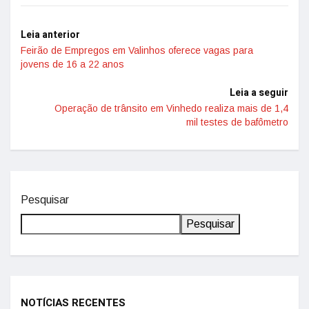
Leia anterior
Feirão de Empregos em Valinhos oferece vagas para
jovens de 16 a 22 anos
Leia a seguir
Operação de trânsito em Vinhedo realiza mais de 1,4
mil testes de bafômetro
Pesquisar
Pesquisar
NOTÍCIAS RECENTES