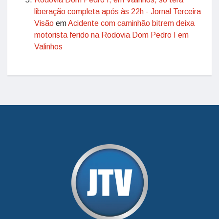
liberação completa após às 22h - Jornal Terceira
Visão
em
Acidente com caminhão bitrem deixa
motorista ferido na Rodovia Dom Pedro I em
Valinhos