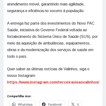
atendimento móvel, garantindo mais agilidade,
segurança e eficiência no socorro à população.
A entrega faz parte dos investimentos do Novo PAC
Saúde, iniciativa do Governo Federal voltada ao
fortalecimento do Sistema Único de Saúde (SUS), por
meio da aquisição de ambulâncias, equipamentos,
obras e da modernização dos serviços de saúde em
todo o país.
Quer saber as últimas notícias de Valinhos, siga o
nosso Instagram:
https://www.instagram.com/terceiravisaovalinhos/
Compartilhe isso:
WhatsApp
Facebook
X