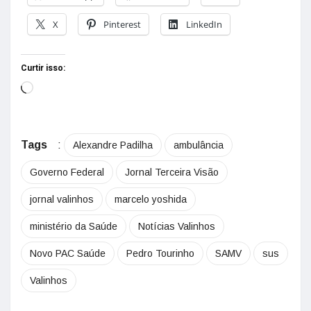
X
Pinterest
LinkedIn
Curtir isso:
Tags
:
Alexandre Padilha
ambulância
Governo Federal
Jornal Terceira Visão
jornal valinhos
marcelo yoshida
ministério da Saúde
Notícias Valinhos
Novo PAC Saúde
Pedro Tourinho
SAMV
sus
Valinhos