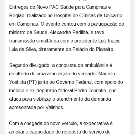
Entregas do Novo PAC Saúde para Campinas e
Região, realizado no Hospital de Clínicas da Unicamp,
em Campinas. O evento contou com a participação do
ministro da Saúde, Alexandre Padilha, e teve
transmissão simultânea com o presidente Luiz Inácio
Lula da Silva, diretamente do Palácio do Planalto.
Segundo divulgado, a conquista da ambulância é
resultado de uma articulação do vereador Marcelo
Yoshida (PT) junto ao Governo Federal, com apoio do
médico e ex-deputado federal Pedro Tourinho, que
atuou para viabilizar o atendimento da demanda
apresentada por Valinhos.
Com a chegada do novo veículo, a expectativa é
ampliar a capacidade de resposta do serviço de