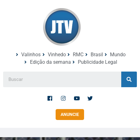
Valinhos
Vinhedo
RMC
Brasil
Mundo
Edição da semana
Publicidade Legal
ANUNCIE