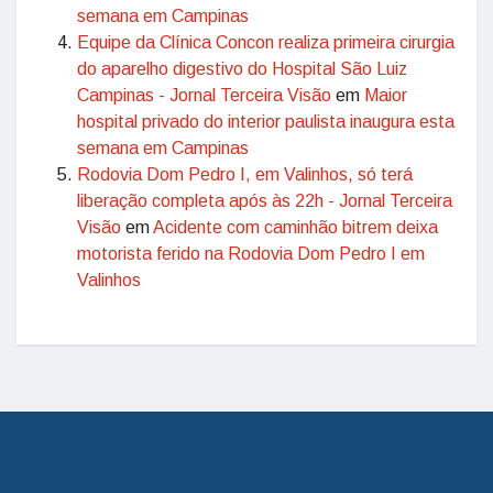
semana em Campinas
Equipe da Clínica Concon realiza primeira cirurgia
do aparelho digestivo do Hospital São Luiz
Campinas - Jornal Terceira Visão
em
Maior
hospital privado do interior paulista inaugura esta
semana em Campinas
Rodovia Dom Pedro I, em Valinhos, só terá
liberação completa após às 22h - Jornal Terceira
Visão
em
Acidente com caminhão bitrem deixa
motorista ferido na Rodovia Dom Pedro I em
Valinhos