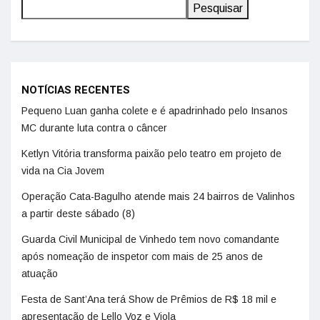
Pesquisar
NOTÍCIAS RECENTES
Pequeno Luan ganha colete e é apadrinhado pelo Insanos
MC durante luta contra o câncer
Ketlyn Vitória transforma paixão pelo teatro em projeto de
vida na Cia Jovem
Operação Cata-Bagulho atende mais 24 bairros de Valinhos
a partir deste sábado (8)
Guarda Civil Municipal de Vinhedo tem novo comandante
após nomeação de inspetor com mais de 25 anos de
atuação
Festa de Sant’Ana terá Show de Prêmios de R$ 18 mil e
apresentação de Lello Voz e Viola