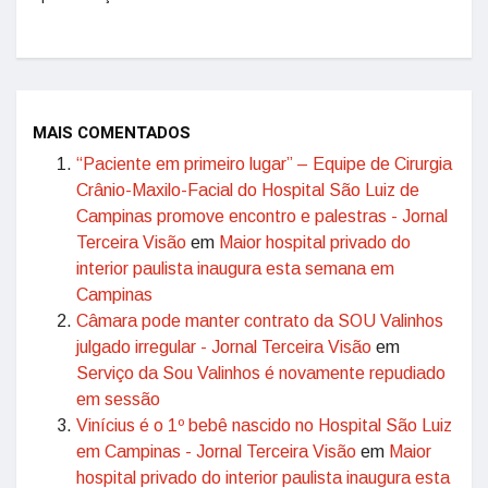
MAIS COMENTADOS
“Paciente em primeiro lugar” – Equipe de Cirurgia
Crânio-Maxilo-Facial do Hospital São Luiz de
Campinas promove encontro e palestras - Jornal
Terceira Visão
em
Maior hospital privado do
interior paulista inaugura esta semana em
Campinas
Câmara pode manter contrato da SOU Valinhos
julgado irregular - Jornal Terceira Visão
em
Serviço da Sou Valinhos é novamente repudiado
em sessão
Vinícius é o 1º bebê nascido no Hospital São Luiz
em Campinas - Jornal Terceira Visão
em
Maior
hospital privado do interior paulista inaugura esta