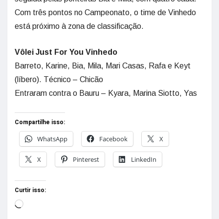
Com três pontos no Campeonato, o time de Vinhedo
está próximo à zona de classificação.
Vôlei Just For You Vinhedo
Barreto, Karine, Bia, Mila, Mari Casas, Rafa e Keyt
(líbero). Técnico – Chicão
Entraram contra o Bauru – Kyara, Marina Siotto, Yas
Compartilhe isso:
WhatsApp
Facebook
X
X
Pinterest
LinkedIn
Curtir isso: