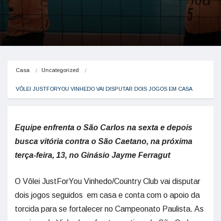
Casa
Uncategorized
VÔLEI JUSTFORYOU VINHEDO VAI DISPUTAR DOIS JOGOS EM CASA
Equipe enfrenta o São Carlos na sexta e depois
busca vitória contra o São Caetano, na próxima
terça-feira, 13, no Ginásio Jayme Ferragut
O Vôlei JustForYou Vinhedo/Country Club vai disputar
dois jogos seguidos em casa e conta com o apoio da
torcida para se fortalecer no Campeonato Paulista. As