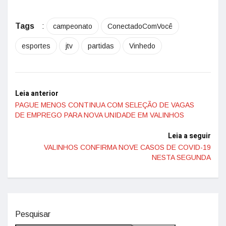
Tags
:
campeonato
ConectadoComVocê
esportes
jtv
partidas
Vinhedo
Leia anterior
PAGUE MENOS CONTINUA COM SELEÇÃO DE VAGAS
DE EMPREGO PARA NOVA UNIDADE EM VALINHOS
Leia a seguir
VALINHOS CONFIRMA NOVE CASOS DE COVID-19
NESTA SEGUNDA
Pesquisar