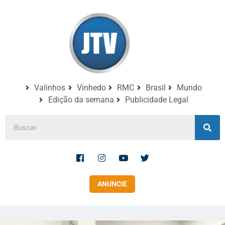
Valinhos
Vinhedo
RMC
Brasil
Mundo
Edição da semana
Publicidade Legal
ANUNCIE