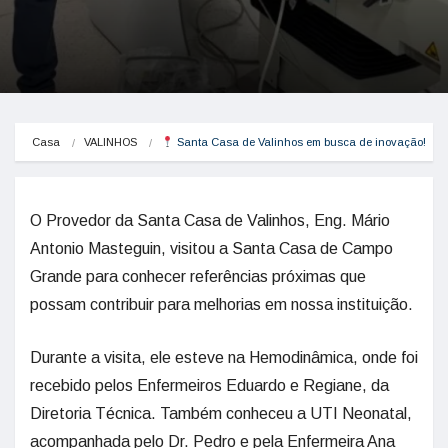
Casa
VALINHOS
 Santa Casa de Valinhos em busca de inovação!
O Provedor da Santa Casa de Valinhos, Eng. Mário
Antonio Masteguin, visitou a Santa Casa de Campo
Grande para conhecer referências próximas que
possam contribuir para melhorias em nossa instituição.
Durante a visita, ele esteve na Hemodinâmica, onde foi
recebido pelos Enfermeiros Eduardo e Regiane, da
Diretoria Técnica. Também conheceu a UTI Neonatal,
acompanhada pelo Dr. Pedro e pela Enfermeira Ana