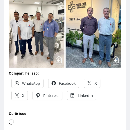
Compartilhe isso:
WhatsApp
Facebook
X
X
Pinterest
LinkedIn
Curtir isso: