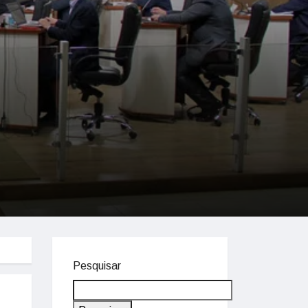
Pesquisar