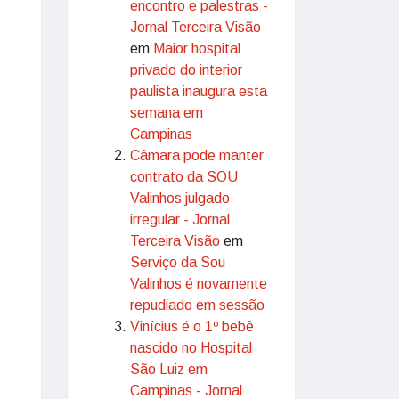
encontro e palestras -
Jornal Terceira Visão
em
Maior hospital
privado do interior
paulista inaugura esta
semana em
Campinas
Câmara pode manter
contrato da SOU
Valinhos julgado
irregular - Jornal
Terceira Visão
em
Serviço da Sou
Valinhos é novamente
repudiado em sessão
Vinícius é o 1º bebê
nascido no Hospital
São Luiz em
Campinas - Jornal