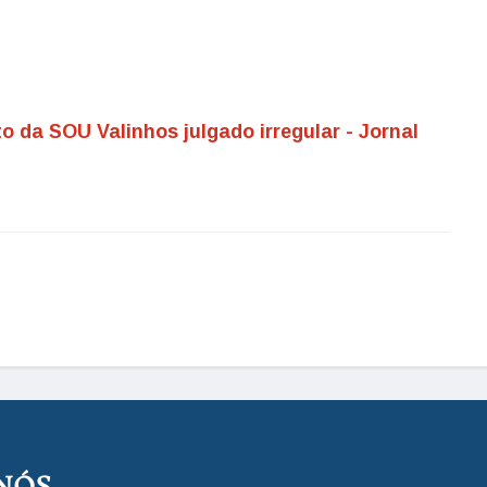
 da SOU Valinhos julgado irregular - Jornal