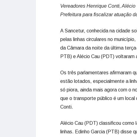
Vereadores Henrique Conti, Alécio
Prefeitura para fiscalizar atuação 
A Sancetur, conhecida na cidade so
pelas linhas circulares no município
da Câmara da noite da última terça-
PTB) e Alécio Cau (PDT) voltaram a
Os três parlamentares afirmaram q
estão lotados, especialmente a lin
só piora, ainda mais agora com o 
que o transporte público é um local
Conti.
Alécio Cau (PDT) classificou como 
linhas. Edinho Garcia (PTB) disse q