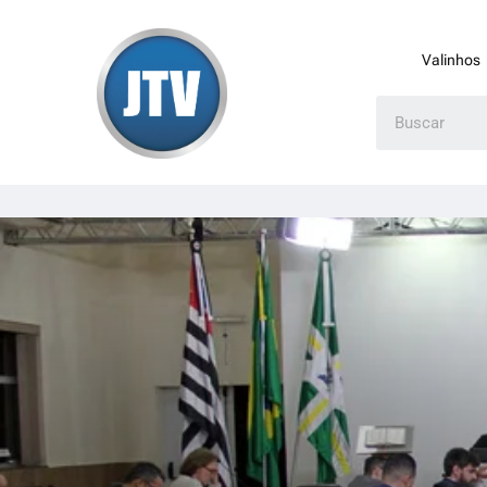
Valinhos