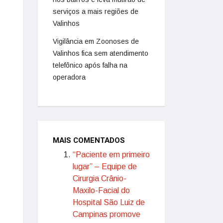
serviços a mais regiões de
Valinhos
Vigilância em Zoonoses de
Valinhos fica sem atendimento
telefônico após falha na
operadora
MAIS COMENTADOS
“Paciente em primeiro
lugar” – Equipe de
Cirurgia Crânio-
Maxilo-Facial do
Hospital São Luiz de
Campinas promove