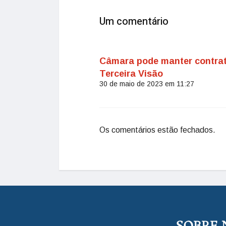
Um comentário
Câmara pode manter contrato
Terceira Visão
30 de maio de 2023 em 11:27
Os comentários estão fechados.