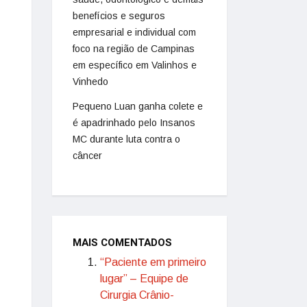
benefícios e seguros
empresarial e individual com
foco na região de Campinas
em específico em Valinhos e
Vinhedo
Pequeno Luan ganha colete e
é apadrinhado pelo Insanos
MC durante luta contra o
câncer
MAIS COMENTADOS
“Paciente em primeiro
lugar” – Equipe de
Cirurgia Crânio-