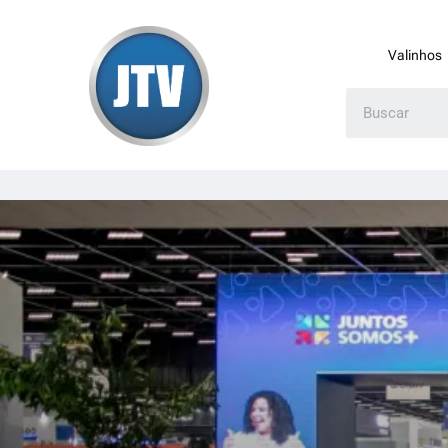
Valinhos