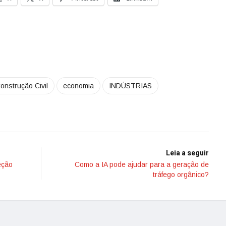
onstrução Civil
economia
INDÚSTRIAS
Leia a seguir
eção
Como a IA pode ajudar para a geração de
tráfego orgânico?