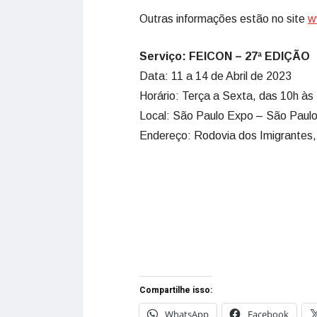
Outras informações estão no site
w
Serviço: FEICON – 27ª EDIÇÃO
Data: 11 a 14 de Abril de 2023
Horário: Terça a Sexta, das 10h às
Local: São Paulo Expo – São Paul
Endereço: Rodovia dos Imigrantes
Compartilhe isso:
WhatsApp
Facebook