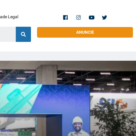
dade Legal
ANUNCIE