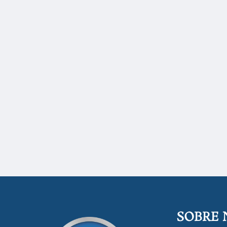
SOBRE 