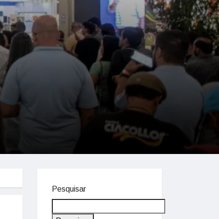
Pesquisar