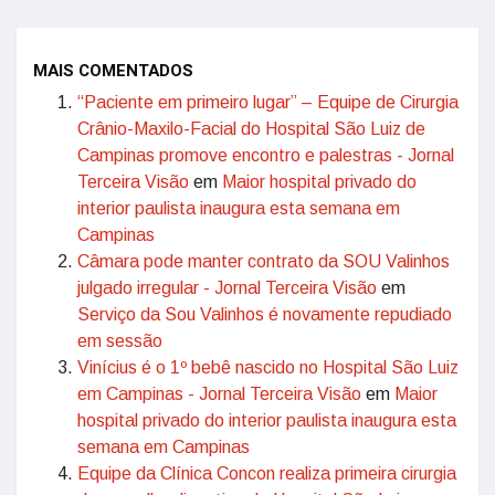
MAIS COMENTADOS
“Paciente em primeiro lugar” – Equipe de Cirurgia
Crânio-Maxilo-Facial do Hospital São Luiz de
Campinas promove encontro e palestras - Jornal
Terceira Visão
em
Maior hospital privado do
interior paulista inaugura esta semana em
Campinas
Câmara pode manter contrato da SOU Valinhos
julgado irregular - Jornal Terceira Visão
em
Serviço da Sou Valinhos é novamente repudiado
em sessão
Vinícius é o 1º bebê nascido no Hospital São Luiz
em Campinas - Jornal Terceira Visão
em
Maior
hospital privado do interior paulista inaugura esta
semana em Campinas
Equipe da Clínica Concon realiza primeira cirurgia