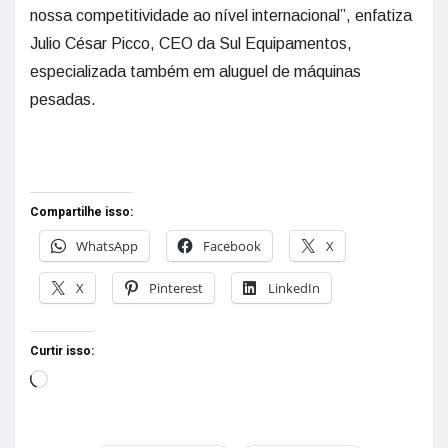
nossa competitividade ao nível internacional”, enfatiza
Julio César Picco, CEO da Sul Equipamentos,
especializada também em aluguel de máquinas
pesadas.
Compartilhe isso:
WhatsApp
Facebook
X
X
Pinterest
LinkedIn
Curtir isso: