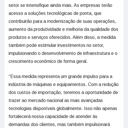
setor se intensifique ainda mais. As empresas terão
acesso a soluções tecnológicas de ponta, que
contribuirão para a modernização de suas operações,
aumento da produtividade e melhoria da qualidade dos
produtos e serviços oferecidos. Além disso, a medida
também pode estimular investimentos no setor,
impulsionando o desenvolvimento de infraestrutura e o
crescimento econômico de forma geral.
“Essa medida representa um grande impulso para a
indústria de máquinas e equipamentos. Com a redução
dos custos de importação, teremos a oportunidade de
trazer ao mercado nacional as mais avançadas
tecnologias disponíveis globalmente. Isso não apenas
fortalecerá nossa capacidade de atender às
demandas dos clientes, mas também impulsionará