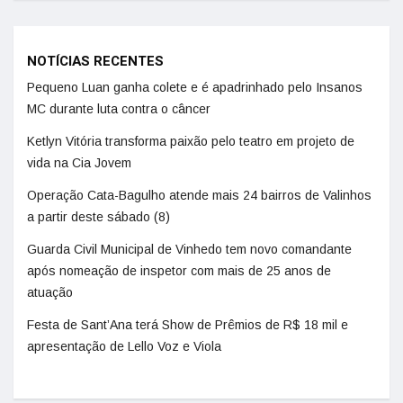
NOTÍCIAS RECENTES
Pequeno Luan ganha colete e é apadrinhado pelo Insanos
MC durante luta contra o câncer
Ketlyn Vitória transforma paixão pelo teatro em projeto de
vida na Cia Jovem
Operação Cata-Bagulho atende mais 24 bairros de Valinhos
a partir deste sábado (8)
Guarda Civil Municipal de Vinhedo tem novo comandante
após nomeação de inspetor com mais de 25 anos de
atuação
Festa de Sant’Ana terá Show de Prêmios de R$ 18 mil e
apresentação de Lello Voz e Viola