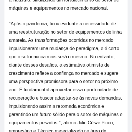
máquinas e equipamentos no mercado nacional.
“Após a pandemia, ficou evidente a necessidade de
uma reestruturação no setor de equipamentos de linha
amarela. As transformações ocorridas no mercado
impulsionaram uma mudança de paradigma, e é certo
que o setor nunca mais será o mesmo. No entanto,
diante desses desafios, a estimativa otimista de
crescimento reflete a confiança no mercado e sugere
uma perspectiva promissora para o setor no próximo
ano. É fundamental aproveitar essa oportunidade de
recuperação e buscar adaptar-se às novas demandas,
impulsionando assim a retomada econômica e
garantindo um futuro sólido para o setor de máquinas e
equipamentos pesados.”, afirma Julio César Picco,
empresário e Técnico especializado na área de