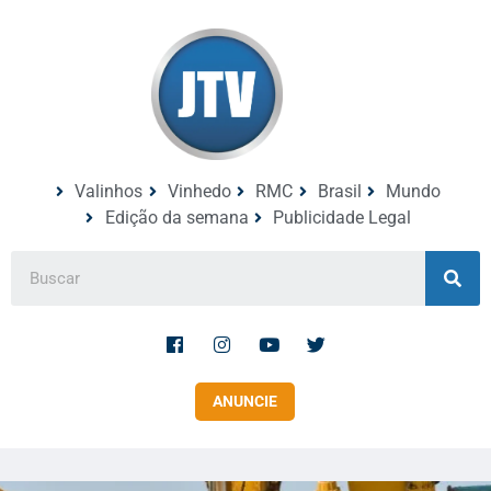
Valinhos
Vinhedo
RMC
Brasil
Mundo
Edição da semana
Publicidade Legal
ANUNCIE