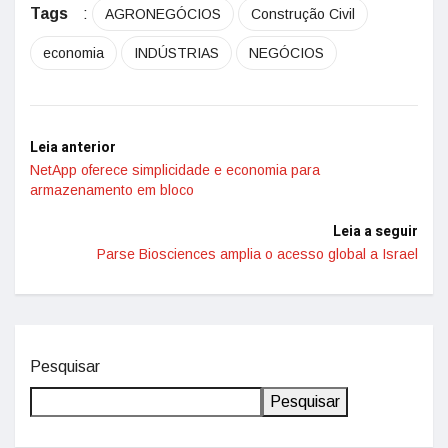
Tags
:
AGRONEGÓCIOS
Construção Civil
economia
INDÚSTRIAS
NEGÓCIOS
Leia anterior
NetApp oferece simplicidade e economia para
armazenamento em bloco
Leia a seguir
Parse Biosciences amplia o acesso global a Israel
Pesquisar
Pesquisar