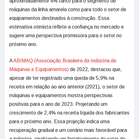
aproximadamente 4% tanto para o segmento de
máquinas da linha amarela como para todo o setor de
equipamentos destinados à construção. Essa
estimativa otimista reflete a confiança no mercado e
sugere uma perspectiva promissora para o setor no
próximo ano.
A
ABIMAQ (Associação Brasileira da Indústria de
Máquinas e Equipamentos)
de 2022, destacou que,
apesar de ter registrado uma queda de 5,9% na
receita em relação ao ano anterior (2021), o setor de
máquinas e equipamentos mostra perspectivas
positivas para o ano de 2023. Projetando um
crescimento de 2,4% na receita líquida dos fabricantes
para o próximo ano. Essa projeção indica uma
recuperação gradual e um cenário mais favorável para
a indústria, sinalizando um fortalecimento do setor de