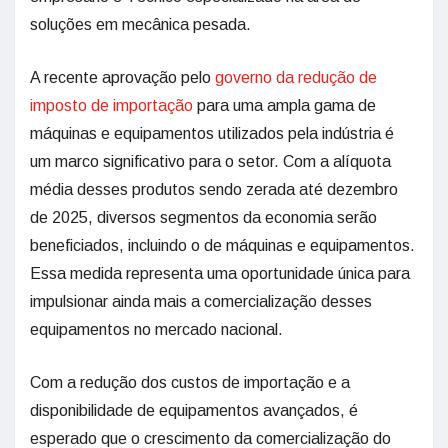
soluções em mecânica pesada.
A recente aprovação pelo
governo da redução de
imposto de importação
para uma ampla gama de
máquinas e equipamentos utilizados pela indústria é
um marco significativo para o setor. Com a alíquota
média desses produtos sendo zerada até dezembro
de 2025, diversos segmentos da economia serão
beneficiados, incluindo o de máquinas e equipamentos.
Essa medida representa uma oportunidade única para
impulsionar ainda mais a comercialização desses
equipamentos no mercado nacional.
Com a redução dos custos de importação e a
disponibilidade de equipamentos avançados, é
esperado que o crescimento da comercialização do