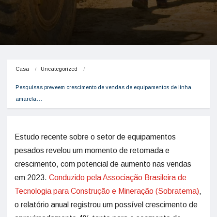
Casa
Uncategorized
Pesquisas preveem crescimento de vendas de equipamentos de linha 
amarela…
Estudo recente sobre o setor de equipamentos
pesados revelou um momento de retomada e
crescimento, com potencial de aumento nas vendas
em 2023.
Conduzido pela Associação Brasileira de
Tecnologia para Construção e Mineração (Sobratema)
,
o relatório anual registrou um possível crescimento de