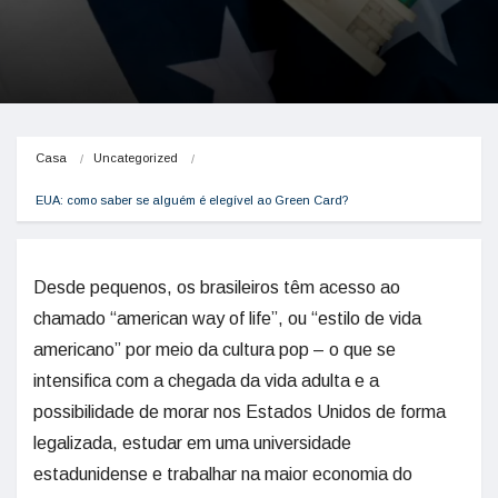
Casa
Uncategorized
EUA: como saber se alguém é elegível ao Green Card?
Desde pequenos, os brasileiros têm acesso ao
chamado “american way of life”, ou “estilo de vida
americano” por meio da cultura pop – o que se
intensifica com a chegada da vida adulta e a
possibilidade de morar nos Estados Unidos de forma
legalizada, estudar em uma universidade
estadunidense e trabalhar na maior economia do