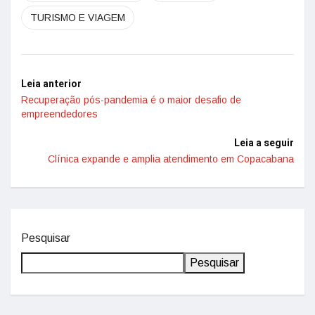
TURISMO E VIAGEM
Leia anterior
Recuperação pós-pandemia é o maior desafio de
empreendedores
Leia a seguir
Clínica expande e amplia atendimento em Copacabana
Pesquisar
Pesquisar