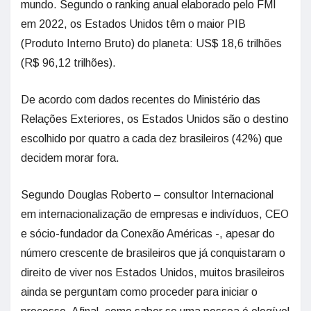
mundo. Segundo o ranking anual elaborado pelo FMI
em 2022, os Estados Unidos têm o maior PIB
(Produto Interno Bruto) do planeta: US$ 18,6 trilhões
(R$ 96,12 trilhões).
De acordo com dados recentes do Ministério das
Relações Exteriores, os Estados Unidos são o destino
escolhido por quatro a cada dez brasileiros (42%) que
decidem morar fora.
Segundo Douglas Roberto – consultor Internacional
em internacionalização de empresas e indivíduos, CEO
e sócio-fundador da Conexão Américas -, apesar do
número crescente de brasileiros que já conquistaram o
direito de viver nos Estados Unidos, muitos brasileiros
ainda se perguntam como proceder para iniciar o