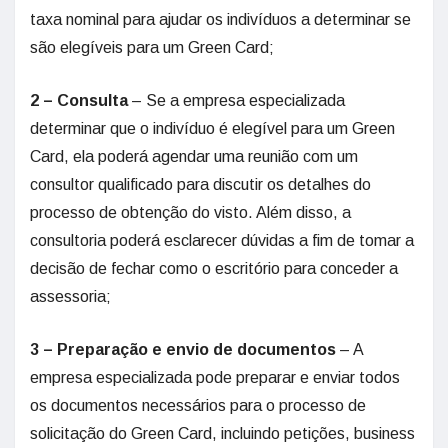
taxa nominal para ajudar os indivíduos a determinar se
são elegíveis para um Green Card;
2 – Consulta
– Se a empresa especializada
determinar que o indivíduo é elegível para um Green
Card, ela poderá agendar uma reunião com um
consultor qualificado para discutir os detalhes do
processo de obtenção do visto. Além disso, a
consultoria poderá esclarecer dúvidas a fim de tomar a
decisão de fechar como o escritório para conceder a
assessoria;
3 – Preparação e envio de documentos
– A
empresa especializada pode preparar e enviar todos
os documentos necessários para o processo de
solicitação do Green Card, incluindo petições, business