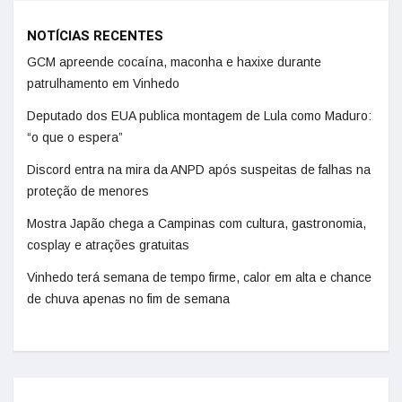
NOTÍCIAS RECENTES
GCM apreende cocaína, maconha e haxixe durante
patrulhamento em Vinhedo
Deputado dos EUA publica montagem de Lula como Maduro:
“o que o espera”
Discord entra na mira da ANPD após suspeitas de falhas na
proteção de menores
Mostra Japão chega a Campinas com cultura, gastronomia,
cosplay e atrações gratuitas
Vinhedo terá semana de tempo firme, calor em alta e chance
de chuva apenas no fim de semana