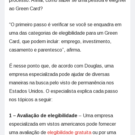
processo. Afinal, como saber se uma pessoa é elegível
ao Green Card?
“O primeiro passo é verificar se você se enquadra em
uma das categorias de elegibilidade para um Green
Card, que podem incluir: emprego, investimento,
casamento e parentesco”, afirma.
É nesse ponto que, de acordo com Douglas, uma
empresa especializada pode ajudar de diversas
maneiras na busca pelo visto de permanência nos
Estados Unidos. O especialista explica cada passo
nos tópicos a seguir:
1 – Avaliação de elegibilidade
– Uma empresa
especializada em vistos americanos pode fornecer
uma avaliação de
elegibilidade gratuita
ou por uma