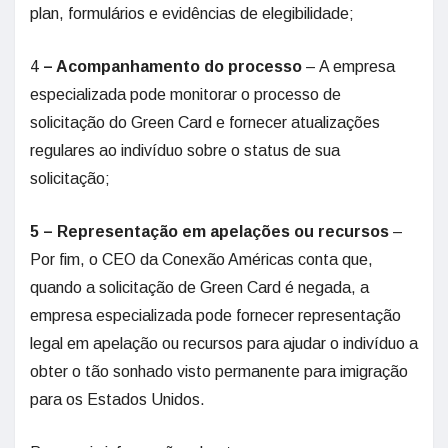
plan, formulários e evidências de elegibilidade;
4
– Acompanhamento do processo
– A empresa
especializada pode monitorar o processo de
solicitação do Green Card e fornecer atualizações
regulares ao indivíduo sobre o status de sua
solicitação;
5 – Representação em apelações ou recursos
–
Por fim, o CEO da Conexão Américas conta que,
quando a solicitação de Green Card é negada, a
empresa especializada pode fornecer representação
legal em apelação ou recursos para ajudar o indivíduo a
obter o tão sonhado visto permanente para imigração
para os Estados Unidos.