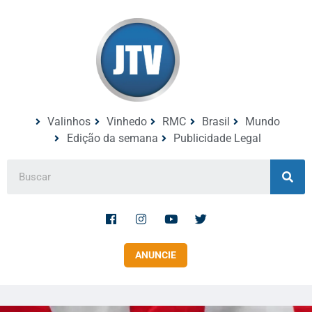
Valinhos
Vinhedo
RMC
Brasil
Mundo
Edição da semana
Publicidade Legal
ANUNCIE