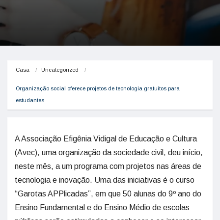
Casa
Uncategorized
Organização social oferece projetos de tecnologia gratuitos para 
estudantes
A Associação Efigênia Vidigal de Educação e Cultura
(Avec), uma organização da sociedade civil, deu início,
neste mês, a um programa com projetos nas áreas de
tecnologia e inovação. Uma das iniciativas é o curso
“Garotas APPlicadas”, em que 50 alunas do 9º ano do
Ensino Fundamental e do Ensino Médio de escolas