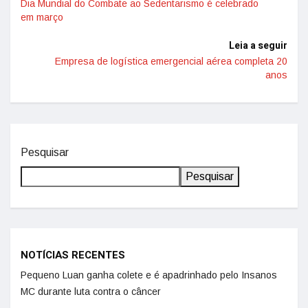
Dia Mundial do Combate ao Sedentarismo é celebrado
em março
Leia a seguir
Empresa de logística emergencial aérea completa 20
anos
Pesquisar
Pesquisar
NOTÍCIAS RECENTES
Pequeno Luan ganha colete e é apadrinhado pelo Insanos
MC durante luta contra o câncer