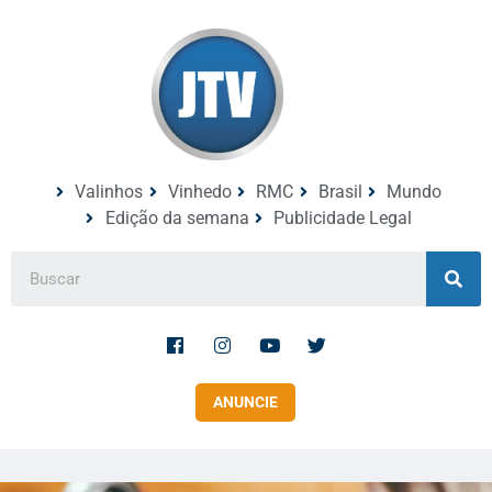
Valinhos
Vinhedo
RMC
Brasil
Mundo
Edição da semana
Publicidade Legal
ANUNCIE