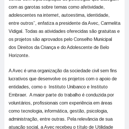
com as garotas sobre temas como afetividade,
adolescentes na internet, autoestima, identidade,
entre outros”, enfatiza a presidente da Avec, Carmelita
Vidigal. Todas as atividades oferecidas são gratuitas e
os projetos são aprovados pelo Conselho Municipal
dos Direitos da Criança e do Adolescente de Belo
Horizonte.
A Avec é uma organização da sociedade civil sem fins
lucrativos que desenvolve os projetos com o apoio de
entidades, como o Instituto Unibanco e Instituto
Embraer. A maior parte do trabalho é conduzida por
voluntários, profissionais com experiência em áreas
como tecnologia, informática, gestão, psicologia,
administração, entre outras. Pela relevância de sua
atuação social, a Avec recebeu o título de Utilidade