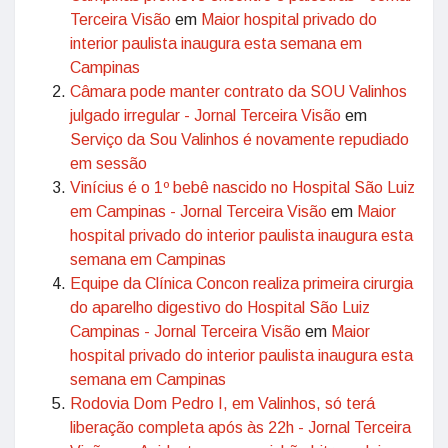
Terceira Visão
em
Maior hospital privado do
interior paulista inaugura esta semana em
Campinas
Câmara pode manter contrato da SOU Valinhos
julgado irregular - Jornal Terceira Visão
em
Serviço da Sou Valinhos é novamente repudiado
em sessão
Vinícius é o 1º bebê nascido no Hospital São Luiz
em Campinas - Jornal Terceira Visão
em
Maior
hospital privado do interior paulista inaugura esta
semana em Campinas
Equipe da Clínica Concon realiza primeira cirurgia
do aparelho digestivo do Hospital São Luiz
Campinas - Jornal Terceira Visão
em
Maior
hospital privado do interior paulista inaugura esta
semana em Campinas
Rodovia Dom Pedro I, em Valinhos, só terá
liberação completa após às 22h - Jornal Terceira