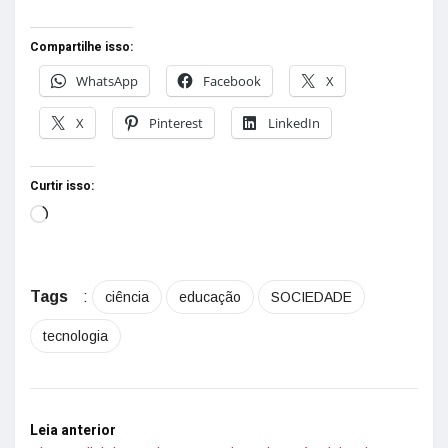
Compartilhe isso:
WhatsApp
Facebook
X
X
Pinterest
LinkedIn
Curtir isso:
Tags
:
ciência
educação
SOCIEDADE
tecnologia
Leia anterior