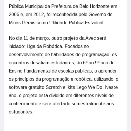
Pública Municipal da Prefeitura de Belo Horizonte em
2006 e, em 2012, foi reconhecida pelo Governo de
Minas Gerais como Utilidade Pública Estadual.
No dia 11 de março, outro projeto da Avec será
iniciado: Liga da Robótica. Focados no
desenvolvimento de habilidades de programação, os
encontros desafiam estudantes, do 6º ao 9º ano do
Ensino Fundamental de escolas públicas, a aprender
os princípios da programação e robótica, utilizando o
software gratuito Scratch e kits Lego We Do. Neste
ano, o projeto está dividido em diferentes níveis de
conhecimento e será ofertado semestralmente aos
estudantes.