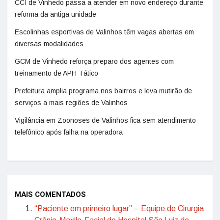
CCI de Vinhedo passa a atender em novo endereço durante
reforma da antiga unidade
Escolinhas esportivas de Valinhos têm vagas abertas em
diversas modalidades
GCM de Vinhedo reforça preparo dos agentes com
treinamento de APH Tático
Prefeitura amplia programa nos bairros e leva mutirão de
serviços a mais regiões de Valinhos
Vigilância em Zoonoses de Valinhos fica sem atendimento
telefônico após falha na operadora
MAIS COMENTADOS
“Paciente em primeiro lugar” – Equipe de Cirurgia