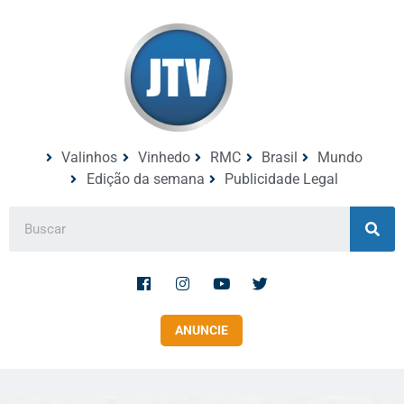
Valinhos
Vinhedo
RMC
Brasil
Mundo
Edição da semana
Publicidade Legal
ANUNCIE