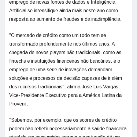
emprego de novas fontes de dados e Inteligência
Artificial se intensifique ainda mais neste ano como
resposta ao aumento de fraudes e da inadimplência.
“O mercado de crédito como um todo tem se
transformado profundamente nos últimos anos. A
chegada de novos players não tradicionais, como as
fintechs e instituições financeiras não bancárias, e o
emprego de uma série de inovações demandam
soluções e processos de decisão capazes de ir além
dos recursos tradicionais”, afirma Jose Luis Vargas,
Vice-Presidente Executivo para a América Latina da
Provenir.
“Sabemos, por exemplo, que os scores de crédito
podem não refletir necessariamente a saúde financeira