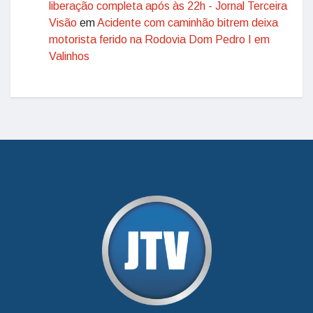
liberação completa após às 22h - Jornal Terceira
Visão
em
Acidente com caminhão bitrem deixa
motorista ferido na Rodovia Dom Pedro I em
Valinhos