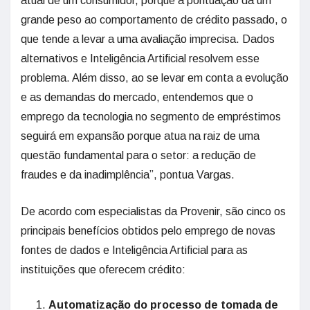
atual de um consumidor, porque a pontuação dá um
grande peso ao comportamento de crédito passado, o
que tende a levar a uma avaliação imprecisa. Dados
alternativos e Inteligência Artificial resolvem esse
problema. Além disso, ao se levar em conta a evolução
e as demandas do mercado, entendemos que o
emprego da tecnologia no segmento de empréstimos
seguirá em expansão porque atua na raiz de uma
questão fundamental para o setor: a redução de
fraudes e da inadimplência”, pontua Vargas.
De acordo com especialistas da Provenir, são cinco os
principais benefícios obtidos pelo emprego de novas
fontes de dados e Inteligência Artificial para as
instituições que oferecem crédito:
Automatização do processo de tomada de