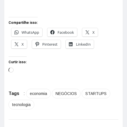
Compartilhe isso:
WhatsApp
Facebook
X
X
Pinterest
LinkedIn
Curtir isso:
Tags
:
economia
NEGÓCIOS
STARTUPS
tecnologia