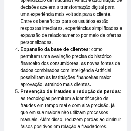
aprendizado de máquina (IA/ML) e automação de
decisões acelera a transformação digital para
uma experiência mais voltada para o cliente.
Entre os benefícios para os usuários estão
respostas imediatas, experiências simplificadas e
expansão de relacionamento por meio de ofertas
personalizadas.
Expansão da base de clientes
: como
permitem uma avaliação precisa do histórico
financeiro dos consumidores, as novas fontes de
dados combinados com Inteligência Artificial
possibilitam às instituições financeiras maior
aprovação, atraindo mais clientes.
Prevenção de fraudes e redução de perdas:
as tecnologias permitem a identificação de
fraudes em tempo real e com alta precisão, já
que em sua maioria não utilizam processos
manuais. Além disso, reduzem perdas ao diminuir
falsos positivos em relação a fraudadores.