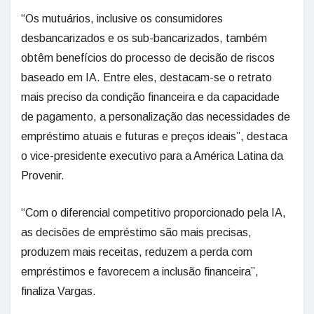
“Os mutuários, inclusive os consumidores
desbancarizados e os sub-bancarizados, também
obtêm benefícios do processo de decisão de riscos
baseado em IA. Entre eles, destacam-se o retrato
mais preciso da condição financeira e da capacidade
de pagamento, a personalização das necessidades de
empréstimo atuais e futuras e preços ideais”, destaca
o vice-presidente executivo para a América Latina da
Provenir.
“Com o diferencial competitivo proporcionado pela IA,
as decisões de empréstimo são mais precisas,
produzem mais receitas, reduzem a perda com
empréstimos e favorecem a inclusão financeira”,
finaliza Vargas.