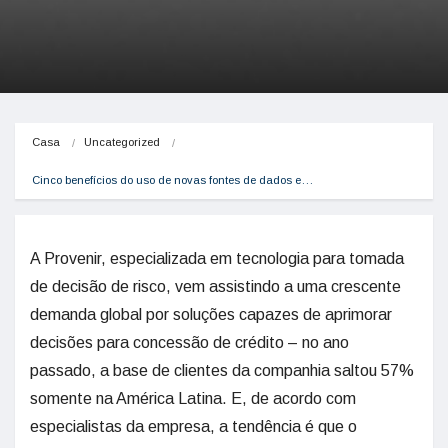
Casa
Uncategorized
Cinco benefícios do uso de novas fontes de dados e…
A Provenir, especializada em tecnologia para tomada
de decisão de risco, vem assistindo a uma crescente
demanda global por soluções capazes de aprimorar
decisões para concessão de crédito – no ano
passado, a base de clientes da companhia saltou 57%
somente na América Latina. E, de acordo com
especialistas da empresa, a tendência é que o