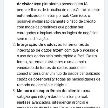
decisão:
uma plataforma baseada em IA
permite fluxos de trabalho de decisão totalmente
automatizados em tempo real. Com isso, é
possível avaliar rapidamente o risco de crédito
com modelos preditivos que podem ser
carregados e implantados na lógica de negócios
sem recodificação.
Integração de dados:
as ferramentas de
integração de dados fazem com que o acesso e
o uso dos dados seja mais rápido e fácil. Desta
forma, sistemas existentes e uma ampla
variedade de fontes de dados podem se
conectar para criar um hub de dados centralizado
capaz de potencializar todas as necessidades de
tomada de decisão e insights.
Melhora da experiência do cliente:
uma
solução que integra dados em tempo real,
análises avançadas, inteligência artificial e