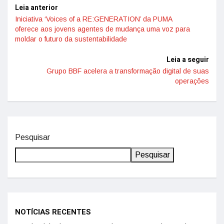
Leia anterior
Iniciativa ‘Voices of a RE:GENERATION’ da PUMA
oferece aos jovens agentes de mudança uma voz para
moldar o futuro da sustentabilidade
Leia a seguir
Grupo BBF acelera a transformação digital de suas
operações
Pesquisar
Pesquisar
NOTÍCIAS RECENTES