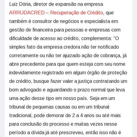
Luiz Dória, diretor de expansão na empresa
ARRUDACRED – Recuperação de Crédito
, que
também é consultor de negócios e especialista em
gestão de financeira para pessoas e empresas com
dificuldade de acesso ao crédito, complementa: “O
simples fato da empresa credora não ter notificado
corretamente ou não ter ajuizado ação de cobrança, já
abre precedente para que quem esteja com seu nome
indevidamente registrado em algum órgão de proteção
de crédito, busque fazer valer a justiça contratando um
bom advogado e aguardando o prazo normal que leva
uma ação desse tipo em nosso país. Seja em um
tribunal de pequenas causas ou em um tribunal
tradicional, pode demorar de 2 a 4 anos ou até mais
para conclusão do processo e muitas vezes nesse
período a dívida já até prescreveu, então isso não é