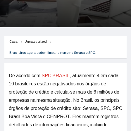
Casa
Uncategorized
Brasileiros agora podem limpar o nome no Serasa e SPC…
De acordo com
SPC BRASIL
, atualmente 4 em cada
10 brasileiros estão negativados nos órgãos de
proteção de crédito e calcula-se mais de 6 milhões de
empresas na mesma situação. No Brasil, os principais
órgãos de proteção de crédito são: Serasa, SPC, SPC
Brasil Boa Vista e CENPROT. Eles mantêm registros
detalhados de informações financeiras, incluindo