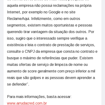
aquela empresa não possui reclamações na própria
Internet, por exemplo no Google e no site
ReclameAqui. Infelizmente, como em outros
segmentos, existem muitos oportunistas e pessoas
querendo tirar vantagem da situação dos outros. Por
isso, sugiro que o interessado sempre verifique a
existência e leia o contrato de prestação de serviços,
consulte o CNPJ da empresa que consta no contrato e
busque o máximo de referências que puder. Existem
muitas ofertas de serviço de limpeza de nome ou
aumento de score geralmente com preço inferior a mil
reais que são golpes e as pessoas devem aprender a
se defender”.
Para mais informações, basta acessar:
www.arrudacred.com.br