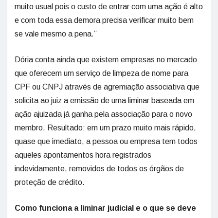
muito usual pois o custo de entrar com uma ação é alto
e com toda essa demora precisa verificar muito bem
se vale mesmo a pena.”
Dória conta ainda que existem empresas no mercado
que oferecem um serviço de limpeza de nome para
CPF ou CNPJ através de agremiação associativa que
solicita ao juiz a emissão de uma liminar baseada em
ação ajuizada já ganha pela associação para o novo
membro. Resultado: em um prazo muito mais rápido,
quase que imediato, a pessoa ou empresa tem todos
aqueles apontamentos hora registrados
indevidamente, removidos de todos os órgãos de
proteção de crédito.
Como funciona a liminar judicial e o que se deve