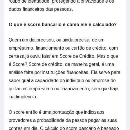
roubo de identidade, protegendo a privacidade e os
dados financeiros das pessoas.
O que é score bancário e como ele é calculado?
Quem um dia precisou, ou ainda precisa, de um
empréstimo, financiamento ou cartão de crédito, com
certeza já ouviu falar em Score de Crédito. Mas o que
é Score? Score de crédito, de maneira geral, é uma
análise feita por instituições financeiras. Ela serve para
saber qual a capacidade do indivíduo ou empresa de
quitar um empréstimo ou financiamento, sem que haja
inadimplência.
O score então é uma pontuação que indica aos
provedores a probabilidade da pessoa pagar as suas
contas em dia. O cálculo do score bancário é baseado