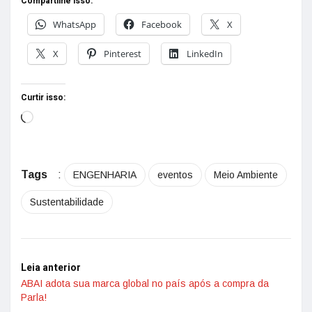
Compartilhe isso:
WhatsApp
Facebook
X
X
Pinterest
LinkedIn
Curtir isso:
Tags
:
ENGENHARIA
eventos
Meio Ambiente
Sustentabilidade
Leia anterior
ABAI adota sua marca global no país após a compra da
Parla!