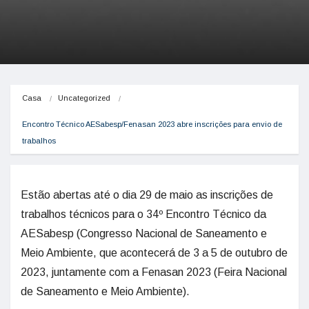
Casa
Uncategorized
Encontro Técnico AESabesp/Fenasan 2023 abre inscrições para envio de 
trabalhos
Estão abertas até o dia 29 de maio as inscrições de
trabalhos técnicos para o 34º Encontro Técnico da
AESabesp (Congresso Nacional de Saneamento e
Meio Ambiente, que acontecerá de 3 a 5 de outubro de
2023, juntamente com a Fenasan 2023 (Feira Nacional
de Saneamento e Meio Ambiente).