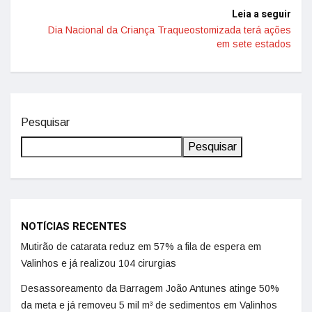
Leia a seguir
Dia Nacional da Criança Traqueostomizada terá ações
em sete estados
Pesquisar
Pesquisar
NOTÍCIAS RECENTES
Mutirão de catarata reduz em 57% a fila de espera em
Valinhos e já realizou 104 cirurgias
Desassoreamento da Barragem João Antunes atinge 50%
da meta e já removeu 5 mil m³ de sedimentos em Valinhos