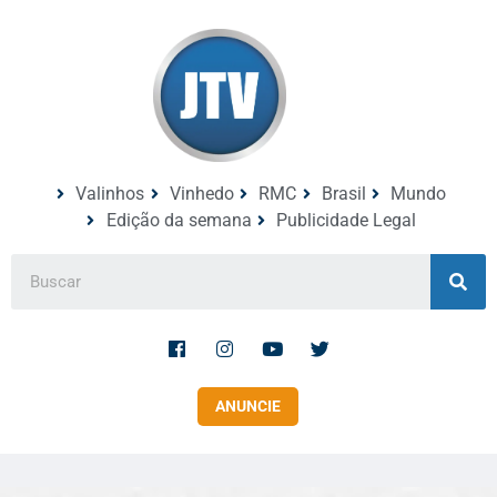
Valinhos
Vinhedo
RMC
Brasil
Mundo
Edição da semana
Publicidade Legal
ANUNCIE