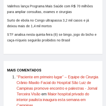
Valinhos lança Programa Mais Saúde com R$ 70 milhões
para ampliar consultas, exames e cirurgias
Surto de ebola no Congo ultrapassa 3,2 mil casos e já
deixou mais de 1,4 mil mortos
STF analisa nesta quinta-feira (6) se bingo, jogo do bicho e
caça-níqueis seguirão proibidos no Brasil
MAIS COMENTADOS
“Paciente em primeiro lugar” – Equipe de Cirurgia
Crânio-Maxilo-Facial do Hospital São Luiz de
Campinas promove encontro e palestras - Jornal
Terceira Visão
em
Maior hospital privado do
interior paulista inaugura esta semana em
Campinas