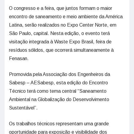
O congresso e a feira, que juntos formam o maior
encontro de saneamento e meio ambiente da América
Latina, serão realizados no Expo Center Norte, em
São Paulo, capital. Nesta edição, o evento terá
visitação integrada à Waste Expo Brasil, feira de
resíduos sólidos, que ocorrerá simultaneamente à
Fenasan.
Promovida pela Associação dos Engenheiros da
Sabesp – AESabesp, esta edição do Encontro
Técnico terá como tema central “Saneamento
Ambiental na Globalização do Desenvolvimento
Sustentável”.
Os trabalhos técnicos representam uma grande
oportunidade para exposição e visibilidade dos