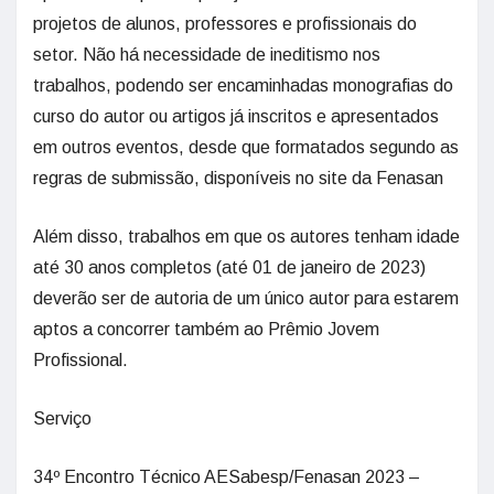
projetos de alunos, professores e profissionais do
setor. Não há necessidade de ineditismo nos
trabalhos, podendo ser encaminhadas monografias do
curso do autor ou artigos já inscritos e apresentados
em outros eventos, desde que formatados segundo as
regras de submissão, disponíveis no site da Fenasan
Além disso, trabalhos em que os autores tenham idade
até 30 anos completos (até 01 de janeiro de 2023)
deverão ser de autoria de um único autor para estarem
aptos a concorrer também ao Prêmio Jovem
Profissional.
Serviço
34º Encontro Técnico AESabesp/Fenasan 2023 –