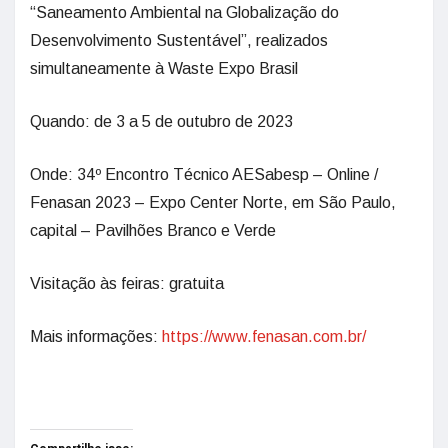
“Saneamento Ambiental na Globalização do
Desenvolvimento Sustentável”, realizados
simultaneamente à Waste Expo Brasil
Quando: de 3 a 5 de outubro de 2023
Onde: 34º Encontro Técnico AESabesp – Online /
Fenasan 2023 – Expo Center Norte, em São Paulo,
capital – Pavilhões Branco e Verde
Visitação às feiras: gratuita
Mais informações:
https://www.fenasan.com.br/