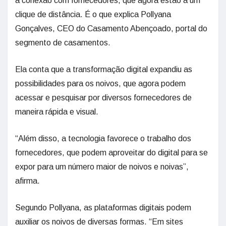
a conexão com fornecedores, que agora estão a um
clique de distância. É o que explica Pollyana
Gonçalves, CEO do Casamento Abençoado, portal do
segmento de casamentos.
Ela conta que a transformação digital expandiu as
possibilidades para os noivos, que agora podem
acessar e pesquisar por diversos fornecedores de
maneira rápida e visual.
“Além disso, a tecnologia favorece o trabalho dos
fornecedores, que podem aproveitar do digital para se
expor para um número maior de noivos e noivas”,
afirma.
Segundo Pollyana, as plataformas digitais podem
auxiliar os noivos de diversas formas. “Em sites