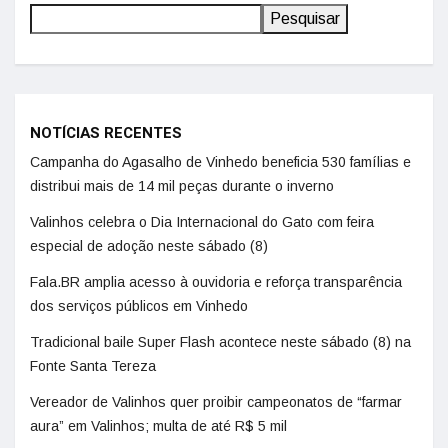
Pesquisar
NOTÍCIAS RECENTES
Campanha do Agasalho de Vinhedo beneficia 530 famílias e
distribui mais de 14 mil peças durante o inverno
Valinhos celebra o Dia Internacional do Gato com feira
especial de adoção neste sábado (8)
Fala.BR amplia acesso à ouvidoria e reforça transparência
dos serviços públicos em Vinhedo
Tradicional baile Super Flash acontece neste sábado (8) na
Fonte Santa Tereza
Vereador de Valinhos quer proibir campeonatos de “farmar
aura” em Valinhos; multa de até R$ 5 mil