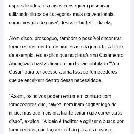
especializados, os noivos conseguem pesquisar
utilizando filtros de categorias mais convencionais,
como ‘vestido de noiva’, ‘festa’ e ‘buffet’”, diz ela.
Além disso, prossegue, também é possível encontrar
fornecedores dentro de uma etapa da jornada. A título
de exemplo, ela explica que na plataforma Casamento
Abençoado basta clicar em um botão intitulado “Vou
Casar” para ter acesso a uma lista de fornecedores
que se encaixam dentro dessa necessidade.
“Assim, os noivos podem entrar em contato com
fornecedores que, talvez, nem iriam cogitar logo de
início, mas que mais pra frente teriam que correr atrás
disso”, explica. “A ideia é facilitar e agilizar a busca por
fornecedores que façam sentido para os noivos e,