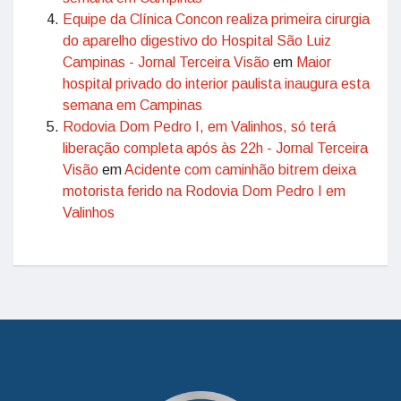
Equipe da Clínica Concon realiza primeira cirurgia
do aparelho digestivo do Hospital São Luiz
Campinas - Jornal Terceira Visão
em
Maior
hospital privado do interior paulista inaugura esta
semana em Campinas
Rodovia Dom Pedro I, em Valinhos, só terá
liberação completa após às 22h - Jornal Terceira
Visão
em
Acidente com caminhão bitrem deixa
motorista ferido na Rodovia Dom Pedro I em
Valinhos