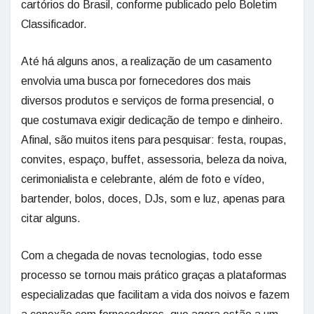
cartórios do Brasil, conforme publicado pelo Boletim
Classificador.
Até há alguns anos, a realização de um casamento
envolvia uma busca por fornecedores dos mais
diversos produtos e serviços de forma presencial, o
que costumava exigir dedicação de tempo e dinheiro.
Afinal, são muitos itens para pesquisar: festa, roupas,
convites, espaço, buffet, assessoria, beleza da noiva,
cerimonialista e celebrante, além de foto e vídeo,
bartender, bolos, doces, DJs, som e luz, apenas para
citar alguns.
Com a chegada de novas tecnologias, todo esse
processo se tornou mais prático graças a plataformas
especializadas que facilitam a vida dos noivos e fazem