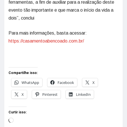
ferramentas, a fim de auxiliar para a realização deste
evento tão importante e que marca o início da vida a
dois”, conclui
Para mais informações, basta acessar:
https://casamentoabencoado.com.br/
Compartilhe isso:
WhatsApp
Facebook
X
X
Pinterest
LinkedIn
Curtir isso: