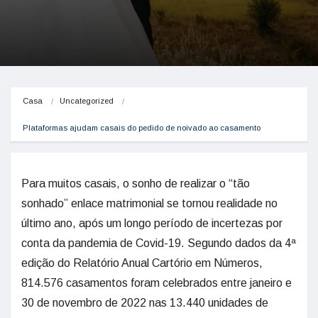
Casa
Uncategorized
Plataformas ajudam casais do pedido de noivado ao casamento
Para muitos casais, o sonho de realizar o “tão
sonhado” enlace matrimonial se tornou realidade no
último ano, após um longo período de incertezas por
conta da pandemia de Covid-19. Segundo dados da 4ª
edição do Relatório Anual Cartório em Números,
814.576 casamentos foram celebrados entre janeiro e
30 de novembro de 2022 nas 13.440 unidades de