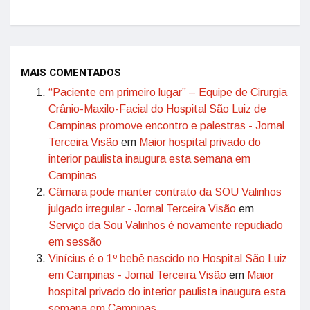
MAIS COMENTADOS
“Paciente em primeiro lugar” – Equipe de Cirurgia
Crânio-Maxilo-Facial do Hospital São Luiz de
Campinas promove encontro e palestras - Jornal
Terceira Visão
em
Maior hospital privado do
interior paulista inaugura esta semana em
Campinas
Câmara pode manter contrato da SOU Valinhos
julgado irregular - Jornal Terceira Visão
em
Serviço da Sou Valinhos é novamente repudiado
em sessão
Vinícius é o 1º bebê nascido no Hospital São Luiz
em Campinas - Jornal Terceira Visão
em
Maior
hospital privado do interior paulista inaugura esta
semana em Campinas