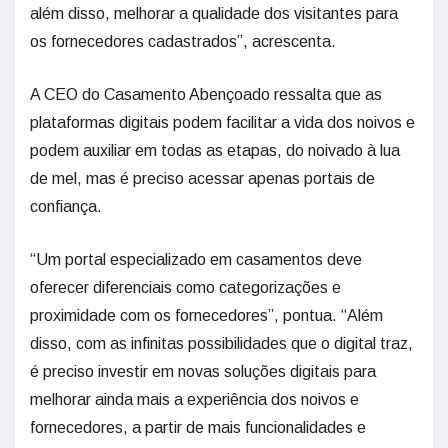
além disso, melhorar a qualidade dos visitantes para
os fornecedores cadastrados”, acrescenta.
A CEO do Casamento Abençoado ressalta que as
plataformas digitais podem facilitar a vida dos noivos e
podem auxiliar em todas as etapas, do noivado à lua
de mel, mas é preciso acessar apenas portais de
confiança.
“Um portal especializado em casamentos deve
oferecer diferenciais como categorizações e
proximidade com os fornecedores”, pontua. “Além
disso, com as infinitas possibilidades que o digital traz,
é preciso investir em novas soluções digitais para
melhorar ainda mais a experiência dos noivos e
fornecedores, a partir de mais funcionalidades e