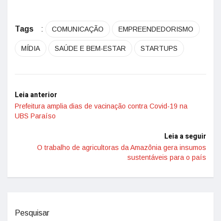
Tags
:
COMUNICAÇÃO
EMPREENDEDORISMO
MÍDIA
SAÚDE E BEM-ESTAR
STARTUPS
Leia anterior
Prefeitura amplia dias de vacinação contra Covid-19 na
UBS Paraíso
Leia a seguir
O trabalho de agricultoras da Amazônia gera insumos
sustentáveis para o país
Pesquisar