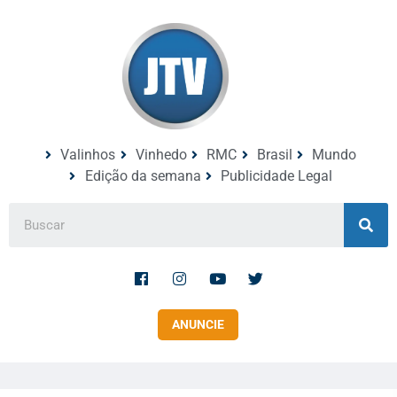
Valinhos
Vinhedo
RMC
Brasil
Mundo
Edição da semana
Publicidade Legal
ANUNCIE