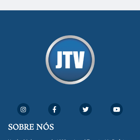
SOBRE NÓS