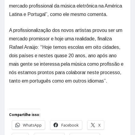
mercado profissional da música eletrônica na América
Latina e Portugal”, como ele mesmo comenta.
A profissionalização dos novos artistas provou ser um
mercado promissor e hoje uma realidade, finaliza
Rafael Araújo: “Hoje temos escolas em oito cidades,
dois países e nestes quase 20 anos, ano após ano
mais gente se interessa pela música como profissão e
nós estamos prontos para colaborar neste processo,
tanto em português como em outros idiomas”.
Compartilhe isso:
WhatsApp
Facebook
X