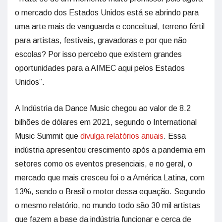
o mercado dos Estados Unidos está se abrindo para
uma arte mais de vanguarda e conceitual, terreno fértil
para artistas, festivais, gravadoras e por que não
escolas? Por isso percebo que existem grandes
oportunidades para a AIMEC aqui pelos Estados
Unidos”.
A Indústria da Dance Music chegou ao valor de 8.2
bilhões de dólares em 2021, segundo o International
Music Summit que
divulga relatórios anuais
. Essa
indústria apresentou crescimento após a pandemia em
setores como os eventos presenciais, e no geral, o
mercado que mais cresceu foi o a América Latina, com
13%, sendo o Brasil o motor dessa equação. Segundo
o mesmo relatório, no mundo todo são 30 mil artistas
que fazem a base da indústria funcionar e cerca de