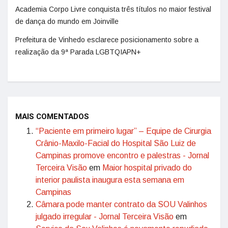
Academia Corpo Livre conquista três títulos no maior festival
de dança do mundo em Joinville
Prefeitura de Vinhedo esclarece posicionamento sobre a
realização da 9ª Parada LGBTQIAPN+
MAIS COMENTADOS
“Paciente em primeiro lugar” – Equipe de Cirurgia
Crânio-Maxilo-Facial do Hospital São Luiz de
Campinas promove encontro e palestras - Jornal
Terceira Visão
em
Maior hospital privado do
interior paulista inaugura esta semana em
Campinas
Câmara pode manter contrato da SOU Valinhos
julgado irregular - Jornal Terceira Visão
em