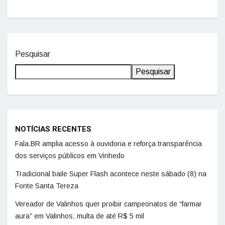
Pesquisar
Pesquisar
NOTÍCIAS RECENTES
Fala.BR amplia acesso à ouvidoria e reforça transparência
dos serviços públicos em Vinhedo
Tradicional baile Super Flash acontece neste sábado (8) na
Fonte Santa Tereza
Vereador de Valinhos quer proibir campeonatos de “farmar
aura” em Valinhos; multa de até R$ 5 mil