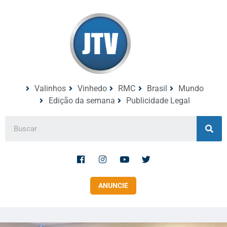
Valinhos
Vinhedo
RMC
Brasil
Mundo
Edição da semana
Publicidade Legal
ANUNCIE