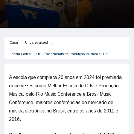
Casa
Uncategorized
Escola Formou 27 mil Profissionais de Produção Musical e DJs
A escola que completa 20 anos em 2024 foi premiada
cinco vezes como Melhor Escola de DJs e Produção
Musical pelo Rio Music Conference e Brasil Music
Conference, maiores conferências do mercado de
música eletrônica no Brasil, entre os anos de 2011 e
2016.