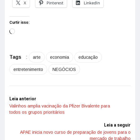
X
Pinterest
LinkedIn
Curtir isso:
Tags
:
arte
economia
educação
entretenimento
NEGÓCIOS
Leia anterior
Valinhos amplia vacinação da Pfizer Bivalente para
todos os grupos prioritários
Leia a seguir
APAE inicia novo curso de preparação de jovens para o
mercado de trabalho