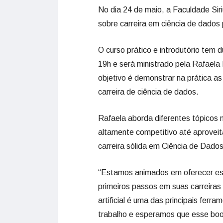
No dia 24 de maio, a Faculdade Sir
sobre carreira em ciência de dado
O curso prático e introdutório tem 
19h e será ministrado pela Rafaela
objetivo é demonstrar na prática as
carreira de ciência de dados.
Rafaela aborda diferentes tópicos
altamente competitivo até aprovei
carreira sólida em Ciência de Dados
“Estamos animados em oferecer ess
primeiros passos em suas carreiras
artificial é uma das principais fe
trabalho e esperamos que esse boo