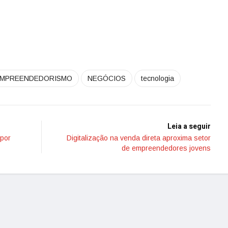
MPREENDEDORISMO
NEGÓCIOS
tecnologia
Leia a seguir
 por
Digitalização na venda direta aproxima setor
de empreendedores jovens