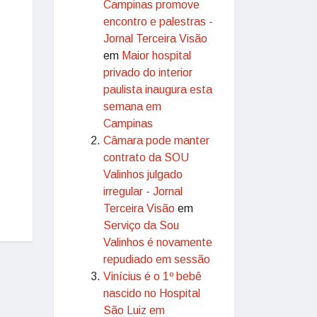
Campinas promove
encontro e palestras -
Jornal Terceira Visão
em
Maior hospital
privado do interior
paulista inaugura esta
semana em
Campinas
Câmara pode manter
contrato da SOU
Valinhos julgado
irregular - Jornal
Terceira Visão
em
Serviço da Sou
Valinhos é novamente
repudiado em sessão
Vinícius é o 1º bebê
nascido no Hospital
São Luiz em