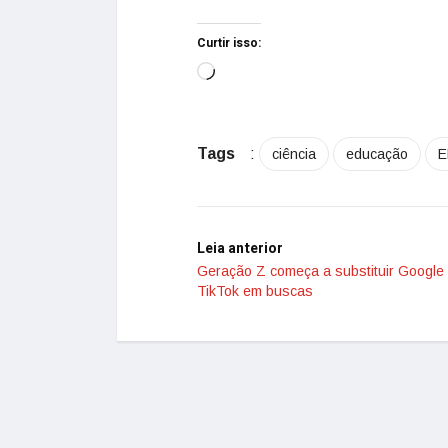
Curtir isso:
Tags
:
ciência
educação
E
Leia anterior
Geração Z começa a substituir Google
TikTok em buscas