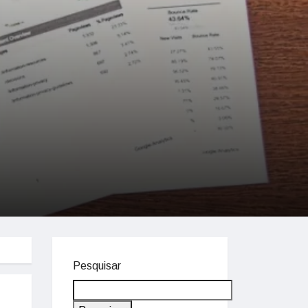
Pesquisar