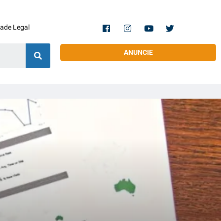
dade Legal
ANUNCIE