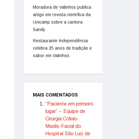
Moradora de Valinhos publica
artigo em revista científica da
Unicamp sobre a cantora
Sandy
Restaurante Independência
celebra 35 anos de tradição e
sabor em Valinhos
MAIS COMENTADOS
“Paciente em primeiro
lugar” – Equipe de
Cirurgia Crânio-
Maxilo-Facial do
Hospital São Luiz de