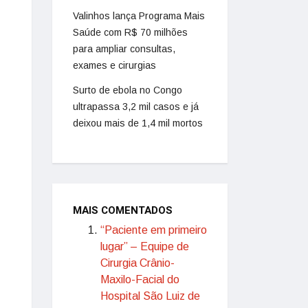
Valinhos lança Programa Mais
Saúde com R$ 70 milhões
para ampliar consultas,
exames e cirurgias
Surto de ebola no Congo
ultrapassa 3,2 mil casos e já
deixou mais de 1,4 mil mortos
MAIS COMENTADOS
“Paciente em primeiro
lugar” – Equipe de
Cirurgia Crânio-
Maxilo-Facial do
Hospital São Luiz de