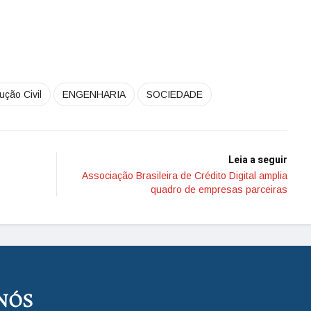
ução Civil
ENGENHARIA
SOCIEDADE
Leia a seguir
Associação Brasileira de Crédito Digital amplia
quadro de empresas parceiras
NÓS