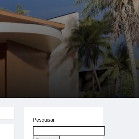
Pesquisar