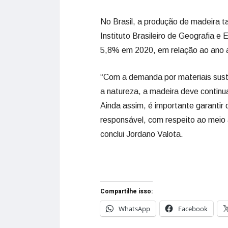
No Brasil, a produção de madeira
Instituto Brasileiro de Geografia e
5,8% em 2020, em relação ao ano a
“Com a demanda por materiais sust
a natureza, a madeira deve continu
Ainda assim, é importante garantir
responsável, com respeito ao meio a
conclui Jordano Valota.
Compartilhe isso:
WhatsApp
Facebook