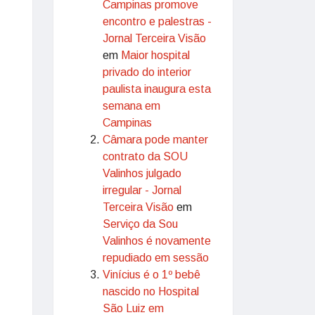
Campinas promove
encontro e palestras -
Jornal Terceira Visão
em
Maior hospital
privado do interior
paulista inaugura esta
semana em
Campinas
Câmara pode manter
contrato da SOU
Valinhos julgado
irregular - Jornal
Terceira Visão
em
Serviço da Sou
Valinhos é novamente
repudiado em sessão
Vinícius é o 1º bebê
nascido no Hospital
São Luiz em