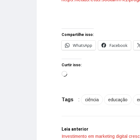
Compartilhe isso:
WhatsApp
Facebook
Curtir isso:
Tags
:
ciência
educação
e
Leia anterior
Investimento em marketing digital cresc