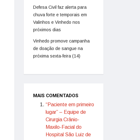
Defesa Civil faz alerta para
chuva forte e temporais em
Valinhos e Vinhedo nos
próximos dias
Vinhedo promove campanha
de doação de sangue na
próxima sexta-feira (14)
MAIS COMENTADOS
“Paciente em primeiro
lugar” – Equipe de
Cirurgia Crânio-
Maxilo-Facial do
Hospital São Luiz de