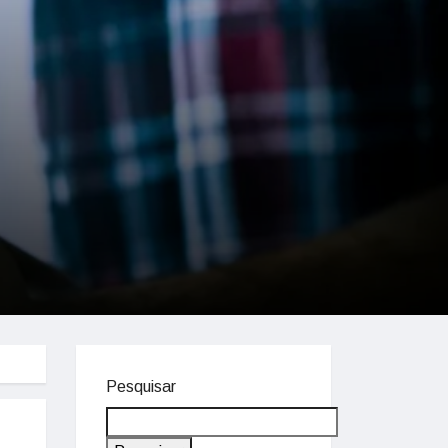
Pesquisar