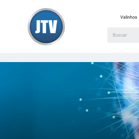
Valinhos