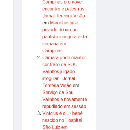
Campinas promove
encontro e palestras -
Jornal Terceira Visão
em
Maior hospital
privado do interior
paulista inaugura esta
semana em
Campinas
Câmara pode manter
contrato da SOU
Valinhos julgado
irregular - Jornal
Terceira Visão
em
Serviço da Sou
Valinhos é novamente
repudiado em sessão
Vinícius é o 1º bebê
nascido no Hospital
São Luiz em