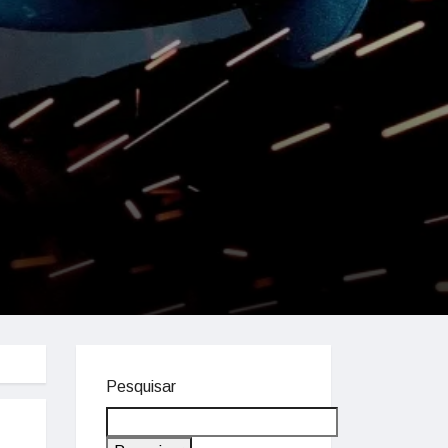
Pesquisar