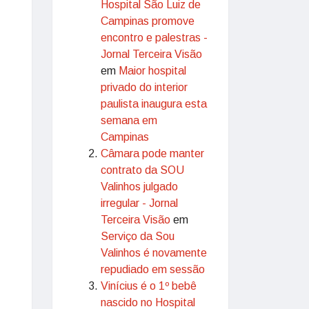
Hospital São Luiz de
Campinas promove
encontro e palestras -
Jornal Terceira Visão
em
Maior hospital
privado do interior
paulista inaugura esta
semana em
Campinas
Câmara pode manter
contrato da SOU
Valinhos julgado
irregular - Jornal
Terceira Visão
em
Serviço da Sou
Valinhos é novamente
repudiado em sessão
Vinícius é o 1º bebê
nascido no Hospital