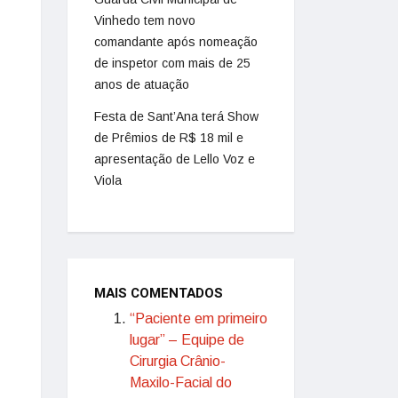
Vinhedo tem novo
comandante após nomeação
de inspetor com mais de 25
anos de atuação
Festa de Sant’Ana terá Show
de Prêmios de R$ 18 mil e
apresentação de Lello Voz e
Viola
MAIS COMENTADOS
“Paciente em primeiro
lugar” – Equipe de
Cirurgia Crânio-
Maxilo-Facial do