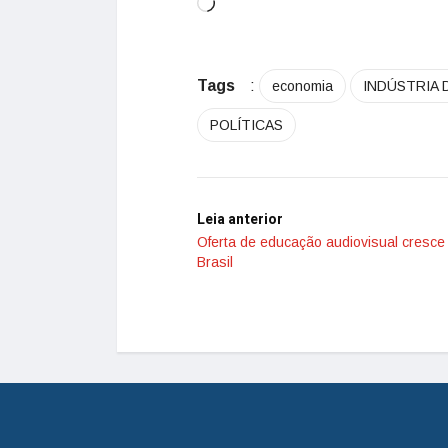
Tags
:
economia
INDÚSTRIA 
POLÍTICAS
Leia anterior
Oferta de educação audiovisual cresce
Brasil