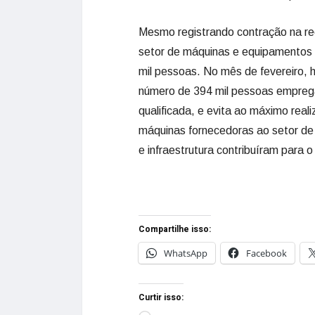
Mesmo registrando contração na rec
setor de máquinas e equipamentos
mil pessoas. No mês de fevereiro, 
número de 394 mil pessoas empreg
qualificada, e evita ao máximo reali
máquinas fornecedoras ao setor de 
e infraestrutura contribuíram para
Compartilhe isso:
WhatsApp
Facebook
Curtir isso: