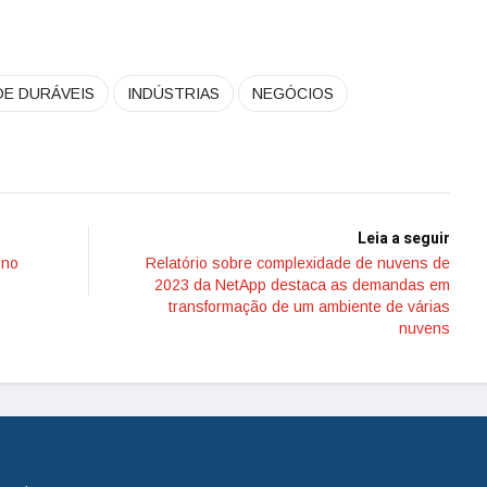
DE DURÁVEIS
INDÚSTRIAS
NEGÓCIOS
Leia a seguir
 no
Relatório sobre complexidade de nuvens de
2023 da NetApp destaca as demandas em
transformação de um ambiente de várias
nuvens