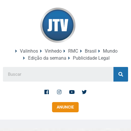
Valinhos
Vinhedo
RMC
Brasil
Mundo
Edição da semana
Publicidade Legal
ANUNCIE