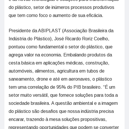
do plástico, setor de inúmeros processos produtivos
que tem como foco o aumento de sua eficácia.
Presidente da ABIPLAST (Associação Brasileira da
Indústria do Plástico), José Ricardo Roriz Coelho,
pontuou como fundamental o setor do plástico, que
agrega valor na economia. Embalando produtos da
cesta básica em aplicações médicas, construção,
automóveis, alimentos, agricultura em tubos de
saneamento, drone e até em aeronaves, o plástico
tem uma correlação de 95% do PIB brasileiro. “É um
setor muito versátil, que fornece soluções para toda a
sociedade brasileira. A questão ambiental e a imagem
do plástico são desafios que nossa indústria precisa
encarar, trazendo à mesa soluções propositivas,
representando oportunidades que podem se converter