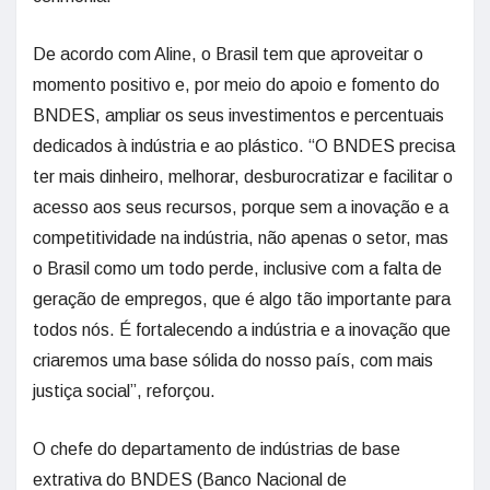
De acordo com Aline, o Brasil tem que aproveitar o
momento positivo e, por meio do apoio e fomento do
BNDES, ampliar os seus investimentos e percentuais
dedicados à indústria e ao plástico. “O BNDES precisa
ter mais dinheiro, melhorar, desburocratizar e facilitar o
acesso aos seus recursos, porque sem a inovação e a
competitividade na indústria, não apenas o setor, mas
o Brasil como um todo perde, inclusive com a falta de
geração de empregos, que é algo tão importante para
todos nós. É fortalecendo a indústria e a inovação que
criaremos uma base sólida do nosso país, com mais
justiça social”, reforçou.
O chefe do departamento de indústrias de base
extrativa do BNDES (Banco Nacional de