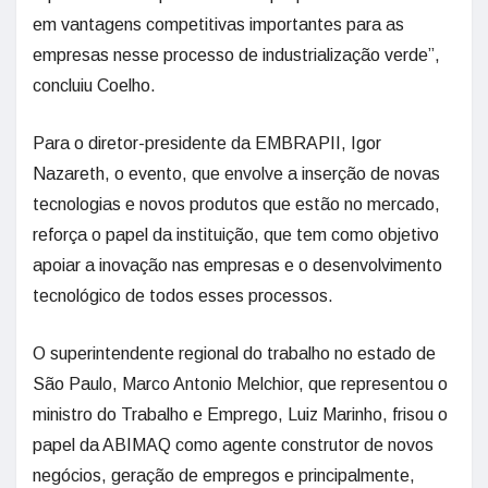
em vantagens competitivas importantes para as
empresas nesse processo de industrialização verde”,
concluiu Coelho.
Para o diretor-presidente da EMBRAPII, Igor
Nazareth, o evento, que envolve a inserção de novas
tecnologias e novos produtos que estão no mercado,
reforça o papel da instituição, que tem como objetivo
apoiar a inovação nas empresas e o desenvolvimento
tecnológico de todos esses processos.
O superintendente regional do trabalho no estado de
São Paulo, Marco Antonio Melchior, que representou o
ministro do Trabalho e Emprego, Luiz Marinho, frisou o
papel da ABIMAQ como agente construtor de novos
negócios, geração de empregos e principalmente,