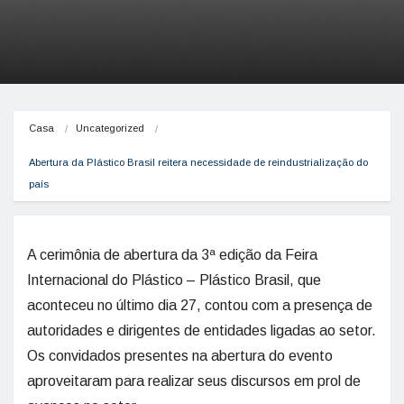
Casa
Uncategorized
Abertura da Plástico Brasil reitera necessidade de reindustrialização do 
país
A cerimônia de abertura da 3ª edição da Feira
Internacional do Plástico – Plástico Brasil, que
aconteceu no último dia 27, contou com a presença de
autoridades e dirigentes de entidades ligadas ao setor.
Os convidados presentes na abertura do evento
aproveitaram para realizar seus discursos em prol de