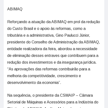
ABIMAQ
Reforçando a atuação da ABIMAQ em prol da redução
do Custo Brasil e o apoio às reformas, como a
tributária e a administrativa, Gino Paulucci Júnior,
presidente do Conselho de Administração da ABIMAQ,
entidade realizadora da feira, abordou a necessidade
de eliminação desses entraves que contribuem para a
redução dos investimentos e da insegurança jurídica.
“As aprovações das reformas contribuirão para a
melhoria da competitividade, crescimento e
desenvolvimento da economia”.
Na sequência, o presidente da CSMAIP – Câmara
Setorial de Máquinas e Acessórios para a Indústria do