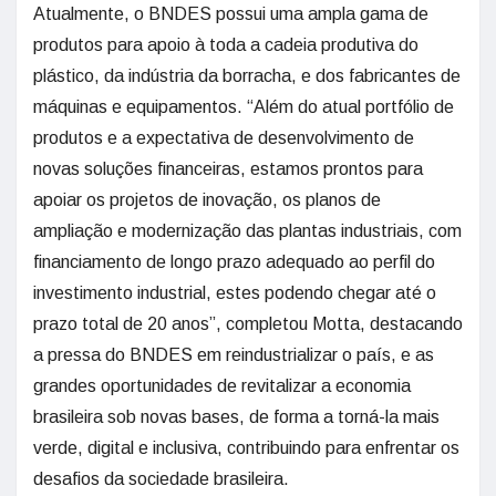
Atualmente, o BNDES possui uma ampla gama de
produtos para apoio à toda a cadeia produtiva do
plástico, da indústria da borracha, e dos fabricantes de
máquinas e equipamentos. “Além do atual portfólio de
produtos e a expectativa de desenvolvimento de
novas soluções financeiras, estamos prontos para
apoiar os projetos de inovação, os planos de
ampliação e modernização das plantas industriais, com
financiamento de longo prazo adequado ao perfil do
investimento industrial, estes podendo chegar até o
prazo total de 20 anos”, completou Motta, destacando
a pressa do BNDES em reindustrializar o país, e as
grandes oportunidades de revitalizar a economia
brasileira sob novas bases, de forma a torná-la mais
verde, digital e inclusiva, contribuindo para enfrentar os
desafios da sociedade brasileira.