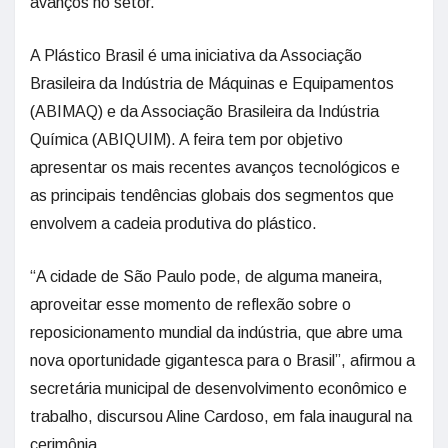
avanços no setor.
A Plástico Brasil é uma iniciativa da Associação
Brasileira da Indústria de Máquinas e Equipamentos
(ABIMAQ) e da Associação Brasileira da Indústria
Química (ABIQUIM). A feira tem por objetivo
apresentar os mais recentes avanços tecnológicos e
as principais tendências globais dos segmentos que
envolvem a cadeia produtiva do plástico.
“A cidade de São Paulo pode, de alguma maneira,
aproveitar esse momento de reflexão sobre o
reposicionamento mundial da indústria, que abre uma
nova oportunidade gigantesca para o Brasil”, afirmou a
secretária municipal de desenvolvimento econômico e
trabalho, discursou Aline Cardoso, em fala inaugural na
cerimônia.