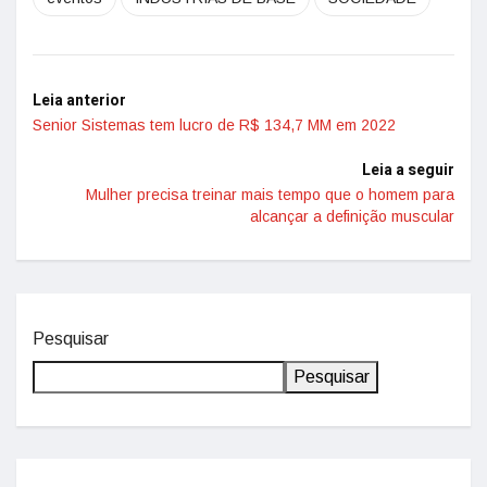
Leia anterior
Senior Sistemas tem lucro de R$ 134,7 MM em 2022
Leia a seguir
Mulher precisa treinar mais tempo que o homem para
alcançar a definição muscular
Pesquisar
Pesquisar