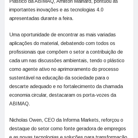
Plástico da ABIMAQ, Amilton Mainard, pontuou as
importantes inovações e as tecnologias 4.0
apresentadas durante a feira.
Uma oportunidade de encontrar as mais variadas
aplicações do material, debatendo com todos os
profissionais que compõem o setor a contribuição de
cada um nas discussões ambientais, tendo o plástico
como agente ativo no aprimoramento do processo
sustentável na educação da sociedade para o
descarte adequado e no fortalecimento da chamada
economia circular, destacaram os porta-vozes da
ABIMAQ.
Nicholas Owen, CEO da Informa Markets, reforçou o
destaque do setor como fonte geradora de empregos
e as novas tecnologias e soluções para transformação