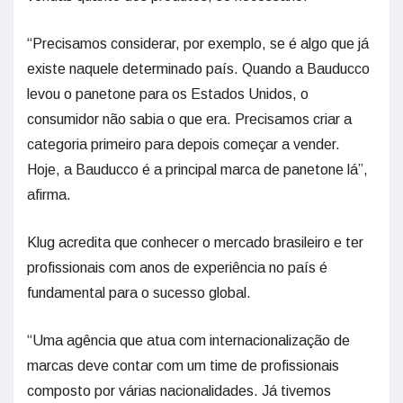
“Precisamos considerar, por exemplo, se é algo que já
existe naquele determinado país. Quando a Bauducco
levou o panetone para os Estados Unidos, o
consumidor não sabia o que era. Precisamos criar a
categoria primeiro para depois começar a vender.
Hoje, a Bauducco é a principal marca de panetone lá”,
afirma.
Klug acredita que conhecer o mercado brasileiro e ter
profissionais com anos de experiência no país é
fundamental para o sucesso global.
“Uma agência que atua com internacionalização de
marcas deve contar com um time de profissionais
composto por várias nacionalidades. Já tivemos