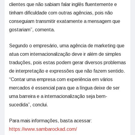
clientes que não sabiam falar inglês fluentemente e
tinham dificuldade com outras agências, pois não
conseguiam transmitir exatamente a mensagem que
gostariam”, comenta.
Segundo o empresário, uma agência de marketing que
atua com internacionalização deve ir além de simples
traduções, pois estas podem gerar diversos problemas
de interpretação e expressões que não fazem sentido.
“Contar uma empresa com experiência em vários
mercados é essencial para que a língua deixe de ser
uma barreira e a internacionalização seja bem-
sucedida”, conclui.
Para mais informações, basta acessar:
https://www.sambarockad.com/