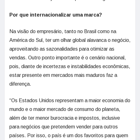
Por que internacionalizar uma marca?
Na visão do empresário, tanto no Brasil como na
América do Sul, ter um olhar global alavanca o negócio,
aproveitando as sazonalidades para otimizar as
vendas. Outro ponto importante é o cenário nacional,
pois, diante de incertezas e instabilidades econômicas,
estar presente em mercados mais maduros faz a
diferença.
“Os Estados Unidos representam a maior economia do
mundo e o maior mercado de consumo do planeta,
além de ter menor burocracia e impostos, inclusive
para negócios que pretendem vender para outros
países. Por isso, o país é um dos favoritos para quem