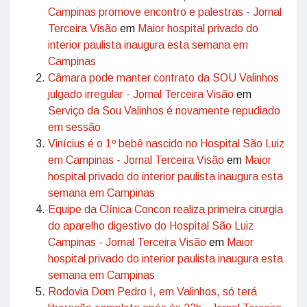
Campinas promove encontro e palestras - Jornal
Terceira Visão
em
Maior hospital privado do
interior paulista inaugura esta semana em
Campinas
Câmara pode manter contrato da SOU Valinhos
julgado irregular - Jornal Terceira Visão
em
Serviço da Sou Valinhos é novamente repudiado
em sessão
Vinícius é o 1º bebê nascido no Hospital São Luiz
em Campinas - Jornal Terceira Visão
em
Maior
hospital privado do interior paulista inaugura esta
semana em Campinas
Equipe da Clínica Concon realiza primeira cirurgia
do aparelho digestivo do Hospital São Luiz
Campinas - Jornal Terceira Visão
em
Maior
hospital privado do interior paulista inaugura esta
semana em Campinas
Rodovia Dom Pedro I, em Valinhos, só terá