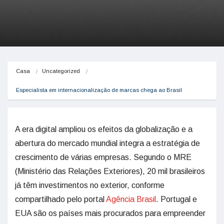
Casa
Uncategorized
Especialista em internacionalização de marcas chega ao Brasil
A era digital ampliou os efeitos da globalização e a
abertura do mercado mundial integra a estratégia de
crescimento de várias empresas. Segundo o MRE
(Ministério das Relações Exteriores), 20 mil brasileiros
já têm investimentos no exterior, conforme
compartilhado pelo portal
Agência Brasil
. Portugal e
EUA são os países mais procurados para empreender