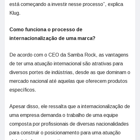
está começando a investir nesse processo”, explica
Klug.
Como funciona o processo de
internacionalização de uma marca?
De acordo com o CEO da Samba Rock, as vantagens
de ter uma atuação internacional são atrativas para
diversos portes de indústrias, desde as que dominam o
mercado nacional até aquelas que oferecem produtos
específicos.
Apesar disso, ele ressalta que a internacionalização de
uma empresa demanda o trabalho de uma equipe
composta por profissionais de diversas nacionalidades
para construir o posicionamento para uma atuação