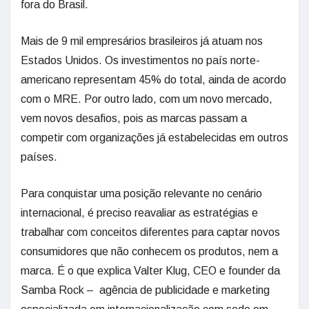
fora do Brasil.
Mais de 9 mil empresários brasileiros já atuam nos
Estados Unidos. Os investimentos no país norte-
americano representam 45% do total, ainda de acordo
com o MRE. Por outro lado, com um novo mercado,
vem novos desafios, pois as marcas passam a
competir com organizações já estabelecidas em outros
países.
Para conquistar uma posição relevante no cenário
internacional, é preciso reavaliar as estratégias e
trabalhar com conceitos diferentes para captar novos
consumidores que não conhecem os produtos, nem a
marca. É o que explica Valter Klug, CEO e founder da
Samba Rock – agência de publicidade e marketing