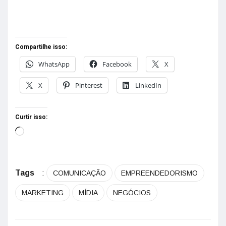
Compartilhe isso:
WhatsApp
Facebook
X
X
Pinterest
LinkedIn
Curtir isso:
Tags
:
COMUNICAÇÃO
EMPREENDEDORISMO
MARKETING
MÍDIA
NEGÓCIOS