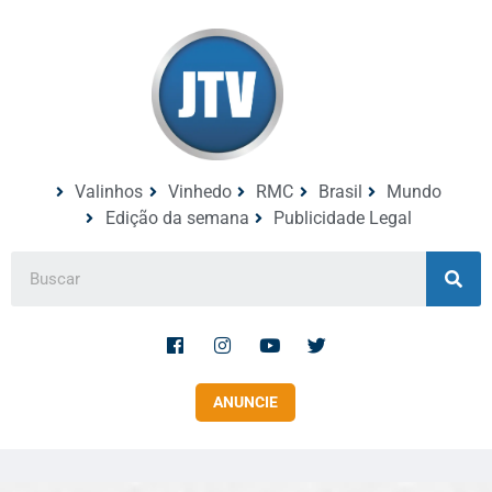
Valinhos
Vinhedo
RMC
Brasil
Mundo
Edição da semana
Publicidade Legal
ANUNCIE