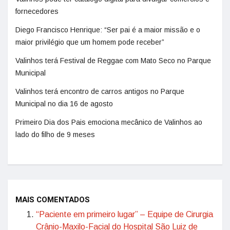
fornecedores
Diego Francisco Henrique: “Ser pai é a maior missão e o
maior privilégio que um homem pode receber”
Valinhos terá Festival de Reggae com Mato Seco no Parque
Municipal
Valinhos terá encontro de carros antigos no Parque
Municipal no dia 16 de agosto
Primeiro Dia dos Pais emociona mecânico de Valinhos ao
lado do filho de 9 meses
MAIS COMENTADOS
“Paciente em primeiro lugar” – Equipe de Cirurgia
Crânio-Maxilo-Facial do Hospital São Luiz de