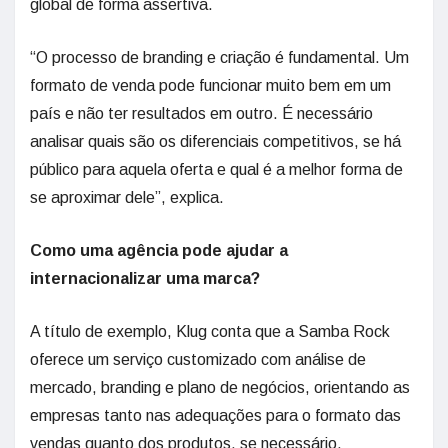
global de forma assertiva.
“O processo de branding e criação é fundamental. Um
formato de venda pode funcionar muito bem em um
país e não ter resultados em outro. É necessário
analisar quais são os diferenciais competitivos, se há
público para aquela oferta e qual é a melhor forma de
se aproximar dele”, explica.
Como uma agência pode ajudar a
internacionalizar uma marca?
A título de exemplo, Klug conta que a Samba Rock
oferece um serviço customizado com análise de
mercado, branding e plano de negócios, orientando as
empresas tanto nas adequações para o formato das
vendas quanto dos produtos, se necessário.