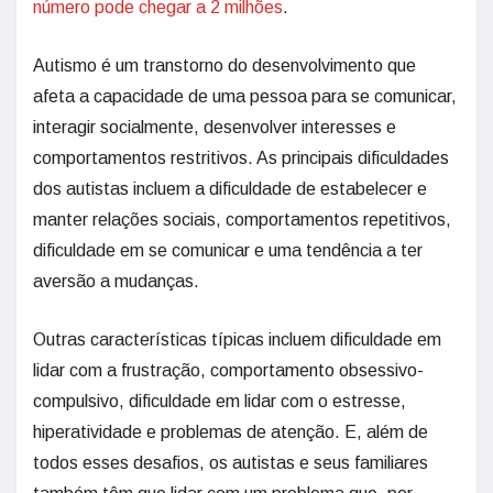
número pode chegar a 2 milhões
.
Autismo é um transtorno do desenvolvimento que
afeta a capacidade de uma pessoa para se comunicar,
interagir socialmente, desenvolver interesses e
comportamentos restritivos. As principais dificuldades
dos autistas incluem a dificuldade de estabelecer e
manter relações sociais, comportamentos repetitivos,
dificuldade em se comunicar e uma tendência a ter
aversão a mudanças.
Outras características típicas incluem dificuldade em
lidar com a frustração, comportamento obsessivo-
compulsivo, dificuldade em lidar com o estresse,
hiperatividade e problemas de atenção. E, além de
todos esses desafios, os autistas e seus familiares