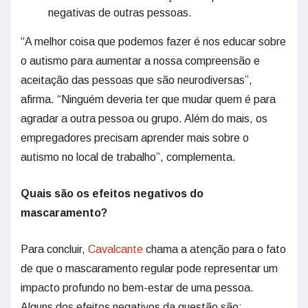
negativas de outras pessoas.
“A melhor coisa que podemos fazer é nos educar sobre
o autismo para aumentar a nossa compreensão e
aceitação das pessoas que são neurodiversas”,
afirma. “Ninguém deveria ter que mudar quem é para
agradar a outra pessoa ou grupo. Além do mais, os
empregadores precisam aprender mais sobre o
autismo no local de trabalho”, complementa.
Quais são os efeitos negativos do
mascaramento
?
Para concluir,
Cavalcante
chama a atenção para o fato
de que o mascaramento regular pode representar um
impacto profundo no bem-estar de uma pessoa.
Alguns dos efeitos negativos da questão são: