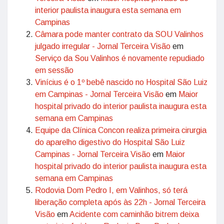
interior paulista inaugura esta semana em
Campinas
Câmara pode manter contrato da SOU Valinhos
julgado irregular - Jornal Terceira Visão
em
Serviço da Sou Valinhos é novamente repudiado
em sessão
Vinícius é o 1º bebê nascido no Hospital São Luiz
em Campinas - Jornal Terceira Visão
em
Maior
hospital privado do interior paulista inaugura esta
semana em Campinas
Equipe da Clínica Concon realiza primeira cirurgia
do aparelho digestivo do Hospital São Luiz
Campinas - Jornal Terceira Visão
em
Maior
hospital privado do interior paulista inaugura esta
semana em Campinas
Rodovia Dom Pedro I, em Valinhos, só terá
liberação completa após às 22h - Jornal Terceira
Visão
em
Acidente com caminhão bitrem deixa