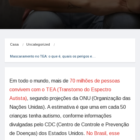
Casa
Uncategorized
Mascaramento no TEA: o que é, quais os perigos e…
Em todo o mundo, mais de
70 milhões de pessoas
convivem com o TEA (Transtorno do Espectro
Autista)
, segundo projeções da ONU (Organização das
Nações Unidas). A estimativa é que uma em cada 50
crianças tenha autismo, conforme informações
divulgadas pelo CDC (Centro de Controle e Prevenção
de Doenças) dos Estados Unidos.
No Brasil, esse