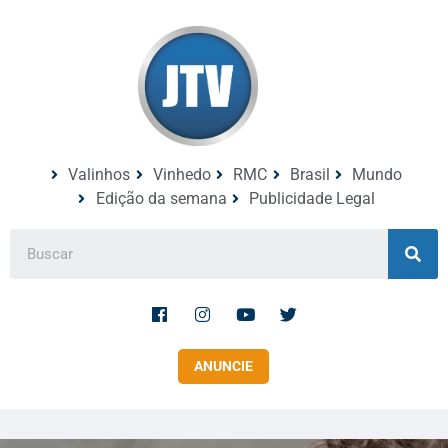
Valinhos
Vinhedo
RMC
Brasil
Mundo
Edição da semana
Publicidade Legal
ANUNCIE