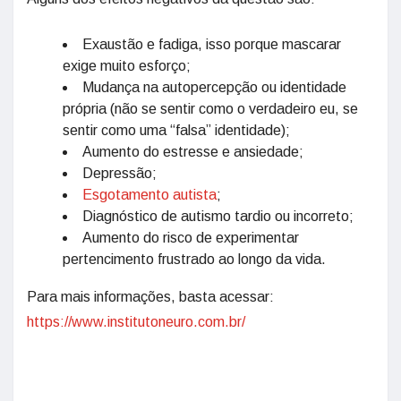
Exaustão e fadiga, isso porque mascarar
exige muito esforço;
Mudança na autopercepção ou identidade
própria (não se sentir como o verdadeiro eu, se
sentir como uma “falsa” identidade);
Aumento do estresse e ansiedade;
Depressão;
Esgotamento autista
;
Diagnóstico de autismo tardio ou incorreto;
Aumento do risco de experimentar
pertencimento frustrado ao longo da vida.
Para mais informações, basta acessar:
https://www.institutoneuro.com.br/