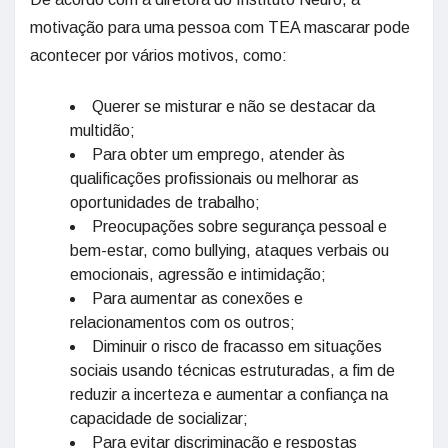
motivação para uma pessoa com TEA mascarar pode
acontecer por vários motivos, como:
Querer se misturar e não se destacar da
multidão;
Para obter um emprego, atender às
qualificações profissionais ou melhorar as
oportunidades de trabalho;
Preocupações sobre segurança pessoal e
bem-estar, como bullying, ataques verbais ou
emocionais, agressão e intimidação;
Para aumentar as conexões e
relacionamentos com os outros;
Diminuir o risco de fracasso em situações
sociais usando técnicas estruturadas, a fim de
reduzir a incerteza e aumentar a confiança na
capacidade de socializar;
Para evitar discriminação e respostas