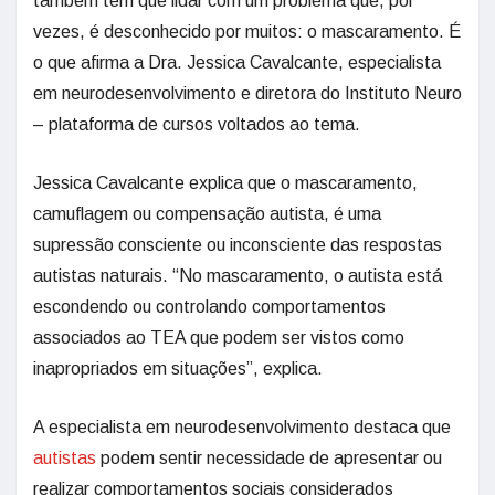
também têm que lidar com um problema que, por
vezes, é desconhecido por muitos: o mascaramento. É
o que afirma a Dra. Jessica Cavalcante, especialista
em neurodesenvolvimento e diretora do Instituto Neuro
– plataforma de cursos voltados ao tema.
Jessica Cavalcante explica que o mascaramento,
camuflagem ou compensação autista, é uma
supressão consciente ou inconsciente das respostas
autistas naturais. “No mascaramento, o autista está
escondendo ou controlando comportamentos
associados ao TEA que podem ser vistos como
inapropriados em situações”, explica.
A especialista em neurodesenvolvimento destaca que
autistas
podem sentir necessidade de apresentar ou
realizar comportamentos sociais considerados