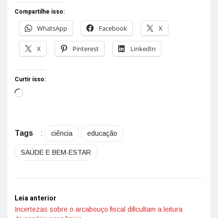
Compartilhe isso:
WhatsApp
Facebook
X
X
Pinterest
LinkedIn
Curtir isso:
Tags
:
ciência
educação
SAÚDE E BEM-ESTAR
Leia anterior
Incertezas sobre o arcabouço fiscal dificultam a leitura