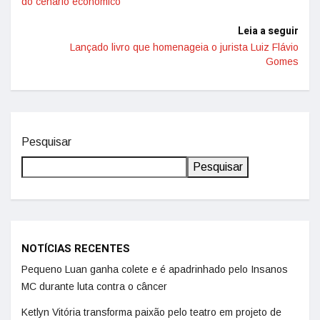
do cenário econômico
Leia a seguir
Lançado livro que homenageia o jurista Luiz Flávio
Gomes
Pesquisar
Pesquisar
NOTÍCIAS RECENTES
Pequeno Luan ganha colete e é apadrinhado pelo Insanos
MC durante luta contra o câncer
Ketlyn Vitória transforma paixão pelo teatro em projeto de