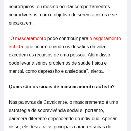
neurotípicos, ou mesmo ocultar comportamentos
neurodiversos, com o objetivo de serem aceitos e se
encaixarem.
“O
mascaramento
pode contribuir para
o esgotamento
autista
, que ocorre quando os desafios da vida
excedem os recursos de uma pessoa. Além disso,
pode levar a sérios problemas de saúde física e
mental, como depressão e ansiedade”, alerta.
Quais são os sinais de mascaramento autista?
Nas palavras de Cavalcante, o mascaramento é uma
estratégia de sobrevivência social e, portanto,
parecerá diferente dependendo do indivíduo. Apesar
disso, ele destaca as principais características do