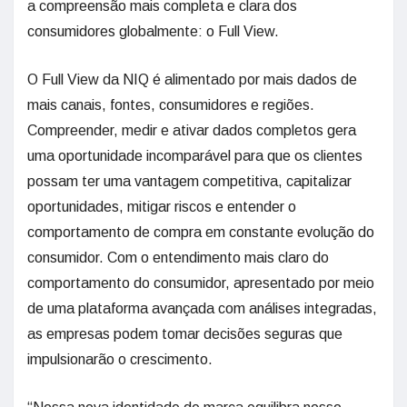
a compreensão mais completa e clara dos
consumidores globalmente: o Full View.
O Full View da NIQ é alimentado por mais dados de
mais canais, fontes, consumidores e regiões.
Compreender, medir e ativar dados completos gera
uma oportunidade incomparável para que os clientes
possam ter uma vantagem competitiva, capitalizar
oportunidades, mitigar riscos e entender o
comportamento de compra em constante evolução do
consumidor. Com o entendimento mais claro do
comportamento do consumidor, apresentado por meio
de uma plataforma avançada com análises integradas,
as empresas podem tomar decisões seguras que
impulsionarão o crescimento.