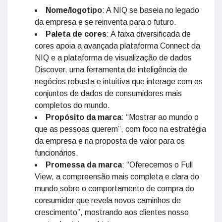
Nome/logotipo
: A NIQ se baseia no legado
da empresa e se reinventa para o futuro.
Paleta de cores
: A faixa diversificada de
cores apoia a avançada plataforma Connect da
NIQ e a plataforma de visualização de dados
Discover, uma ferramenta de inteligência de
negócios robusta e intuitiva que interage com os
conjuntos de dados de consumidores mais
completos do mundo.
Propósito da marca
: “Mostrar ao mundo o
que as pessoas querem”, com foco na estratégia
da empresa e na proposta de valor para os
funcionários.
Promessa da marca
: “Oferecemos o Full
View, a compreensão mais completa e clara do
mundo sobre o comportamento de compra do
consumidor que revela novos caminhos de
crescimento”, mostrando aos clientes nosso