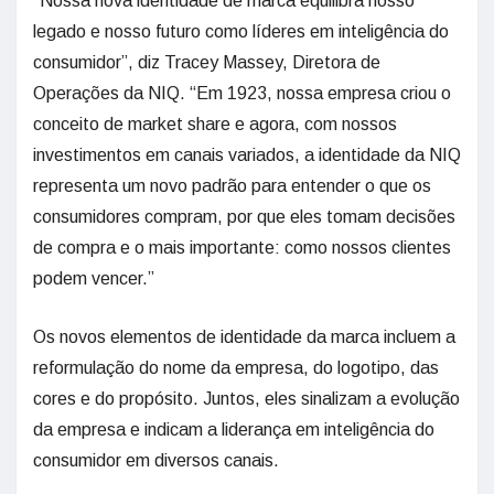
“Nossa nova identidade de marca equilibra nosso
legado e nosso futuro como líderes em inteligência do
consumidor”, diz Tracey Massey, Diretora de
Operações da NIQ. “Em 1923, nossa empresa criou o
conceito de market share e agora, com nossos
investimentos em canais variados, a identidade da NIQ
representa um novo padrão para entender o que os
consumidores compram, por que eles tomam decisões
de compra e o mais importante: como nossos clientes
podem vencer.”
Os novos elementos de identidade da marca incluem a
reformulação do nome da empresa, do logotipo, das
cores e do propósito. Juntos, eles sinalizam a evolução
da empresa e indicam a liderança em inteligência do
consumidor em diversos canais.