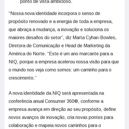
ponto de vista ambicioso.
“Nossa nova identidade incorpora o senso de
propósito renovado e a energia de toda a empresa,
que abraça a mudança, a inovação e soluciona os
maiores desafios do setor”, diz Marta Cyhan-Bowles,
Diretora de Comunicação e Head de Marketing da
América do Norte. “Este é um ano marcante para a
NIQ, porque a empresa acelerou nossa visão para que
o mundo nos veja como somos: um caminho para o
crescimento.”
A nova identidade da NIQ será apresentada na
conferência anual Consumer 360®, conforme a
empresa avança em direção ao seu propósito, define
novos avanços de inovação, cria novas pontes para
colaboração e mapeia novos caminhos para o