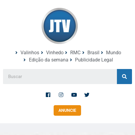
Valinhos
Vinhedo
RMC
Brasil
Mundo
Edição da semana
Publicidade Legal
ANUNCIE