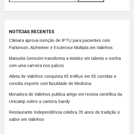
NOTÍCIAS RECENTES
Câmara aprova isenção de IPTU para pacientes com
Parkinson, Alzheimer e Esclerose Múltipla em Valinhos
Manuela Genezini transforma a timidez em talento e sonha
com uma carreira nos palcos
Atleta de Valinhos conquista 65 troféus em 65 corridas e
concilia esporte com faculdade de Medicina
Moradora de Valinhos publica artigo em revista científica da
Unicamp sobre a cantora Sandy
Restaurante Independência celebra 35 anos de tradição e
sabor em Valinhos