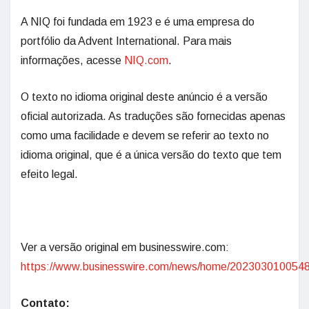
A NIQ foi fundada em 1923 e é uma empresa do
portfólio da Advent International. Para mais
informações, acesse
NIQ.com
.
O texto no idioma original deste anúncio é a versão
oficial autorizada. As traduções são fornecidas apenas
como uma facilidade e devem se referir ao texto no
idioma original, que é a única versão do texto que tem
efeito legal.
Ver a versão original em businesswire.com:
https://www.businesswire.com/news/home/2023030100548
Contato: