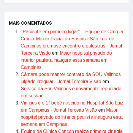
MAIS COMENTADOS
“Paciente em primeiro lugar” – Equipe de Cirurgia
Crânio-Maxilo-Facial do Hospital São Luiz de
Campinas promove encontro e palestras - Jornal
Terceira Visão
em
Maior hospital privado do
interior paulista inaugura esta semana em
Campinas
Câmara pode manter contrato da SOU Valinhos
julgado irregular - Jornal Terceira Visão
em
Serviço da Sou Valinhos é novamente repudiado
em sessão
Vinícius é o 1º bebê nascido no Hospital São Luiz
em Campinas - Jornal Terceira Visão
em
Maior
hospital privado do interior paulista inaugura esta
semana em Campinas
Equipe da Clínica Concon realiza primeira cirurgia