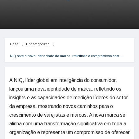
Casa
Uncategorized
NIQ revela nova identidade da marca, refletindo o compromisso com…
A NIQ, líder global em inteligência do consumidor,
lançou uma nova identidade de marca, refletindo os
insights e as capacidades de medição líderes do setor
da empresa, mostrando novos caminhos para o
crescimento de varejistas e marcas. A nova marca se
alinha com uma transformação significativa em toda a
organização e representa um compromisso de oferecer