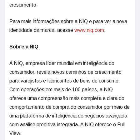
crescimento.
Para mais informações sobre a NIQ e para ver a nova
identidade da marca, acesse
www.niq.com
.
Sobre a NIQ
A NIQ, empresa líder mundial em inteligência do
consumidor, revela novos caminhos de crescimento
para varejistas e fabricantes de bens de consumo.
Com operações em mais de 100 países, a NIQ
oferece uma compreensão mais completa e clara do
comportamento de compra do consumidor por meio de
uma plataforma de inteligência de negócios avançada
com análise preditiva integrada. A NIQ oferece o Full
View.